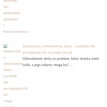
Zmarszczki a odwodnienie skóry – poradnik dla
początkujących: od czego zacząć
Odwodnienie skóry to problem, który dotyka wiele
osób, a jego objawy mogą być …