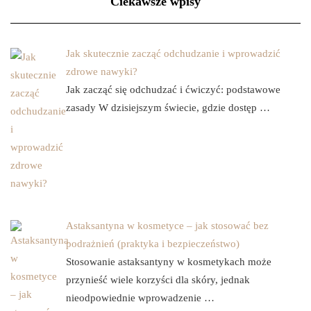
Ciekawsze wpisy
Jak skutecznie zacząć odchudzanie i wprowadzić
zdrowe nawyki?
Jak zacząć się odchudzać i ćwiczyć: podstawowe
zasady W dzisiejszym świecie, gdzie dostęp …
Astaksantyna w kosmetyce – jak stosować bez
podrażnień (praktyka i bezpieczeństwo)
Stosowanie astaksantyny w kosmetykach może
przynieść wiele korzyści dla skóry, jednak
nieodpowiednie wprowadzenie …