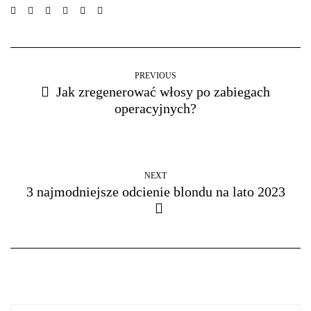
PREVIOUS
Jak zregenerować włosy po zabiegach
operacyjnych?
NEXT
3 najmodniejsze odcienie blondu na lato 2023