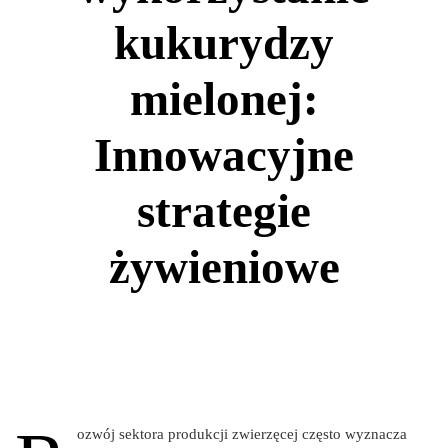
kukurydzy
mielonej:
Innowacyjne
strategie
żywieniowe
ozwój sektora produkcji zwierzęcej często wyznacza