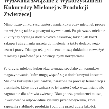
Wyzwania związane z Wykorzystaniem
Kukurydzy Mielonej w Produkcji
Zwierzęcej
Mimo licznych korzyści zastosowania kukurydzy mielonej, proces
ten wiąże się także z pewnymi wyzwaniami. Po pierwsze, mielenie
kukurydzy wymaga dodatkowych nakładów, takich jak koszt
zakupu i utrzymania sprzętu do mielenia, a także dodatkowego
czasu i pracy. Dlatego też, producenci muszą dokładnie rozważyć
te koszty i porównać je z potencjalnymi korzyściami.
Po drugie, mielona kukurydza wymaga specjalnych warunków
magazynowania, które mogą wiązać się z dodatkowymi kosztami.
Mielona kukurydza jest bardziej narażona na procesy fermentacji i
pleśnienie, które mogą zniszczyć jej wartość odżywczą i stanowić
zagrożenie dla zdrowia zwierząt. Dlatego też, producenci muszą
inwestować w odpowiednie systemy przechowywania, które
zapewnią stabilność produktu i ochroną przed utratą jakości.