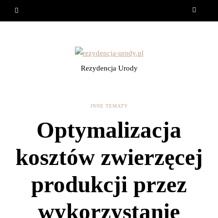
Rezydencja Urody
INNE TEMATY
Optymalizacja
kosztów zwierzęcej
produkcji przez
wykorzystanie