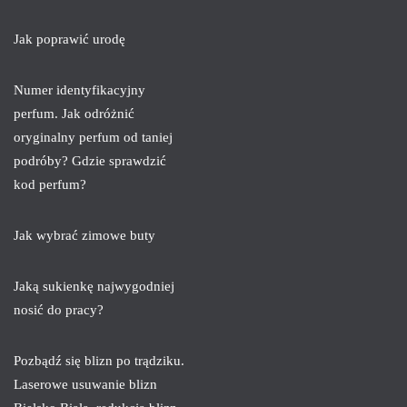
Jak poprawić urodę
Numer identyfikacyjny
perfum. Jak odróżnić
oryginalny perfum od taniej
podróby? Gdzie sprawdzić
kod perfum?
Jak wybrać zimowe buty
Jaką sukienkę najwygodniej
nosić do pracy?
Pozbądź się blizn po trądziku.
Laserowe usuwanie blizn