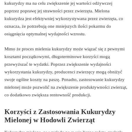
kukurydzy ma na celu zwiększenie jej wartości odżywczej
poprzez poprawę jej strawności przez zwierzęta. Mielona
kukurydza jest efektywniej wykorzystywana przez zwierzęta, co
oznacza, że potrzebują one mniejszych ilości pokarmu do
osiągnięcia optymalnej wydajności wzrostu.
Mimo że proces mielenia kukurydzy może wiązać się z pewnymi
kosztami początkowymi, długoterminowe korzyści mogą
przewyższać te wydatki. Poprzez zwiększenie wydajności
wykorzystania kukurydzy, producenci zwierzęcy mogą obniżyć
swoje ogólne koszty na paszę. Ponadto, zastosowanie kukurydzy
mielonej może pozwolić na zwiększenie produktywności zwierząt,
co dodatkowo zwiększa rentowność produkcji.
Korzyści z Zastosowania Kukurydzy
Mielonej w Hodowli Zwierząt