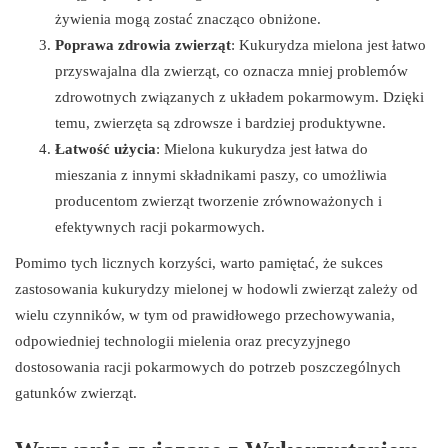
żywienia mogą zostać znacząco obniżone.
Poprawa zdrowia zwierząt
: Kukurydza mielona jest łatwo
przyswajalna dla zwierząt, co oznacza mniej problemów
zdrowotnych związanych z układem pokarmowym. Dzięki
temu, zwierzęta są zdrowsze i bardziej produktywne.
Łatwość użycia
: Mielona kukurydza jest łatwa do
mieszania z innymi składnikami paszy, co umożliwia
producentom zwierząt tworzenie zrównoważonych i
efektywnych racji pokarmowych.
Pomimo tych licznych korzyści, warto pamiętać, że sukces
zastosowania kukurydzy mielonej w hodowli zwierząt zależy od
wielu czynników, w tym od prawidłowego przechowywania,
odpowiedniej technologii mielenia oraz precyzyjnego
dostosowania racji pokarmowych do potrzeb poszczególnych
gatunków zwierząt.