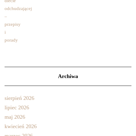
Archiwa
sierpień 2026
lipiec 2026
maj 2026
kwiecień 2026
marzec 2026