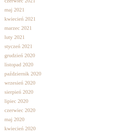
czerwiec 2021
maj 2021
kwiecień 2021
marzec 2021
luty 2021
styczeń 2021
grudzień 2020
listopad 2020
październik 2020
wrzesień 2020
sierpień 2020
lipiec 2020
czerwiec 2020
maj 2020
kwiecień 2020