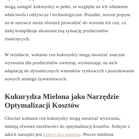
mogą zastąpić kukurydzy w pełni, ze względu na ich odmienne
właściwości odżywcze i technologiczne. Ponadto, wzrost popytu
na te surowce może również prowadzić do wzrostu ich cen, co
dalej komplikuje ekonomiczną sytuację producentów
zwierzęcych.
W rezultacie, wahania cen kukurydzy mogą stwarzać znaczne
wyzwania dla producentów zwierząt, wymuszając na nich
adaptację do dynamicznych warunków rynkowych i poszukiwanie
nowych strategii żywieniowych.
Kukurydza Mielona jako Narzędzie
Optymalizacji Kosztów
Chociaż wahania cen kukurydzy mogą stwarzać wyzwania,
istnieją również możliwości do optymalizacji kosztów. Jednym z
takich narzędzi jest
kukurydza mielona
. Proces mielenia