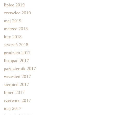
lipiec 2019
czerwiec 2019
maj 2019
marzec 2018
luty 2018
styczeń 2018
grudzień 2017
listopad 2017
październik 2017
wrzesień 2017
sierpień 2017
lipiec 2017
czerwiec 2017
maj 2017