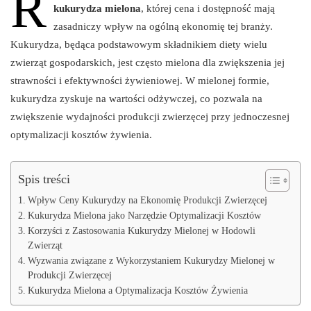
R
kukurydza mielona
, której cena i dostępność mają
zasadniczy wpływ na ogólną ekonomię tej branży.
Kukurydza, będąca podstawowym składnikiem diety wielu
zwierząt gospodarskich, jest często mielona dla zwiększenia jej
strawności i efektywności żywieniowej. W mielonej formie,
kukurydza zyskuje na wartości odżywczej, co pozwala na
zwiększenie wydajności produkcji zwierzęcej przy jednoczesnej
optymalizacji kosztów żywienia.
Spis treści
Wpływ Ceny Kukurydzy na Ekonomię Produkcji Zwierzęcej
Kukurydza Mielona jako Narzędzie Optymalizacji Kosztów
Korzyści z Zastosowania Kukurydzy Mielonej w Hodowli
Zwierząt
Wyzwania związane z Wykorzystaniem Kukurydzy Mielonej w
Produkcji Zwierzęcej
Kukurydza Mielona a Optymalizacja Kosztów Żywienia