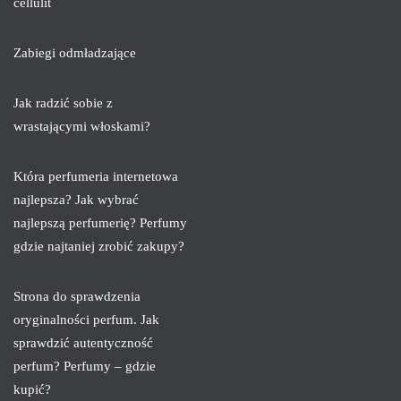
cellulit
Zabiegi odmładzające
Jak radzić sobie z
wrastającymi włoskami?
Która perfumeria internetowa
najlepsza? Jak wybrać
najlepszą perfumerię? Perfumy
gdzie najtaniej zrobić zakupy?
Strona do sprawdzenia
oryginalności perfum. Jak
sprawdzić autentyczność
perfum? Perfumy – gdzie
kupić?