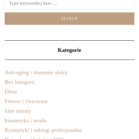
Kategorie
Anti-aging i starzenie skóry
Bez kategorii
Dieta
Fitness i ćwiczenia
Inne tematy
kosmetyka i uroda
Kosmetyki i zabiegi profesjonalne