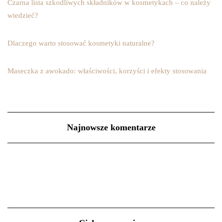
Czarna lista szkodliwych składników w kosmetykach – co należy
wiedzieć?
Dlaczego warto stosować kosmetyki naturalne?
Maseczka z awokado: właściwości, korzyści i efekty stosowania
Najnowsze komentarze