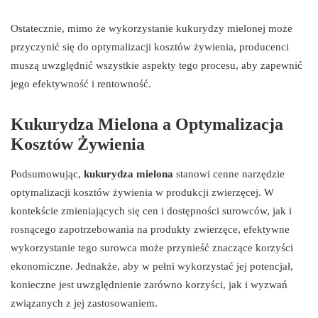
Ostatecznie, mimo że wykorzystanie kukurydzy mielonej może
przyczynić się do optymalizacji kosztów żywienia, producenci
muszą uwzględnić wszystkie aspekty tego procesu, aby zapewnić
jego efektywność i rentowność.
Kukurydza Mielona a Optymalizacja
Kosztów Żywienia
Podsumowując,
kukurydza mielona
stanowi cenne narzędzie
optymalizacji kosztów żywienia w produkcji zwierzęcej. W
kontekście zmieniających się cen i dostępności surowców, jak i
rosnącego zapotrzebowania na produkty zwierzęce, efektywne
wykorzystanie tego surowca może przynieść znaczące korzyści
ekonomiczne. Jednakże, aby w pełni wykorzystać jej potencjał,
konieczne jest uwzględnienie zarówno korzyści, jak i wyzwań
związanych z jej zastosowaniem.