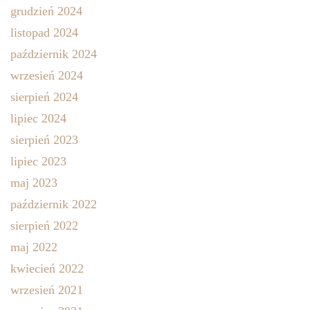
grudzień 2024
listopad 2024
październik 2024
wrzesień 2024
sierpień 2024
lipiec 2024
sierpień 2023
lipiec 2023
maj 2023
październik 2022
sierpień 2022
maj 2022
kwiecień 2022
wrzesień 2021