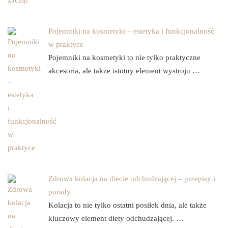
Pojemniki na kosmetyki – estetyka i funkcjonalność
w praktyce
Pojemniki na kosmetyki to nie tylko praktyczne
akcesoria, ale także istotny element wystroju …
Zdrowa kolacja na diecie odchudzającej – przepisy i
porady
Kolacja to nie tylko ostatni posiłek dnia, ale także
kluczowy element diety odchudzającej. …