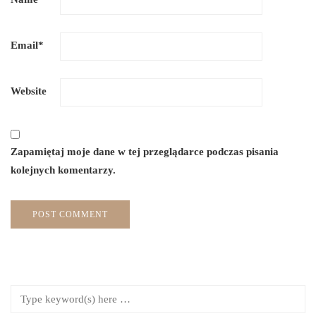
Email
*
Website
Zapamiętaj moje dane w tej przeglądarce podczas pisania
kolejnych komentarzy.