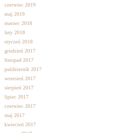
czerwiec 2019
maj 2019
marzec 2018
luty 2018
styczeń 2018
grudzień 2017
listopad 2017
październik 2017
wrzesień 2017
sierpień 2017
lipiec 2017
czerwiec 2017
maj 2017
kwiecień 2017