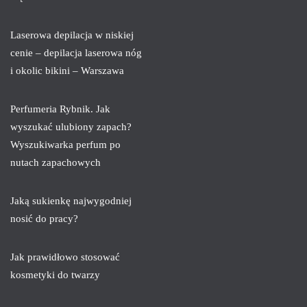
Laserowa depilacja w niskiej
cenie – depilacja laserowa nóg
i okolic bikini – Warszawa
Perfumeria Rybnik. Jak
wyszukać ulubiony zapach?
Wyszukiwarka perfum po
nutach zapachowych
Jaką sukienkę najwygodniej
nosić do pracy?
Jak prawidłowo stosować
kosmetyki do twarzy