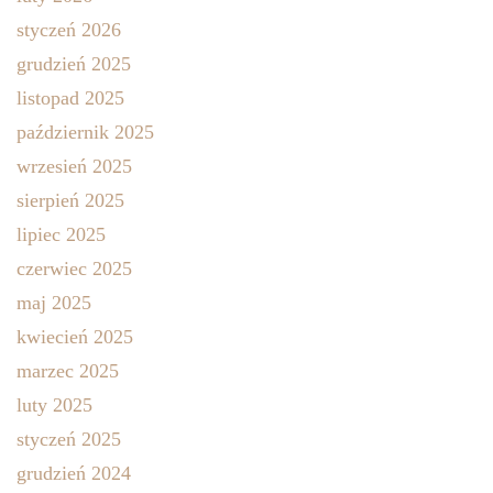
styczeń 2026
grudzień 2025
listopad 2025
październik 2025
wrzesień 2025
sierpień 2025
lipiec 2025
czerwiec 2025
maj 2025
kwiecień 2025
marzec 2025
luty 2025
styczeń 2025
grudzień 2024