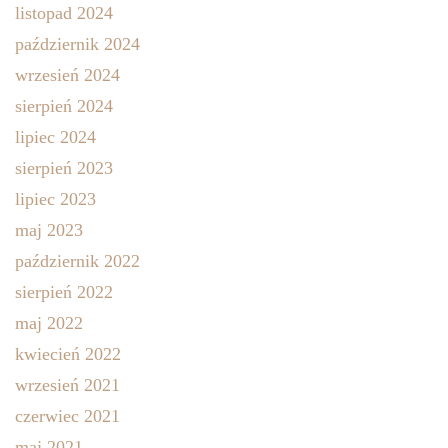
listopad 2024
październik 2024
wrzesień 2024
sierpień 2024
lipiec 2024
sierpień 2023
lipiec 2023
maj 2023
październik 2022
sierpień 2022
maj 2022
kwiecień 2022
wrzesień 2021
czerwiec 2021
maj 2021