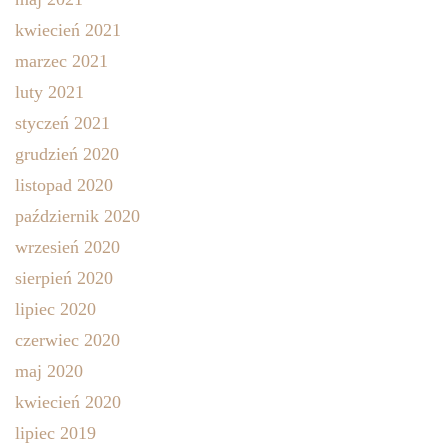
kwiecień 2021
marzec 2021
luty 2021
styczeń 2021
grudzień 2020
listopad 2020
październik 2020
wrzesień 2020
sierpień 2020
lipiec 2020
czerwiec 2020
maj 2020
kwiecień 2020
lipiec 2019