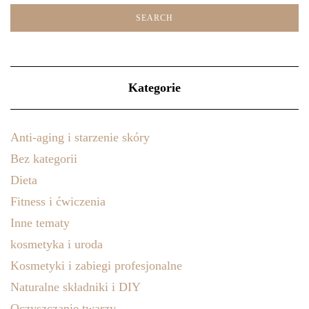
Kategorie
Anti-aging i starzenie skóry
Bez kategorii
Dieta
Fitness i ćwiczenia
Inne tematy
kosmetyka i uroda
Kosmetyki i zabiegi profesjonalne
Naturalne składniki i DIY
Oczyszczanie twarzy