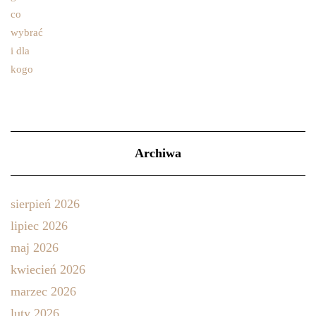
Archiwa
sierpień 2026
lipiec 2026
maj 2026
kwiecień 2026
marzec 2026
luty 2026