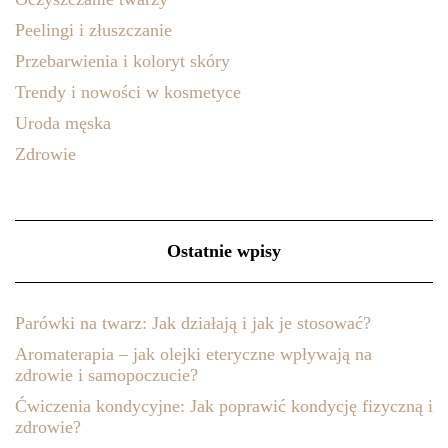
Peelingi i złuszczanie
Przebarwienia i koloryt skóry
Trendy i nowości w kosmetyce
Uroda męska
Zdrowie
Ostatnie wpisy
Parówki na twarz: Jak działają i jak je stosować?
Aromaterapia – jak olejki eteryczne wpływają na
zdrowie i samopoczucie?
Ćwiczenia kondycyjne: Jak poprawić kondycję fizyczną i
zdrowie?