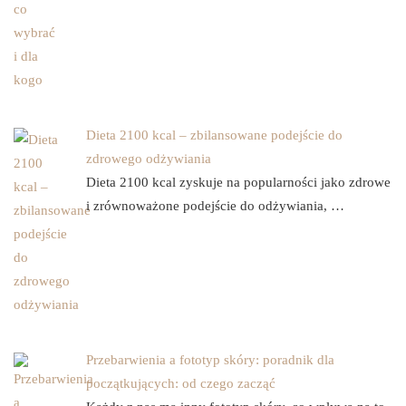
Dieta 2100 kcal – zbilansowane podejście do
zdrowego odżywiania
Dieta 2100 kcal zyskuje na popularności jako zdrowe
i zrównoważone podejście do odżywiania, …
Przebarwienia a fototyp skóry: poradnik dla
początkujących: od czego zacząć