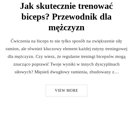
Jak skutecznie trenować
biceps? Przewodnik dla
mężczyzn
Ćwiczenia na biceps to nie tylko sposób na zwiększenie siły
ramion, ale również kluczowy element każdej rutyny treningowej
dla mężczyzn. Czy wiesz, że regularne treningi bicepsów mogą
znacząco poprawić Twoje wyniki w innych dyscyplinach
siłowych? Mięsień dwugłowy ramienia, zbudowany z…
VIEW MORE