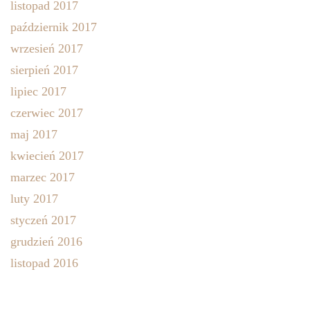
listopad 2017
październik 2017
wrzesień 2017
sierpień 2017
lipiec 2017
czerwiec 2017
maj 2017
kwiecień 2017
marzec 2017
luty 2017
styczeń 2017
grudzień 2016
listopad 2016