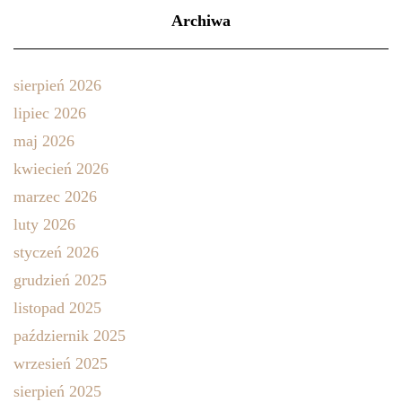
Archiwa
sierpień 2026
lipiec 2026
maj 2026
kwiecień 2026
marzec 2026
luty 2026
styczeń 2026
grudzień 2025
listopad 2025
październik 2025
wrzesień 2025
sierpień 2025