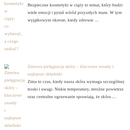
Bezpieczne kosmetyki w ciąży to temat, który budzi
wiele emocji i pytań wśród przyszłych mam. W tym
wyjątkowym okresie, kiedy zdrowie …
Zimowa pielęgnacja skóry – kluczowe zasady i
najlepsze składniki
Zima to czas, kiedy nasza skóra wymaga szczególnej
troski i uwagi. Niskie temperatury, mroźne powietrze
oraz centralne ogrzewanie sprawiają, że skóra …