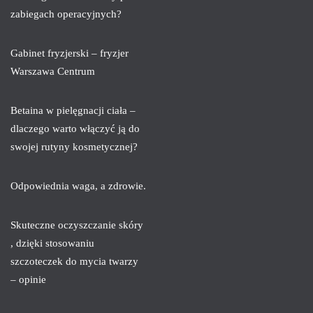
zabiegach operacyjnych?
Gabinet fryzjerski – fryzjer
Warszawa Centrum
Betaina w pielęgnacji ciała –
dlaczego warto włączyć ją do
swojej rutyny kosmetycznej?
Odpowiednia waga, a zdrowie.
Skuteczne oczyszczanie skóry
, dzięki stosowaniu
szczoteczek do mycia twarzy
– opinie