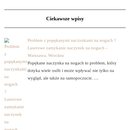
Ciekawsze wpisy
Problem z popękanymi naczynkami na nogach ?
Laserowe zamykanie naczynek na nogach –
Warszawa, Wrocław
Popękane naczynka na nogach to problem, który
dotyka wiele osób i może wpływać nie tylko na
wygląd, ale także na samopoczucie. …