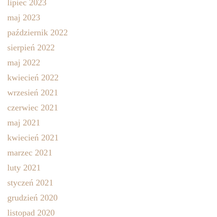
lipiec 2023
maj 2023
październik 2022
sierpień 2022
maj 2022
kwiecień 2022
wrzesień 2021
czerwiec 2021
maj 2021
kwiecień 2021
marzec 2021
luty 2021
styczeń 2021
grudzień 2020
listopad 2020