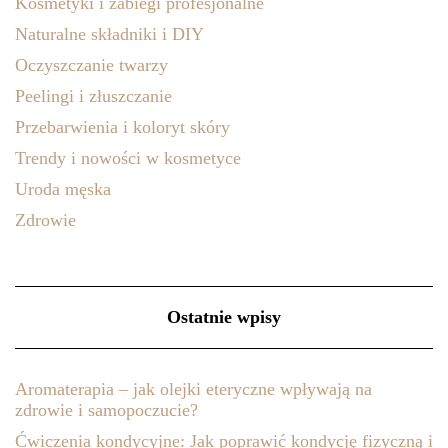
Kosmetyki i zabiegi profesjonalne
Naturalne składniki i DIY
Oczyszczanie twarzy
Peelingi i złuszczanie
Przebarwienia i koloryt skóry
Trendy i nowości w kosmetyce
Uroda męska
Zdrowie
Ostatnie wpisy
Aromaterapia – jak olejki eteryczne wpływają na
zdrowie i samopoczucie?
Ćwiczenia kondycyjne: Jak poprawić kondycję fizyczną i