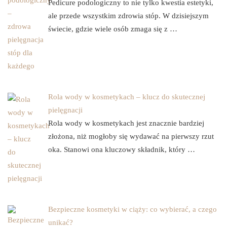
Pedicure podologiczny to nie tylko kwestia estetyki,
ale przede wszystkim zdrowia stóp. W dzisiejszym
świecie, gdzie wiele osób zmaga się z …
Rola wody w kosmetykach – klucz do skutecznej
pielęgnacji
Rola wody w kosmetykach jest znacznie bardziej
złożona, niż mogłoby się wydawać na pierwszy rzut
oka. Stanowi ona kluczowy składnik, który …
Bezpieczne kosmetyki w ciąży: co wybierać, a czego
unikać?