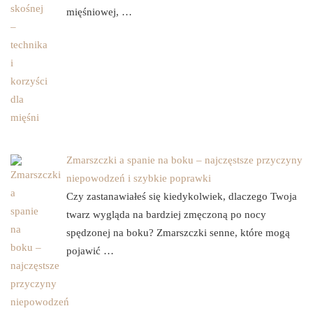
mięśniowej, …
Zmarszczki a spanie na boku – najczęstsze przyczyny
niepowodzeń i szybkie poprawki
Czy zastanawiałeś się kiedykolwiek, dlaczego Twoja
twarz wygląda na bardziej zmęczoną po nocy
spędzonej na boku? Zmarszczki senne, które mogą
pojawić …