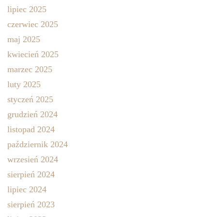
lipiec 2025
czerwiec 2025
maj 2025
kwiecień 2025
marzec 2025
luty 2025
styczeń 2025
grudzień 2024
listopad 2024
październik 2024
wrzesień 2024
sierpień 2024
lipiec 2024
sierpień 2023