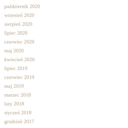
październik 2020
wrzesień 2020
sierpień 2020
lipiec 2020
czerwiec 2020
maj 2020
kwiecień 2020
lipiec 2019
czerwiec 2019
maj 2019
marzec 2018
luty 2018
styczeń 2018
grudzień 2017