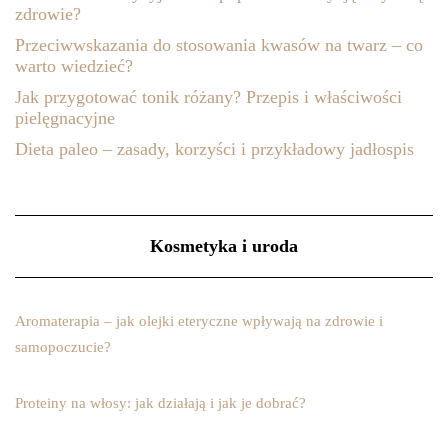
zdrowie?
Przeciwwskazania do stosowania kwasów na twarz – co
warto wiedzieć?
Jak przygotować tonik różany? Przepis i właściwości
pielęgnacyjne
Dieta paleo – zasady, korzyści i przykładowy jadłospis
Kosmetyka i uroda
Aromaterapia – jak olejki eteryczne wpływają na zdrowie i
samopoczucie?
Proteiny na włosy: jak działają i jak je dobrać?