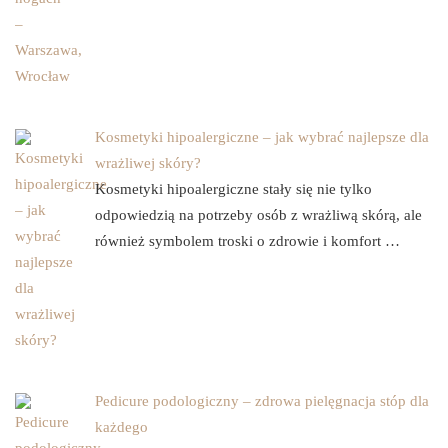
Kosmetyki hipoalergiczne – jak wybrać najlepsze dla
wrażliwej skóry?
Kosmetyki hipoalergiczne stały się nie tylko
odpowiedzią na potrzeby osób z wrażliwą skórą, ale
również symbolem troski o zdrowie i komfort …
Pedicure podologiczny – zdrowa pielęgnacja stóp dla
każdego