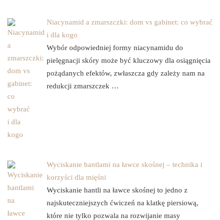
Niacynamid a zmarszczki: dom vs gabinet: co wybrać
i dla kogo
Wybór odpowiedniej formy niacynamidu do
pielęgnacji skóry może być kluczowy dla osiągnięcia
pożądanych efektów, zwłaszcza gdy zależy nam na
redukcji zmarszczek …
Wyciskanie hantlami na ławce skośnej – technika i
korzyści dla mięśni
Wyciskanie hantli na ławce skośnej to jedno z
najskuteczniejszych ćwiczeń na klatkę piersiową,
które nie tylko pozwala na rozwijanie masy