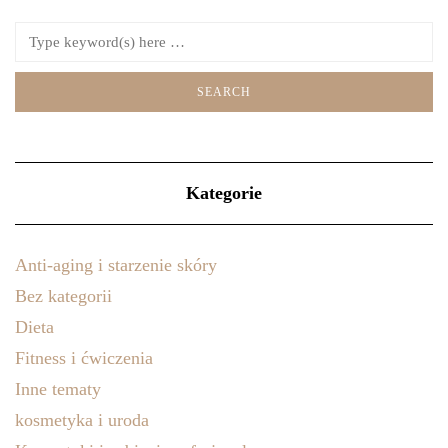
Kategorie
Anti-aging i starzenie skóry
Bez kategorii
Dieta
Fitness i ćwiczenia
Inne tematy
kosmetyka i uroda