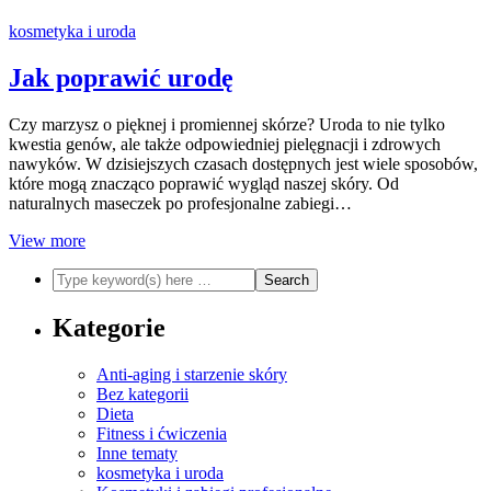
kosmetyka i uroda
Jak poprawić urodę
Czy marzysz o pięknej i promiennej skórze? Uroda to nie tylko
kwestia genów, ale także odpowiedniej pielęgnacji i zdrowych
nawyków. W dzisiejszych czasach dostępnych jest wiele sposobów,
które mogą znacząco poprawić wygląd naszej skóry. Od
naturalnych maseczek po profesjonalne zabiegi…
View more
Kategorie
Anti-aging i starzenie skóry
Bez kategorii
Dieta
Fitness i ćwiczenia
Inne tematy
kosmetyka i uroda