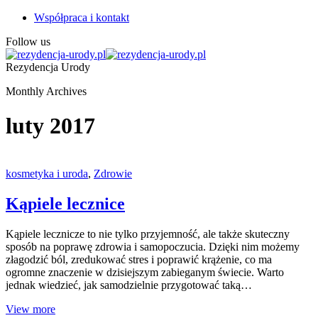
Współpraca i kontakt
Follow us
Rezydencja Urody
Monthly Archives
luty 2017
kosmetyka i uroda
,
Zdrowie
Kąpiele lecznice
Kąpiele lecznicze to nie tylko przyjemność, ale także skuteczny
sposób na poprawę zdrowia i samopoczucia. Dzięki nim możemy
złagodzić ból, zredukować stres i poprawić krążenie, co ma
ogromne znaczenie w dzisiejszym zabieganym świecie. Warto
jednak wiedzieć, jak samodzielnie przygotować taką…
View more