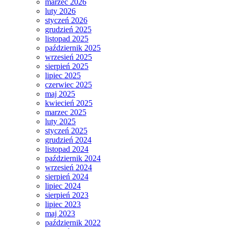
marzec 2026
luty 2026
styczeń 2026
grudzień 2025
listopad 2025
październik 2025
wrzesień 2025
sierpień 2025
lipiec 2025
czerwiec 2025
maj 2025
kwiecień 2025
marzec 2025
luty 2025
styczeń 2025
grudzień 2024
listopad 2024
październik 2024
wrzesień 2024
sierpień 2024
lipiec 2024
sierpień 2023
lipiec 2023
maj 2023
październik 2022