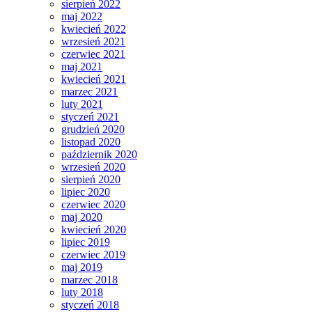
sierpień 2022
maj 2022
kwiecień 2022
wrzesień 2021
czerwiec 2021
maj 2021
kwiecień 2021
marzec 2021
luty 2021
styczeń 2021
grudzień 2020
listopad 2020
październik 2020
wrzesień 2020
sierpień 2020
lipiec 2020
czerwiec 2020
maj 2020
kwiecień 2020
lipiec 2019
czerwiec 2019
maj 2019
marzec 2018
luty 2018
styczeń 2018