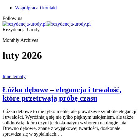
Współpraca i kontakt
Follow us
Rezydencja Urody
Monthly Archives
luty 2026
Inne tematy
Łóżka dębowe – elegancja i trwałość,
które przetrwają próbę czasu
Łóżka dębowe to nie tylko meble, ale prawdziwe symbole elegancji
i trwałości. Wyróżniają się nie tylko pięknym usłojeniem, ale także
solidnością, która czyni je doskonałym wyborem na długie lata.
Drewno dębowe, znane z wyjątkowej twardości, doskonale
sprawdza się w sypialniach,…