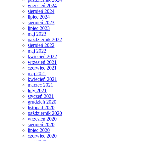
wrzesień 2024
sierpień 2024
lipiec 2024
sierpień 2023
lipiec 2023
maj 2023
październik 2022
sierpień 2022
maj 2022
kwiecień 2022
wrzesień 2021
czerwiec 2021
maj 2021
kwiecień 2021
marzec 2021
luty 2021
styczeń 2021
grudzień 2020
listopad 2020
październik 2020
wrzesień 2020
sierpień 2020
lipiec 2020
czerwiec 2020