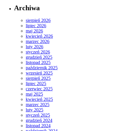
Archiwa
sierpień 2026
lipiec 2026
maj 2026
kwiecień 2026
marzec 2026
luty 2026
styczeń 2026
grudzień 2025
listopad 2025
październik 2025
wrzesień 2025
sierpień 2025
lipiec 2025
czerwiec 2025
maj 2025
kwiecień 2025
marzec 2025
luty 2025
styczeń 2025
grudzień 2024
listopad 2024
październik 2024