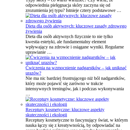
odpowiednia pielęgnacja skóry zaczyna się od
zrozumienia jej typu? Istnieje cztery podstawowe …
Dieta dla osób aktywnych: kluczowe zasady zdrowego
żywienia
Dieta dla osób aktywnych fizycznie to nie tylko
kwestia estetyki, ale fundamentalny element
wpływający na zdrowie i osiągane wyniki. Regularne
uprawianie …
Ćwiczenia na wzmocnienie nadgarstków – jak uniknąć
urazów?
Nie ma nic bardziej frustrującego niż ból nadgarstków,
który może pojawić się zarówno w trakcie
intensywnych treningów, jak i podczas wykonywania
…
Receptury kosmetyczne: kluczowe aspekty
skuteczności i ekologii
Receptury kosmetyczne to fascynujący świat, w którym
nauka łączy się z kreatywnością, by odpowiadać na