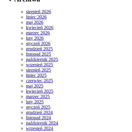
sierpień 2026
lipiec 2026
maj 2026
kwiecień 2026
marzec 2026
luty 2026
styczeń 2026
grudzień 2025
listopad 2025
październik 2025
wrzesień 2025
sierpień 2025
lipiec 2025
czerwiec 2025
maj 2025
kwiecień 2025
marzec 2025
luty 2025
styczeń 2025
grudzień 2024
listopad 2024
październik 2024
wrzesień 2024