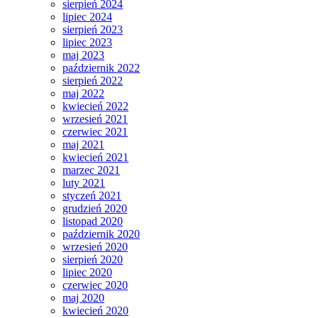
sierpień 2024
lipiec 2024
sierpień 2023
lipiec 2023
maj 2023
październik 2022
sierpień 2022
maj 2022
kwiecień 2022
wrzesień 2021
czerwiec 2021
maj 2021
kwiecień 2021
marzec 2021
luty 2021
styczeń 2021
grudzień 2020
listopad 2020
październik 2020
wrzesień 2020
sierpień 2020
lipiec 2020
czerwiec 2020
maj 2020
kwiecień 2020