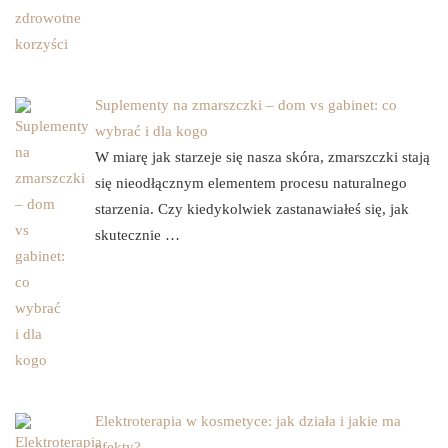
Suplementy na zmarszczki – dom vs gabinet: co
wybrać i dla kogo
W miarę jak starzeje się nasza skóra, zmarszczki stają
się nieodłącznym elementem procesu naturalnego
starzenia. Czy kiedykolwiek zastanawiałeś się, jak
skutecznie …
Elektroterapia w kosmetyce: jak działa i jakie ma
efekty?