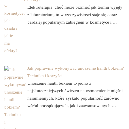
Elektroterapia, choć może brzmieć jak termin wyjęty
z laboratorium, to w rzeczywistości staje się coraz
bardziej popularnym zabiegiem w kosmetyce i …
Jak poprawnie wykonywać unoszenie hantli bokiem?
Technika i korzyści
Unoszenie hantli bokiem to jedno z
najskuteczniejszych ćwiczeń na wzmocnienie mięśni
naramiennych, które zyskało popularność zarówno
wśród początkujących, jak i zaawansowanych …