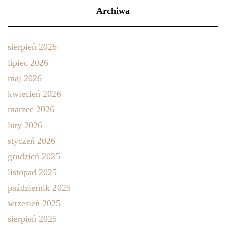
Archiwa
sierpień 2026
lipiec 2026
maj 2026
kwiecień 2026
marzec 2026
luty 2026
styczeń 2026
grudzień 2025
listopad 2025
październik 2025
wrzesień 2025
sierpień 2025