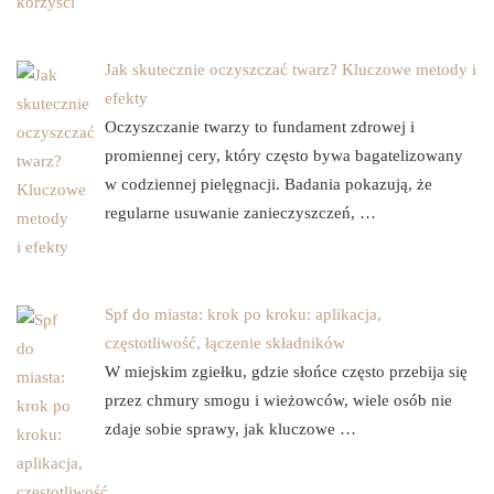
Jak skutecznie oczyszczać twarz? Kluczowe metody i
efekty
Oczyszczanie twarzy to fundament zdrowej i
promiennej cery, który często bywa bagatelizowany
w codziennej pielęgnacji. Badania pokazują, że
regularne usuwanie zanieczyszczeń, …
Spf do miasta: krok po kroku: aplikacja,
częstotliwość, łączenie składników
W miejskim zgiełku, gdzie słońce często przebija się
przez chmury smogu i wieżowców, wiele osób nie
zdaje sobie sprawy, jak kluczowe …