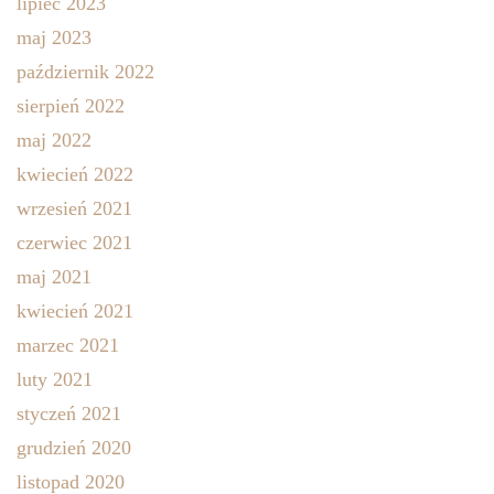
lipiec 2023
maj 2023
październik 2022
sierpień 2022
maj 2022
kwiecień 2022
wrzesień 2021
czerwiec 2021
maj 2021
kwiecień 2021
marzec 2021
luty 2021
styczeń 2021
grudzień 2020
listopad 2020