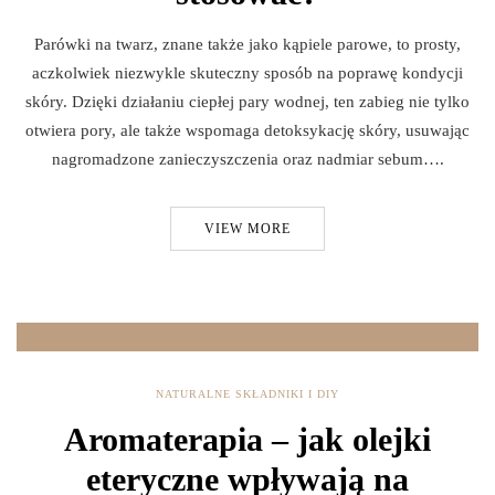
Parówki na twarz, znane także jako kąpiele parowe, to prosty,
aczkolwiek niezwykle skuteczny sposób na poprawę kondycji
skóry. Dzięki działaniu ciepłej pary wodnej, ten zabieg nie tylko
otwiera pory, ale także wspomaga detoksykację skóry, usuwając
nagromadzone zanieczyszczenia oraz nadmiar sebum….
VIEW MORE
NATURALNE SKŁADNIKI I DIY
Aromaterapia – jak olejki
eteryczne wpływają na