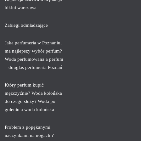
bikini warszawa
Zabiegi odmładzające
Jaka perfumeria w Poznaniu,
ma najlepszy wybór perfum?
Woda perfumowana a perfum
– douglas perfumeria Poznań
Który perfum kupić
mężczyźnie? Woda kolońska
do czego służy? Woda po
goleniu a woda kolońska
Problem z popękanymi
naczynkami na nogach ?