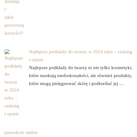
Najlepsze podkłady do twarzy w 2024 roku – ranking
i opinie
Najlepsze podkłady do twarzy to nie tylko kosmetyki,
które maskują niedoskonałości, ale również produkty,
które mogą pielęgnować skórę i podkreślać jej …
paznokcie ombre