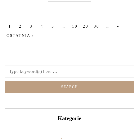
1
2
3
4
5
...
10
20
30
...
»
OSTATNIA »
Kategorie