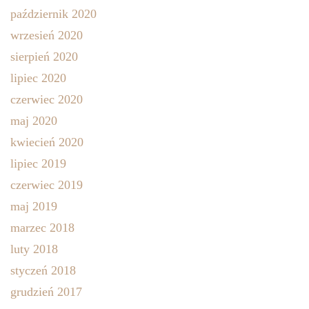
październik 2020
wrzesień 2020
sierpień 2020
lipiec 2020
czerwiec 2020
maj 2020
kwiecień 2020
lipiec 2019
czerwiec 2019
maj 2019
marzec 2018
luty 2018
styczeń 2018
grudzień 2017