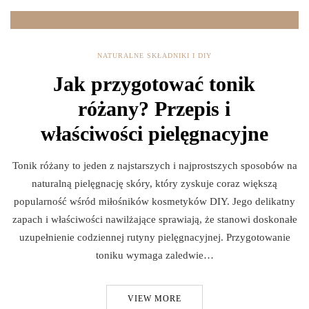
NATURALNE SKŁADNIKI I DIY
Jak przygotować tonik
różany? Przepis i
właściwości pielęgnacyjne
Tonik różany to jeden z najstarszych i najprostszych sposobów na
naturalną pielęgnację skóry, który zyskuje coraz większą
popularność wśród miłośników kosmetyków DIY. Jego delikatny
zapach i właściwości nawilżające sprawiają, że stanowi doskonałe
uzupełnienie codziennej rutyny pielęgnacyjnej. Przygotowanie
toniku wymaga zaledwie…
VIEW MORE