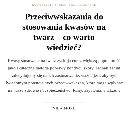
KOSMETYKI I ZABIEGI PROFESJONALNE
Przeciwwskazania do
stosowania kwasów na
twarz – co warto
wiedzieć?
Kwasy stosowane na twarz zyskują coraz większą popularność
jako skuteczna metoda poprawy kondycji skóry. Jednak zanim
zdecydujemy się na ich zastosowanie, ważne jest, aby być
świadomym potencjalnych przeciwwskazań, które mogą wpłynąć
na nasze zdrowie i bezpieczeństwo. Rany, zapalenia, a także…
VIEW MORE