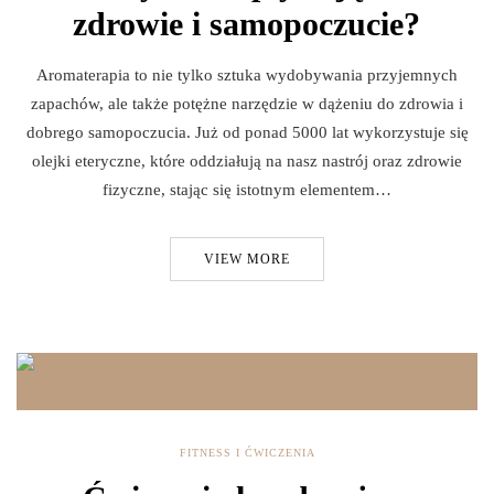
zdrowie i samopoczucie?
Aromaterapia to nie tylko sztuka wydobywania przyjemnych
zapachów, ale także potężne narzędzie w dążeniu do zdrowia i
dobrego samopoczucia. Już od ponad 5000 lat wykorzystuje się
olejki eteryczne, które oddziałują na nasz nastrój oraz zdrowie
fizyczne, stając się istotnym elementem…
VIEW MORE
FITNESS I ĆWICZENIA