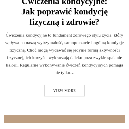
Ćwiczenia kondycyjne:
Jak poprawić kondycję
fizyczną i zdrowie?
Ćwiczenia kondycyjne to fundament zdrowego stylu życia, który
wpływa na naszą wytrzymałość, samopoczucie i ogólną kondycję
fizyczną. Choć mogą wydawać się jedynie formą aktywności
fizycznej, ich korzyści wykraczają daleko poza zwykłe spalanie
kalorii. Regularne wykonywanie ćwiczeń kondycyjnych pomaga
nie tylko…
VIEW MORE