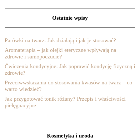
Ostatnie wpisy
Parówki na twarz: Jak działają i jak je stosować?
Aromaterapia – jak olejki eteryczne wpływają na
zdrowie i samopoczucie?
Ćwiczenia kondycyjne: Jak poprawić kondycję fizyczną i
zdrowie?
Przeciwwskazania do stosowania kwasów na twarz – co
warto wiedzieć?
Jak przygotować tonik różany? Przepis i właściwości
pielęgnacyjne
Kosmetyka i uroda