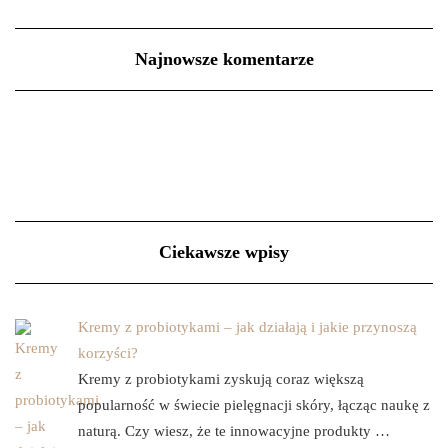
Najnowsze komentarze
Ciekawsze wpisy
Kremy z probiotykami – jak działają i jakie przynoszą
korzyści?
Kremy z probiotykami zyskują coraz większą
popularność w świecie pielęgnacji skóry, łącząc naukę z
naturą. Czy wiesz, że te innowacyjne produkty …