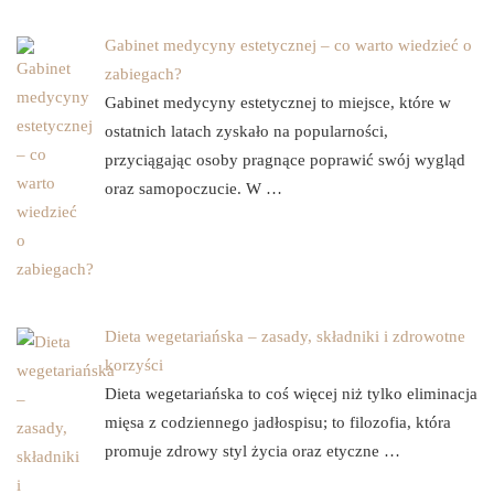
Gabinet medycyny estetycznej – co warto wiedzieć o
zabiegach?
Gabinet medycyny estetycznej to miejsce, które w
ostatnich latach zyskało na popularności,
przyciągając osoby pragnące poprawić swój wygląd
oraz samopoczucie. W …
Dieta wegetariańska – zasady, składniki i zdrowotne
korzyści
Dieta wegetariańska to coś więcej niż tylko eliminacja
mięsa z codziennego jadłospisu; to filozofia, która
promuje zdrowy styl życia oraz etyczne …