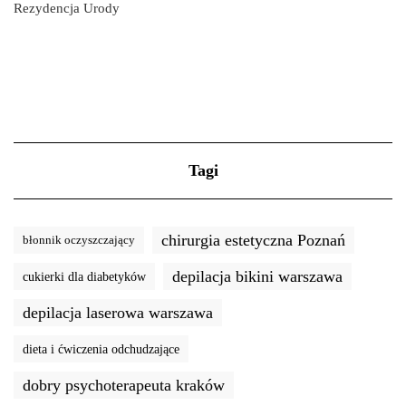
Rezydencja Urody
Tagi
chirurgia estetyczna Poznań
błonnik oczyszczający
depilacja bikini warszawa
cukierki dla diabetyków
depilacja laserowa warszawa
dieta i ćwiczenia odchudzające
dobry psychoterapeuta kraków