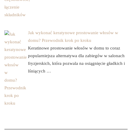
Jak wykonać keratynowe prostowanie włosów w
domu? Przewodnik krok po kroku
Keratinowe prostowanie włosów w domu to coraz
popularniejsza alternatywa dla zabiegów w salonach
fryzjerskich, która pozwala na osiągnięcie gładkich i
lśniących …