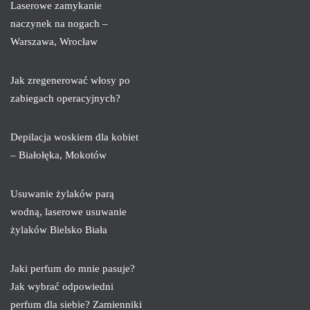
Laserowe zamykanie
naczynek na nogach –
Warszawa, Wrocław
Jak zregenerować włosy po
zabiegach operacyjnych?
Depilacja woskiem dla kobiet
– Białołęka, Mokotów
Usuwanie żylaków parą
wodną, laserowe usuwanie
żylaków Bielsko Biała
Jaki perfum do mnie pasuje?
Jak wybrać odpowiedni
perfum dla siebie? Zamienniki