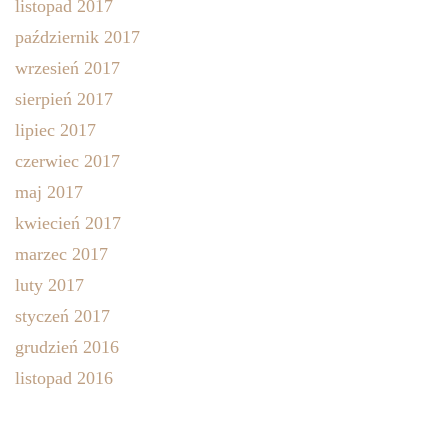
listopad 2017
październik 2017
wrzesień 2017
sierpień 2017
lipiec 2017
czerwiec 2017
maj 2017
kwiecień 2017
marzec 2017
luty 2017
styczeń 2017
grudzień 2016
listopad 2016