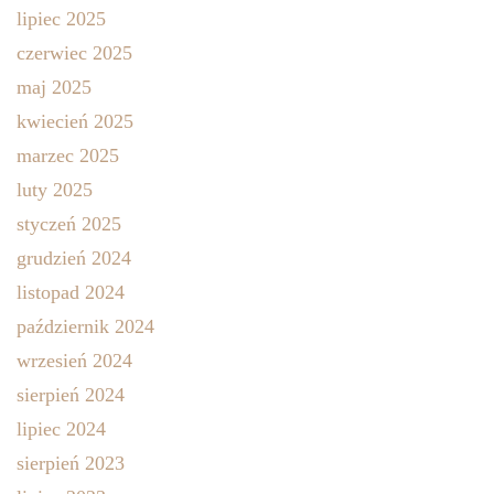
lipiec 2025
czerwiec 2025
maj 2025
kwiecień 2025
marzec 2025
luty 2025
styczeń 2025
grudzień 2024
listopad 2024
październik 2024
wrzesień 2024
sierpień 2024
lipiec 2024
sierpień 2023