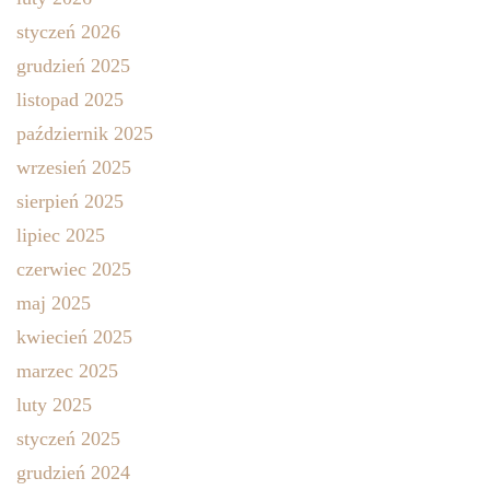
styczeń 2026
grudzień 2025
listopad 2025
październik 2025
wrzesień 2025
sierpień 2025
lipiec 2025
czerwiec 2025
maj 2025
kwiecień 2025
marzec 2025
luty 2025
styczeń 2025
grudzień 2024