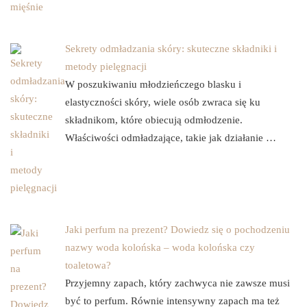
Sekrety odmładzania skóry: skuteczne składniki i
metody pielęgnacji
W poszukiwaniu młodzieńczego blasku i
elastyczności skóry, wiele osób zwraca się ku
składnikom, które obiecują odmłodzenie.
Właściwości odmładzające, takie jak działanie …
Jaki perfum na prezent? Dowiedz się o pochodzeniu
nazwy woda kolońska – woda kolońska czy
toaletowa?
Przyjemny zapach, który zachwyca nie zawsze musi
być to perfum. Równie intensywny zapach ma też