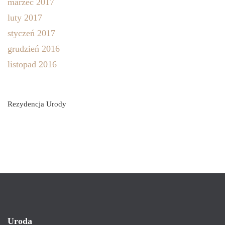
marzec 2017
luty 2017
styczeń 2017
grudzień 2016
listopad 2016
Rezydencja Urody
Uroda