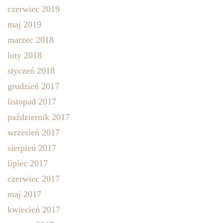
czerwiec 2019
maj 2019
marzec 2018
luty 2018
styczeń 2018
grudzień 2017
listopad 2017
październik 2017
wrzesień 2017
sierpień 2017
lipiec 2017
czerwiec 2017
maj 2017
kwiecień 2017