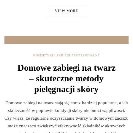
VIEW MORE
KOSMETYKI I ZABIEGI PROFESJONALNE
Domowe zabiegi na twarz
– skuteczne metody
pielęgnacji skóry
Domowe zabiegi na twarz stają się coraz bardziej popularne, a ich
skuteczność w poprawie kondycji skóry nie budzi wątpliwości.
Czy wiesz, że regularne oczyszczanie twarzy w domowym zaciszu
może znacząco zwiększyć efektywność składników aktywnych