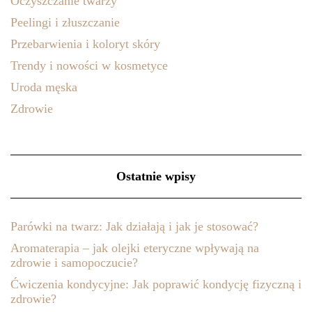
Oczyszczanie twarzy
Peelingi i złuszczanie
Przebarwienia i koloryt skóry
Trendy i nowości w kosmetyce
Uroda męska
Zdrowie
Ostatnie wpisy
Parówki na twarz: Jak działają i jak je stosować?
Aromaterapia – jak olejki eteryczne wpływają na
zdrowie i samopoczucie?
Ćwiczenia kondycyjne: Jak poprawić kondycję fizyczną i
zdrowie?