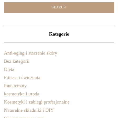
Kategorie
Anti-aging i starzenie skóry
Bez kategorii
Dieta
Fitness i ćwiczenia
Inne tematy
kosmetyka i uroda
Kosmetyki i zabiegi profesjonalne
Naturalne składniki i DIY