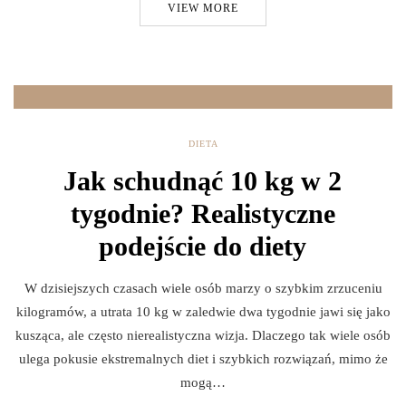
VIEW MORE
DIETA
Jak schudnąć 10 kg w 2
tygodnie? Realistyczne
podejście do diety
W dzisiejszych czasach wiele osób marzy o szybkim zrzuceniu
kilogramów, a utrata 10 kg w zaledwie dwa tygodnie jawi się jako
kusząca, ale często nierealistyczna wizja. Dlaczego tak wiele osób
ulega pokusie ekstremalnych diet i szybkich rozwiązań, mimo że
mogą…