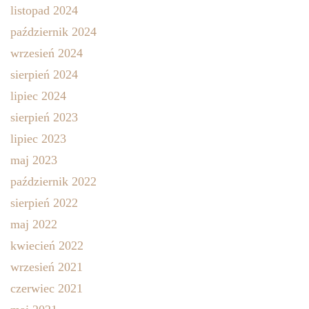
listopad 2024
październik 2024
wrzesień 2024
sierpień 2024
lipiec 2024
sierpień 2023
lipiec 2023
maj 2023
październik 2022
sierpień 2022
maj 2022
kwiecień 2022
wrzesień 2021
czerwiec 2021