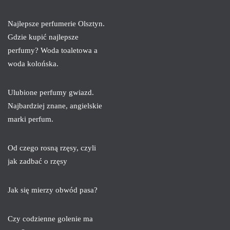
Najlepsze perfumerie Olsztyn.
Gdzie kupić najlepsze
perfumy? Woda toaletowa a
woda kolońska.
Ulubione perfumy gwiazd.
Najbardziej znane, angielskie
marki perfum.
Od czego rosną rzęsy, czyli
jak zadbać o rzęsy
Jak się mierzy obwód pasa?
Czy codzienne golenie ma