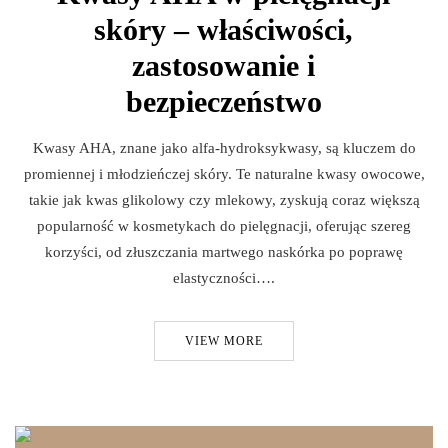
skóry – właściwości,
zastosowanie i
bezpieczeństwo
Kwasy AHA, znane jako alfa-hydroksykwasy, są kluczem do
promiennej i młodzieńczej skóry. Te naturalne kwasy owocowe,
takie jak kwas glikolowy czy mlekowy, zyskują coraz większą
popularność w kosmetykach do pielęgnacji, oferując szereg
korzyści, od złuszczania martwego naskórka po poprawę
elastyczności….
VIEW MORE