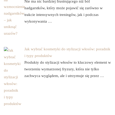
Nie ma nic bardziej frustrującego niż ból
nadgarstków, który może pojawić się zarówno w
trakcie intensywnych treningów, jak i podczas
wykonywania …
Jak wybrać kosmetyki do stylizacji włosów: poradnik
i typy produktów
Produkty do stylizacji włosów to kluczowy element w
tworzeniu wymarzonej fryzury, która nie tylko
zachwyca wyglądem, ale i utrzymuje się przez …