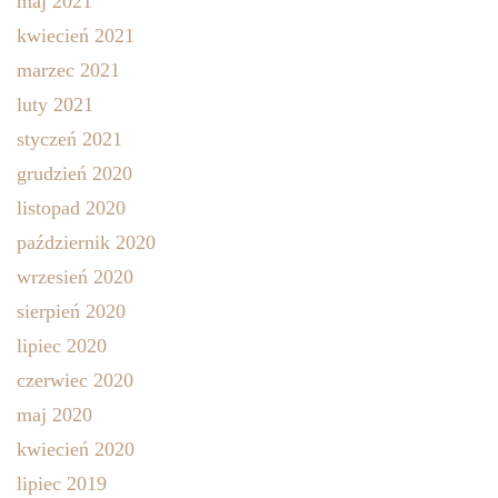
maj 2021
kwiecień 2021
marzec 2021
luty 2021
styczeń 2021
grudzień 2020
listopad 2020
październik 2020
wrzesień 2020
sierpień 2020
lipiec 2020
czerwiec 2020
maj 2020
kwiecień 2020
lipiec 2019