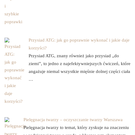
Przysiad ATG: jak go poprawnie wykonać i jakie daje
korzyści?
Przysiad ATG, znany również jako przysiad „do
ziemi”, to jedno z najefektywniejszych ćwiczeń, które
angażuje niemal wszystkie mięśnie dolnej części ciała
…
Pielęgnacja twarzy – oczyszczanie twarzy Warszawa
Pielęgnacja twarzy to temat, który zyskuje na znaczeniu