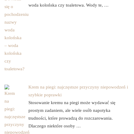
woda kolońska czy toaletowa. Wody te, …
Krem na piegi: najczęstsze przyczyny niepowodzeń i
szybkie poprawki
Stosowanie kremu na piegi może wydawać się
prostym zadaniem, ale wiele osób napotyka
trudności, które prowadzą do rozczarowania.
Dlaczego niektóre osoby …