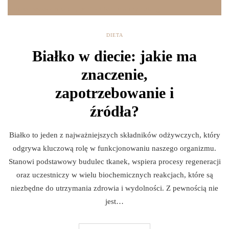
DIETA
Białko w diecie: jakie ma
znaczenie,
zapotrzebowanie i
źródła?
Białko to jeden z najważniejszych składników odżywczych, który
odgrywa kluczową rolę w funkcjonowaniu naszego organizmu.
Stanowi podstawowy budulec tkanek, wspiera procesy regeneracji
oraz uczestniczy w wielu biochemicznych reakcjach, które są
niezbędne do utrzymania zdrowia i wydolności. Z pewnością nie
jest…