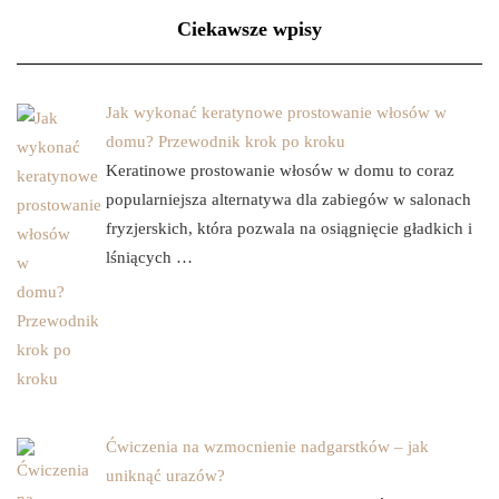
Ciekawsze wpisy
Jak wykonać keratynowe prostowanie włosów w
domu? Przewodnik krok po kroku
Keratinowe prostowanie włosów w domu to coraz
popularniejsza alternatywa dla zabiegów w salonach
fryzjerskich, która pozwala na osiągnięcie gładkich i
lśniących …
Ćwiczenia na wzmocnienie nadgarstków – jak
uniknąć urazów?