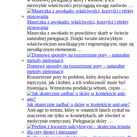
niezwykłe właściwości przyciągają uwagę zarówno …
Maseczka z awokado: właściwości, korzyści i efekty
stosowania
Maseczka z awokado to prawdziwy skarb w świecie
naturalnej pielęgnacji. Dzięki swoim niezwykłym
właściwościom nawilżającym i regenerującym, staje się
nieodłącznym elementem …
Domowe sposoby na rozszerzone pory – naturalne
metody pielęgnacji
Rozszerzone pory to problem, który dotyka zarówno
mężczyzn, jak i kobiet, a ich widoczność może być
frustrująca. Wzmożona produkcja sebum, często …
Jak skutecznie zadbać o skórę w kontekście anti-age?
Anti-age to termin, który w ostatnich latach zyskał na
znaczeniu nie tylko w kosmetykach, ale również w
medycynie estetycznej. Pielęgnacja skóry …