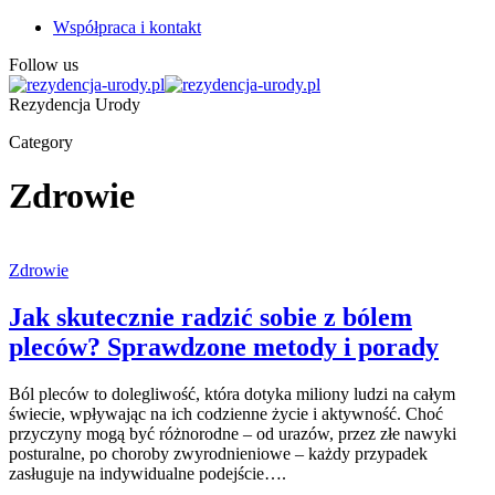
Współpraca i kontakt
Follow us
Rezydencja Urody
Category
Zdrowie
Zdrowie
Jak skutecznie radzić sobie z bólem
pleców? Sprawdzone metody i porady
Ból pleców to dolegliwość, która dotyka miliony ludzi na całym
świecie, wpływając na ich codzienne życie i aktywność. Choć
przyczyny mogą być różnorodne – od urazów, przez złe nawyki
posturalne, po choroby zwyrodnieniowe – każdy przypadek
zasługuje na indywidualne podejście….