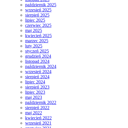
październik 2025
wrzesień 2025
sierpień 2025
lipiec 2025
czerwiec 2025
maj 2025
kwiecień 2025
marzec 2025
luty 2025
styczeń 2025
grudzień 2024
listopad 2024
październik 2024
wrzesień 2024
sierpień 2024
lipiec 2024
sierpień 2023
lipiec 2023
maj 2023
październik 2022
sierpień 2022
maj 2022
kwiecień 2022
wrzesień 2021