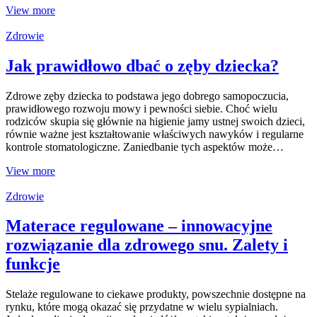
View more
Zdrowie
Jak prawidłowo dbać o zęby dziecka?
Zdrowe zęby dziecka to podstawa jego dobrego samopoczucia,
prawidłowego rozwoju mowy i pewności siebie. Choć wielu
rodziców skupia się głównie na higienie jamy ustnej swoich dzieci,
równie ważne jest kształtowanie właściwych nawyków i regularne
kontrole stomatologiczne. Zaniedbanie tych aspektów może…
View more
Zdrowie
Materace regulowane – innowacyjne
rozwiązanie dla zdrowego snu. Zalety i
funkcje
Stelaże regulowane to ciekawe produkty, powszechnie dostępne na
rynku, które mogą okazać się przydatne w wielu sypialniach.