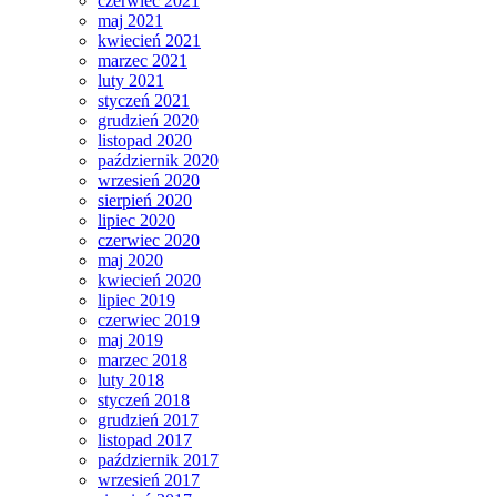
czerwiec 2021
maj 2021
kwiecień 2021
marzec 2021
luty 2021
styczeń 2021
grudzień 2020
listopad 2020
październik 2020
wrzesień 2020
sierpień 2020
lipiec 2020
czerwiec 2020
maj 2020
kwiecień 2020
lipiec 2019
czerwiec 2019
maj 2019
marzec 2018
luty 2018
styczeń 2018
grudzień 2017
listopad 2017
październik 2017
wrzesień 2017