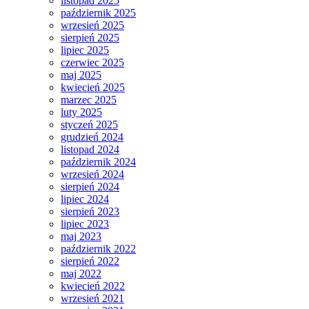
listopad 2025
październik 2025
wrzesień 2025
sierpień 2025
lipiec 2025
czerwiec 2025
maj 2025
kwiecień 2025
marzec 2025
luty 2025
styczeń 2025
grudzień 2024
listopad 2024
październik 2024
wrzesień 2024
sierpień 2024
lipiec 2024
sierpień 2023
lipiec 2023
maj 2023
październik 2022
sierpień 2022
maj 2022
kwiecień 2022
wrzesień 2021