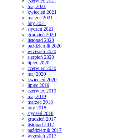
czerwiec 2021
maj 2021
kwiecień 2021
marzec 2021
luty 2021
styczeń 2021
grudzień 2020
listopad 2020
październik 2020
wrzesień 2020
sierpień 2020
lipiec 2020
czerwiec 2020
maj 2020
kwiecień 2020
lipiec 2019
czerwiec 2019
maj 2019
marzec 2018
luty 2018
styczeń 2018
grudzień 2017
listopad 2017
październik 2017
wrzesień 2017