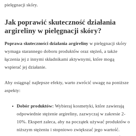
pielęgnacji skóry.
Jak poprawić skuteczność działania
argireliny w pielęgnacji skóry?
Poprawa skuteczności działania argireliny
w pielęgnacji skóry
wymaga starannego doboru produktów oraz stężeń, a także
łączenia jej z innymi składnikami aktywnymi, które mogą
wspierać jej działanie.
Aby osiągnąć najlepsze efekty, warto zwrócić uwagę na poniższe
aspekty:
Dobór produktów:
Wybieraj kosmetyki, które zawierają
odpowiednie stężenie argireliny, zazwyczaj w zakresie 2-
10%. Ekspert zaleca, aby na początek używać produktów o
niższym stężeniu i stopniowo zwiększać jego wartość.