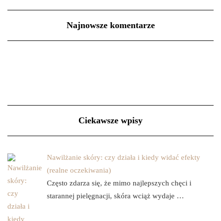
Najnowsze komentarze
Ciekawsze wpisy
Nawilżanie skóry: czy działa i kiedy widać efekty
(realne oczekiwania)
Często zdarza się, że mimo najlepszych chęci i
starannej pielęgnacji, skóra wciąż wydaje …