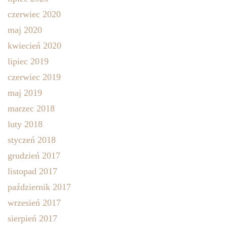
czerwiec 2020
maj 2020
kwiecień 2020
lipiec 2019
czerwiec 2019
maj 2019
marzec 2018
luty 2018
styczeń 2018
grudzień 2017
listopad 2017
październik 2017
wrzesień 2017
sierpień 2017