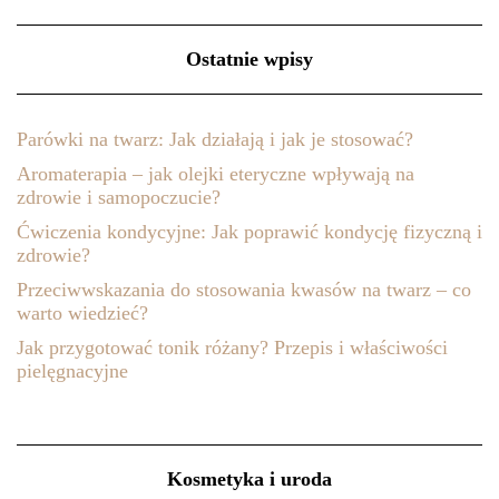
Ostatnie wpisy
Parówki na twarz: Jak działają i jak je stosować?
Aromaterapia – jak olejki eteryczne wpływają na
zdrowie i samopoczucie?
Ćwiczenia kondycyjne: Jak poprawić kondycję fizyczną i
zdrowie?
Przeciwwskazania do stosowania kwasów na twarz – co
warto wiedzieć?
Jak przygotować tonik różany? Przepis i właściwości
pielęgnacyjne
Kosmetyka i uroda