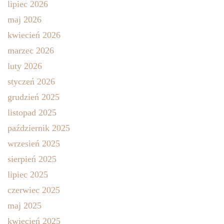
lipiec 2026
maj 2026
kwiecień 2026
marzec 2026
luty 2026
styczeń 2026
grudzień 2025
listopad 2025
październik 2025
wrzesień 2025
sierpień 2025
lipiec 2025
czerwiec 2025
maj 2025
kwiecień 2025