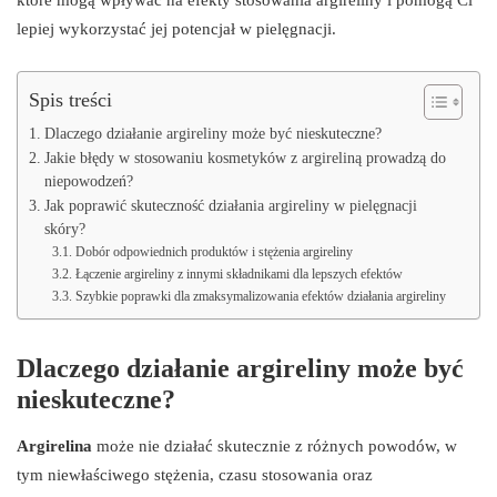
lepiej wykorzystać jej potencjał w pielęgnacji.
Spis treści
Dlaczego działanie argireliny może być nieskuteczne?
Jakie błędy w stosowaniu kosmetyków z argireliną prowadzą do
niepowodzeń?
Jak poprawić skuteczność działania argireliny w pielęgnacji
skóry?
Dobór odpowiednich produktów i stężenia argireliny
Łączenie argireliny z innymi składnikami dla lepszych efektów
Szybkie poprawki dla zmaksymalizowania efektów działania argireliny
Dlaczego działanie argireliny może być
nieskuteczne?
Argirelina
może nie działać skutecznie z różnych powodów, w
tym niewłaściwego stężenia, czasu stosowania oraz