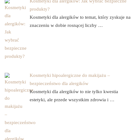
Kosmetyki dla alergików: Jak wybrać bezpieczne
produkty?
Kosmetyki dla alergików to temat, który zyskuje na
znaczeniu w dobie rosnącej liczby …
Kosmetyki hipoalergiczne do makijażu –
bezpieczeństwo dla alergików
Kosmetyki dla alergików to nie tylko kwestia
estetyki, ale przede wszystkim zdrowia i …