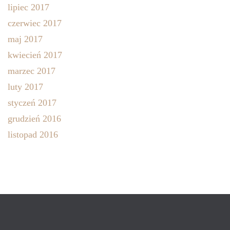
lipiec 2017
czerwiec 2017
maj 2017
kwiecień 2017
marzec 2017
luty 2017
styczeń 2017
grudzień 2016
listopad 2016