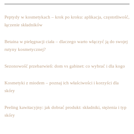
Peptydy w kosmetykach – krok po kroku: aplikacja, częstotliwość,
łączenie składników
Betaina w pielęgnacji ciała – dlaczego warto włączyć ją do swojej
rutyny kosmetycznej?
Sezonowość przebarwień: dom vs gabinet: co wybrać i dla kogo
Kosmetyki z miodem – poznaj ich właściwości i korzyści dla
skóry
Peeling kawitacyjny: jak dobrać produkt: składniki, stężenia i typ
skóry