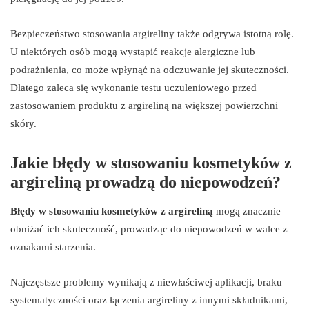
Bezpieczeństwo stosowania argireliny także odgrywa istotną rolę.
U niektórych osób mogą wystąpić reakcje alergiczne lub
podrażnienia, co może wpłynąć na odczuwanie jej skuteczności.
Dlatego zaleca się wykonanie testu uczuleniowego przed
zastosowaniem produktu z argireliną na większej powierzchni
skóry.
Jakie błędy w stosowaniu kosmetyków z
argireliną prowadzą do niepowodzeń?
Błędy w stosowaniu kosmetyków z argireliną
mogą znacznie
obniżać ich skuteczność, prowadząc do niepowodzeń w walce z
oznakami starzenia.
Najczęstsze problemy wynikają z niewłaściwej aplikacji, braku
systematyczności oraz łączenia argireliny z innymi składnikami,