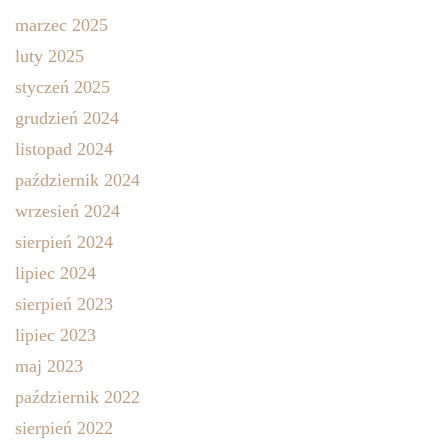
marzec 2025
luty 2025
styczeń 2025
grudzień 2024
listopad 2024
październik 2024
wrzesień 2024
sierpień 2024
lipiec 2024
sierpień 2023
lipiec 2023
maj 2023
październik 2022
sierpień 2022