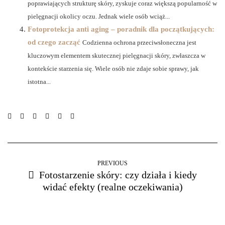
poprawiających strukturę skóry, zyskuje coraz większą popularność w
pielęgnacji okolicy oczu. Jednak wiele osób wciąż...
Fotoprotekcja anti aging – poradnik dla początkujących:
od czego zacząć
Codzienna ochrona przeciwsłoneczna jest
kluczowym elementem skutecznej pielęgnacji skóry, zwłaszcza w
kontekście starzenia się. Wiele osób nie zdaje sobie sprawy, jak
istotna...
PREVIOUS
Fotostarzenie skóry: czy działa i kiedy
widać efekty (realne oczekiwania)