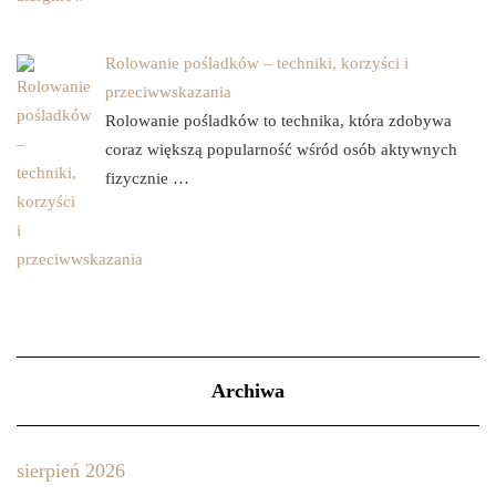
Rolowanie pośladków – techniki, korzyści i
przeciwwskazania
Rolowanie pośladków to technika, która zdobywa
coraz większą popularność wśród osób aktywnych
fizycznie …
Archiwa
sierpień 2026