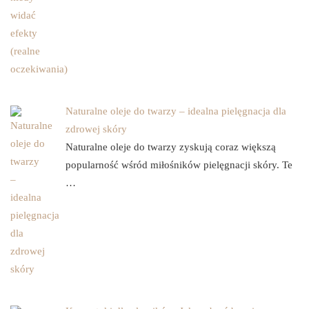
Naturalne oleje do twarzy – idealna pielęgnacja dla
zdrowej skóry
Naturalne oleje do twarzy zyskują coraz większą
popularność wśród miłośników pielęgnacji skóry. Te
…