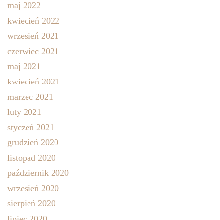
maj 2022
kwiecień 2022
wrzesień 2021
czerwiec 2021
maj 2021
kwiecień 2021
marzec 2021
luty 2021
styczeń 2021
grudzień 2020
listopad 2020
październik 2020
wrzesień 2020
sierpień 2020
lipiec 2020