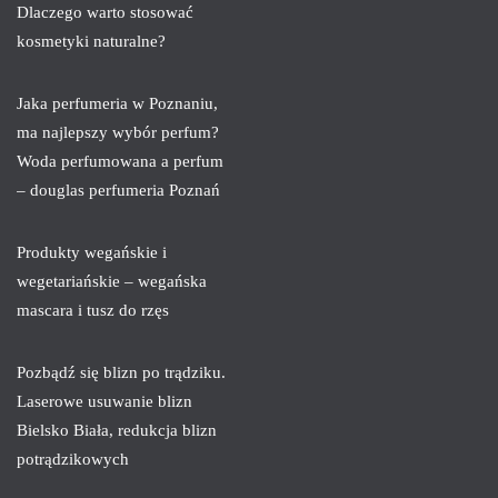
Dlaczego warto stosować
kosmetyki naturalne?
Jaka perfumeria w Poznaniu,
ma najlepszy wybór perfum?
Woda perfumowana a perfum
– douglas perfumeria Poznań
Produkty wegańskie i
wegetariańskie – wegańska
mascara i tusz do rzęs
Pozbądź się blizn po trądziku.
Laserowe usuwanie blizn
Bielsko Biała, redukcja blizn
potrądzikowych