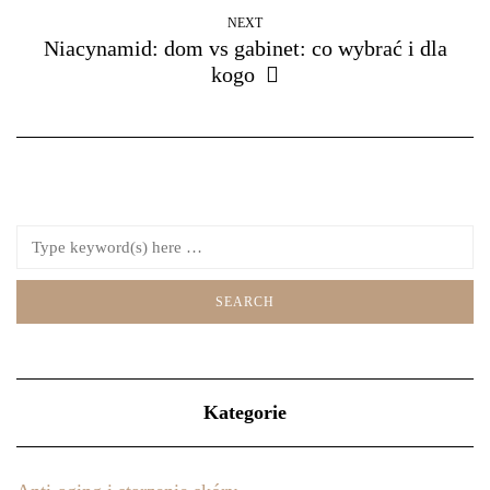
NEXT
Niacynamid: dom vs gabinet: co wybrać i dla
kogo
Kategorie