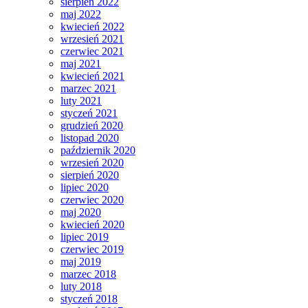
sierpień 2022
maj 2022
kwiecień 2022
wrzesień 2021
czerwiec 2021
maj 2021
kwiecień 2021
marzec 2021
luty 2021
styczeń 2021
grudzień 2020
listopad 2020
październik 2020
wrzesień 2020
sierpień 2020
lipiec 2020
czerwiec 2020
maj 2020
kwiecień 2020
lipiec 2019
czerwiec 2019
maj 2019
marzec 2018
luty 2018
styczeń 2018