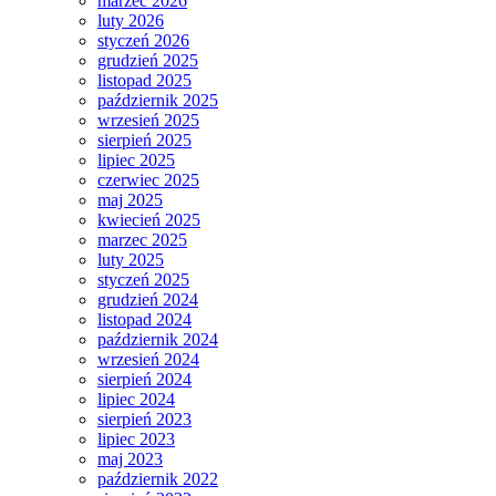
marzec 2026
luty 2026
styczeń 2026
grudzień 2025
listopad 2025
październik 2025
wrzesień 2025
sierpień 2025
lipiec 2025
czerwiec 2025
maj 2025
kwiecień 2025
marzec 2025
luty 2025
styczeń 2025
grudzień 2024
listopad 2024
październik 2024
wrzesień 2024
sierpień 2024
lipiec 2024
sierpień 2023
lipiec 2023
maj 2023
październik 2022