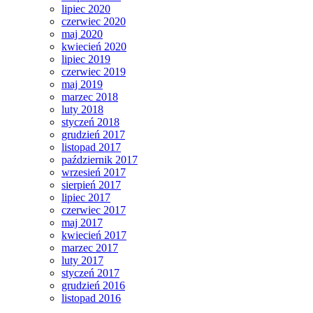
lipiec 2020
czerwiec 2020
maj 2020
kwiecień 2020
lipiec 2019
czerwiec 2019
maj 2019
marzec 2018
luty 2018
styczeń 2018
grudzień 2017
listopad 2017
październik 2017
wrzesień 2017
sierpień 2017
lipiec 2017
czerwiec 2017
maj 2017
kwiecień 2017
marzec 2017
luty 2017
styczeń 2017
grudzień 2016
listopad 2016