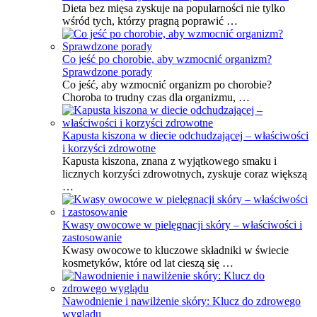
Dieta bez mięsa zyskuje na popularności nie tylko
wśród tych, którzy pragną poprawić …
Co jeść po chorobie, aby wzmocnić organizm?
Sprawdzone porady
Co jeść, aby wzmocnić organizm po chorobie?
Choroba to trudny czas dla organizmu, …
Kapusta kiszona w diecie odchudzającej – właściwości
i korzyści zdrowotne
Kapusta kiszona, znana z wyjątkowego smaku i
licznych korzyści zdrowotnych, zyskuje coraz większą
…
Kwasy owocowe w pielęgnacji skóry – właściwości i
zastosowanie
Kwasy owocowe to kluczowe składniki w świecie
kosmetyków, które od lat cieszą się …
Nawodnienie i nawilżenie skóry: Klucz do zdrowego
wyglądu