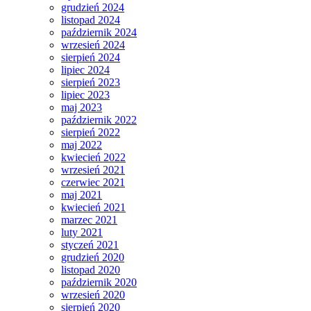
grudzień 2024
listopad 2024
październik 2024
wrzesień 2024
sierpień 2024
lipiec 2024
sierpień 2023
lipiec 2023
maj 2023
październik 2022
sierpień 2022
maj 2022
kwiecień 2022
wrzesień 2021
czerwiec 2021
maj 2021
kwiecień 2021
marzec 2021
luty 2021
styczeń 2021
grudzień 2020
listopad 2020
październik 2020
wrzesień 2020
sierpień 2020