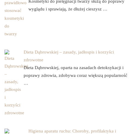
Kosmetyki do pielęgnacji twarzy służą do poprawy
wyglądu i sprawiają, że dłużej cieszysz …
Dieta Dąbrowskiej – zasady, jadłospis i korzyści
zdrowotne
Dieta Dąbrowskiej, oparta na zasadach detoksykacji i
poprawy zdrowia, zdobywa coraz większą popularność
…
Higiena aparatu ruchu: Choroby, profilaktyka i