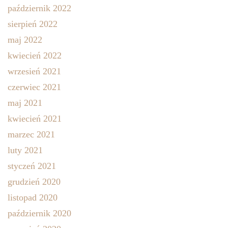
październik 2022
sierpień 2022
maj 2022
kwiecień 2022
wrzesień 2021
czerwiec 2021
maj 2021
kwiecień 2021
marzec 2021
luty 2021
styczeń 2021
grudzień 2020
listopad 2020
październik 2020