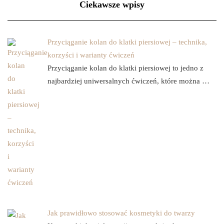
Ciekawsze wpisy
Przyciąganie kolan do klatki piersiowej – technika,
korzyści i warianty ćwiczeń
Przyciąganie kolan do klatki piersiowej to jedno z
najbardziej uniwersalnych ćwiczeń, które można …
Jak prawidłowo stosować kosmetyki do twarzy