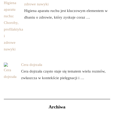
zdrowe nawyki
Higiena aparatu ruchu jest kluczowym elementem w
dbaniu o zdrowie, który zyskuje coraz …
Cera dojrzała
Cera dojrzała często staje się tematem wielu rozmów,
zwłaszcza w kontekście pielęgnacji i …
Archiwa