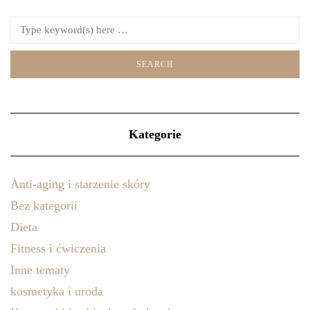
Kategorie
Anti-aging i starzenie skóry
Bez kategorii
Dieta
Fitness i ćwiczenia
Inne tematy
kosmetyka i uroda