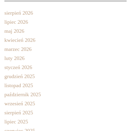
sierpień 2026
lipiec 2026
maj 2026
kwiecień 2026
marzec 2026
luty 2026
styczeń 2026
grudzień 2025
listopad 2025
październik 2025
wrzesień 2025
sierpień 2025
lipiec 2025
czerwiec 2025