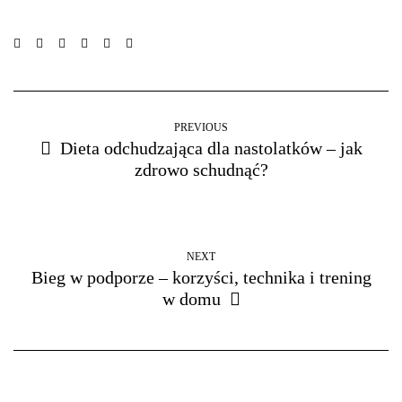
PREVIOUS
Dieta odchudzająca dla nastolatków – jak
zdrowo schudnąć?
NEXT
Bieg w podporze – korzyści, technika i trening
w domu