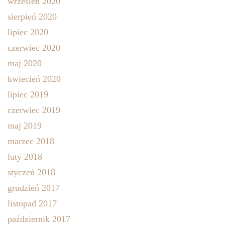
wrzesień 2020
sierpień 2020
lipiec 2020
czerwiec 2020
maj 2020
kwiecień 2020
lipiec 2019
czerwiec 2019
maj 2019
marzec 2018
luty 2018
styczeń 2018
grudzień 2017
listopad 2017
październik 2017