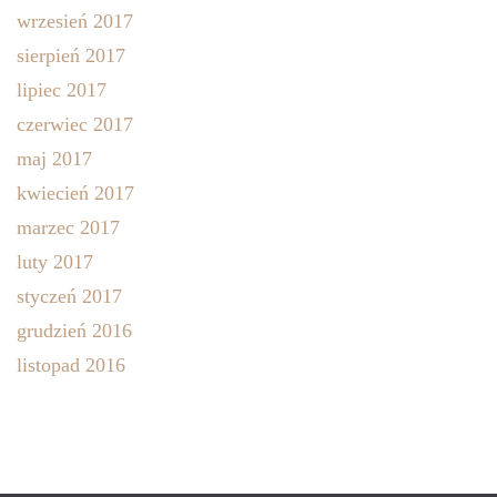
wrzesień 2017
sierpień 2017
lipiec 2017
czerwiec 2017
maj 2017
kwiecień 2017
marzec 2017
luty 2017
styczeń 2017
grudzień 2016
listopad 2016