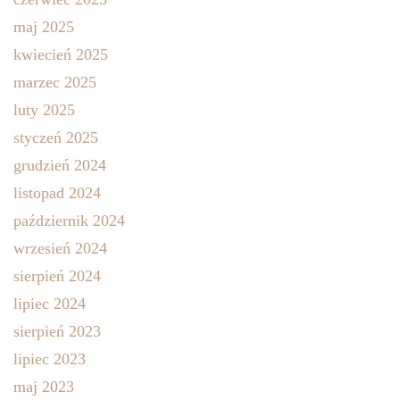
maj 2025
kwiecień 2025
marzec 2025
luty 2025
styczeń 2025
grudzień 2024
listopad 2024
październik 2024
wrzesień 2024
sierpień 2024
lipiec 2024
sierpień 2023
lipiec 2023
maj 2023