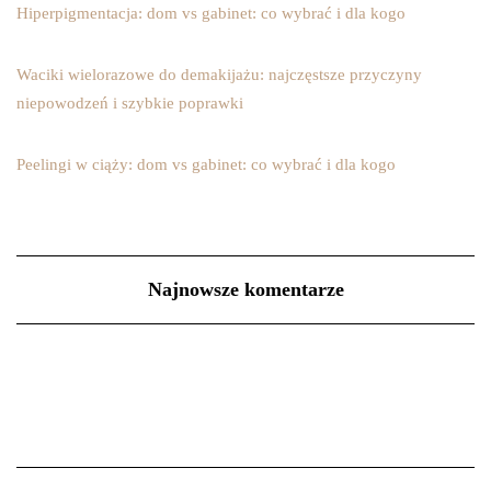
Hiperpigmentacja: dom vs gabinet: co wybrać i dla kogo
Waciki wielorazowe do demakijażu: najczęstsze przyczyny
niepowodzeń i szybkie poprawki
Peelingi w ciąży: dom vs gabinet: co wybrać i dla kogo
Najnowsze komentarze