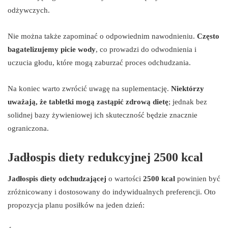
odżywczych.
Nie można także zapominać o odpowiednim nawodnieniu.
Często
bagatelizujemy picie wody
, co prowadzi do odwodnienia i
uczucia głodu, które mogą zaburzać proces odchudzania.
Na koniec warto zwrócić uwagę na suplementację.
Niektórzy
uważają, że tabletki mogą zastąpić zdrową dietę
; jednak bez
solidnej bazy żywieniowej ich skuteczność będzie znacznie
ograniczona.
Jadłospis diety redukcyjnej 2500 kcal
Jadłospis diety odchudzającej
o wartości
2500 kcal
powinien być
zróżnicowany i dostosowany do indywidualnych preferencji. Oto
propozycja planu posiłków na jeden dzień: