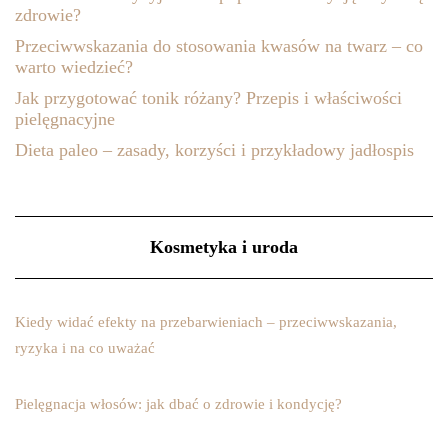
zdrowie?
Przeciwwskazania do stosowania kwasów na twarz – co
warto wiedzieć?
Jak przygotować tonik różany? Przepis i właściwości
pielęgnacyjne
Dieta paleo – zasady, korzyści i przykładowy jadłospis
Kosmetyka i uroda
Kiedy widać efekty na przebarwieniach – przeciwwskazania,
ryzyka i na co uważać
Pielęgnacja włosów: jak dbać o zdrowie i kondycję?