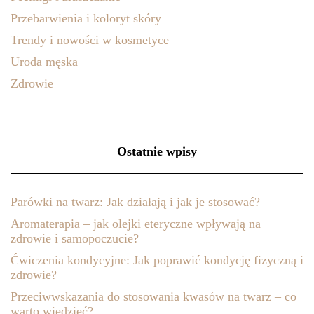
Przebarwienia i koloryt skóry
Trendy i nowości w kosmetyce
Uroda męska
Zdrowie
Ostatnie wpisy
Parówki na twarz: Jak działają i jak je stosować?
Aromaterapia – jak olejki eteryczne wpływają na
zdrowie i samopoczucie?
Ćwiczenia kondycyjne: Jak poprawić kondycję fizyczną i
zdrowie?
Przeciwwskazania do stosowania kwasów na twarz – co
warto wiedzieć?