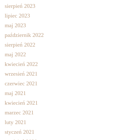
sierpień 2023
lipiec 2023
maj 2023
październik 2022
sierpień 2022
maj 2022
kwiecień 2022
wrzesień 2021
czerwiec 2021
maj 2021
kwiecień 2021
marzec 2021
luty 2021
styczeń 2021