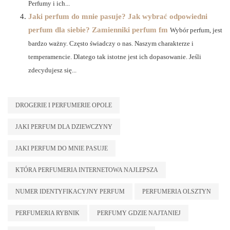
Perfumy i ich...
Jaki perfum do mnie pasuje? Jak wybrać odpowiedni
perfum dla siebie? Zamienniki perfum fm
Wybór perfum, jest
bardzo ważny. Często świadczy o nas. Naszym charakterze i
temperamencie. Dlatego tak istotne jest ich dopasowanie. Jeśli
zdecydujesz się...
DROGERIE I PERFUMERIE OPOLE
JAKI PERFUM DLA DZIEWCZYNY
JAKI PERFUM DO MNIE PASUJE
KTÓRA PERFUMERIA INTERNETOWA NAJLEPSZA
NUMER IDENTYFIKACYJNY PERFUM
PERFUMERIA OLSZTYN
PERFUMERIA RYBNIK
PERFUMY GDZIE NAJTANIEJ