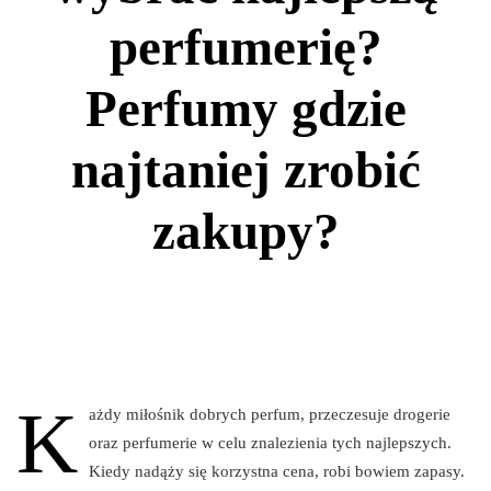
perfumerię?
Perfumy gdzie
najtaniej zrobić
zakupy?
K
ażdy miłośnik dobrych perfum, przeczesuje drogerie
oraz perfumerie w celu znalezienia tych najlepszych.
Kiedy nadąży się korzystna cena, robi bowiem zapasy.