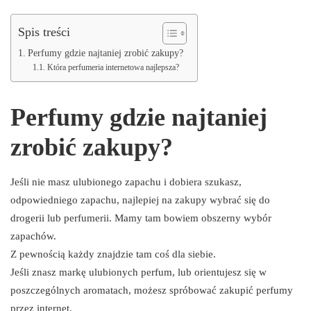
Spis treści
Perfumy gdzie najtaniej zrobić zakupy?
Która perfumeria internetowa najlepsza?
Perfumy gdzie najtaniej
zrobić zakupy?
Jeśli nie masz ulubionego zapachu i dobiera szukasz,
odpowiedniego zapachu, najlepiej na zakupy wybrać się do
drogerii lub perfumerii. Mamy tam bowiem obszerny wybór
zapachów.
Z pewnością każdy znajdzie tam coś dla siebie.
Jeśli znasz markę ulubionych perfum, lub orientujesz się w
poszczególnych aromatach, możesz spróbować zakupić perfumy
przez internet.