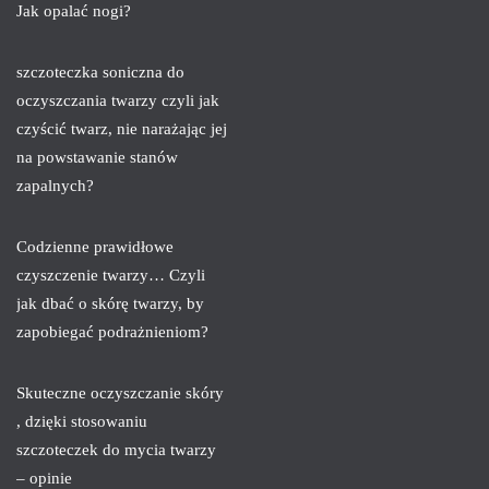
Jak opalać nogi?
szczoteczka soniczna do
oczyszczania twarzy czyli jak
czyścić twarz, nie narażając jej
na powstawanie stanów
zapalnych?
Codzienne prawidłowe
czyszczenie twarzy… Czyli
jak dbać o skórę twarzy, by
zapobiegać podrażnieniom?
Skuteczne oczyszczanie skóry
, dzięki stosowaniu
szczoteczek do mycia twarzy
– opinie