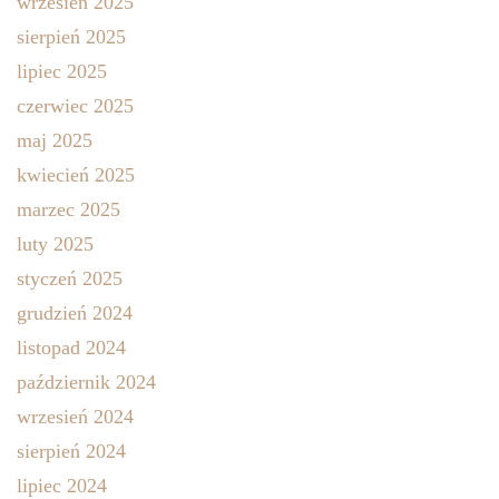
wrzesień 2025
sierpień 2025
lipiec 2025
czerwiec 2025
maj 2025
kwiecień 2025
marzec 2025
luty 2025
styczeń 2025
grudzień 2024
listopad 2024
październik 2024
wrzesień 2024
sierpień 2024
lipiec 2024