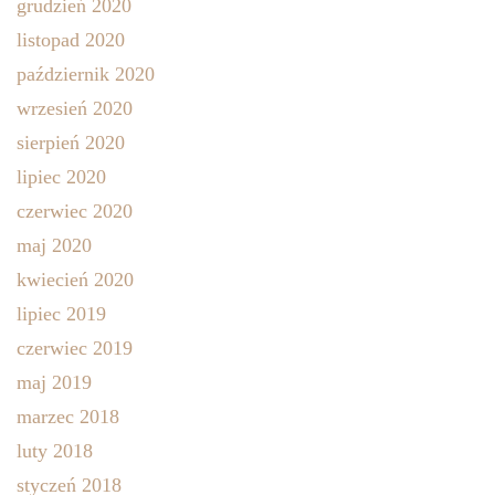
grudzień 2020
listopad 2020
październik 2020
wrzesień 2020
sierpień 2020
lipiec 2020
czerwiec 2020
maj 2020
kwiecień 2020
lipiec 2019
czerwiec 2019
maj 2019
marzec 2018
luty 2018
styczeń 2018