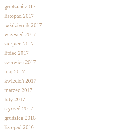
grudzień 2017
listopad 2017
październik 2017
wrzesień 2017
sierpień 2017
lipiec 2017
czerwiec 2017
maj 2017
kwiecień 2017
marzec 2017
luty 2017
styczeń 2017
grudzień 2016
listopad 2016