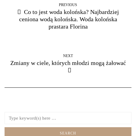
PREVIOUS
Co to jest woda kolońska? Najbardziej
ceniona wodą kolońska. Woda kolońska
prastara Florina
NEXT
Zmiany w ciele, których młodzi mogą żałować