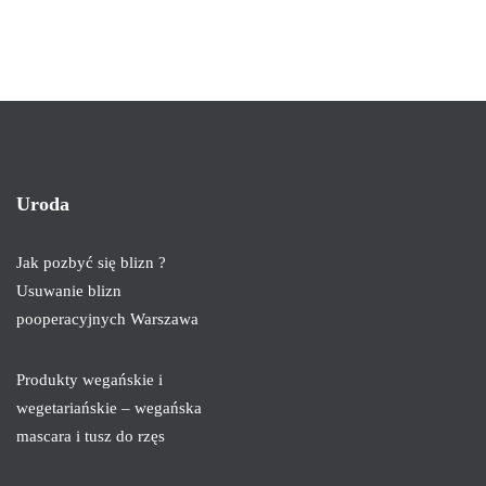
Uroda
Jak pozbyć się blizn ?
Usuwanie blizn
pooperacyjnych Warszawa
Produkty wegańskie i
wegetariańskie – wegańska
mascara i tusz do rzęs