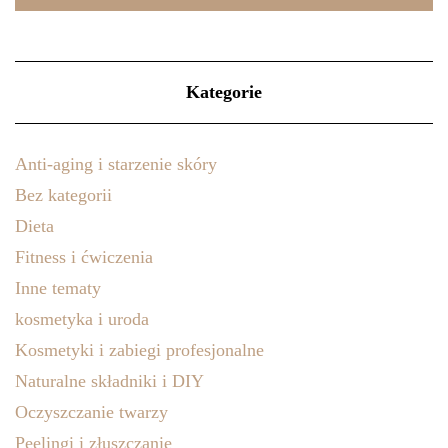
Kategorie
Anti-aging i starzenie skóry
Bez kategorii
Dieta
Fitness i ćwiczenia
Inne tematy
kosmetyka i uroda
Kosmetyki i zabiegi profesjonalne
Naturalne składniki i DIY
Oczyszczanie twarzy
Peelingi i złuszczanie