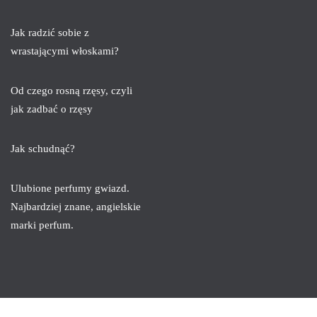
Jak radzić sobie z
wrastającymi włoskami?
Od czego rosną rzęsy, czyli
jak zadbać o rzęsy
Jak schudnąć?
Ulubione perfumy gwiazd.
Najbardziej znane, angielskie
marki perfum.