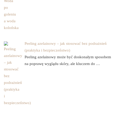
Peeling azelainowy – jak stosować bez podrażnień
(praktyka i bezpieczeństwo)
Peeling azelainowy może być doskonałym sposobem
na poprawę wyglądu skóry, ale kluczem do …