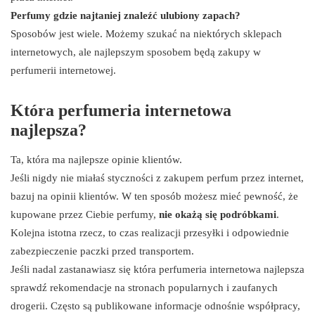
Perfumy gdzie najtaniej znaleźć ulubiony zapach?
Sposobów jest wiele. Możemy szukać na niektórych sklepach
internetowych, ale najlepszym sposobem będą zakupy w
perfumerii internetowej.
Która perfumeria internetowa
najlepsza?
Ta, która ma najlepsze opinie klientów.
Jeśli nigdy nie miałaś styczności z zakupem perfum przez internet,
bazuj na opinii klientów. W ten sposób możesz mieć pewność, że
kupowane przez Ciebie perfumy,
nie okażą się podróbkami
.
Kolejna istotna rzecz, to czas realizacji przesyłki i odpowiednie
zabezpieczenie paczki przed transportem.
Jeśli nadal zastanawiasz się która perfumeria internetowa najlepsza
sprawdź rekomendacje na stronach popularnych i zaufanych
drogerii. Często są publikowane informacje odnośnie współpracy,