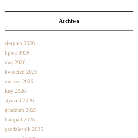
Archiwa
sierpień 2026
lipiec 2026
maj 2026
kwiecień 2026
marzec 2026
luty 2026
styczeń 2026
grudzień 2025
listopad 2025
październik 2025