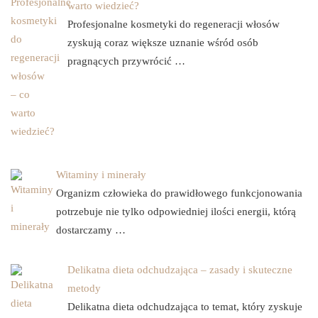
warto wiedzieć?
Profesjonalne kosmetyki do regeneracji włosów
zyskują coraz większe uznanie wśród osób
pragnących przywrócić …
Witaminy i minerały
Organizm człowieka do prawidłowego funkcjonowania
potrzebuje nie tylko odpowiedniej ilości energii, którą
dostarczamy …
Delikatna dieta odchudzająca – zasady i skuteczne
metody
Delikatna dieta odchudzająca to temat, który zyskuje