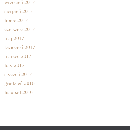
wrzesień 2017
sierpień 2017
lipiec 2017
czerwiec 2017
maj 2017
kwiecień 2017
marzec 2017
luty 2017
styczeń 2017
grudzień 2016
listopad 2016