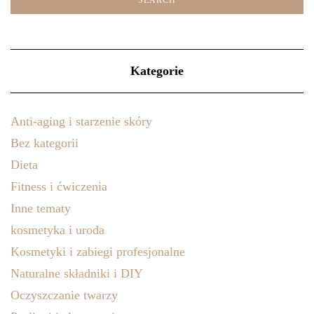
Kategorie
Anti-aging i starzenie skóry
Bez kategorii
Dieta
Fitness i ćwiczenia
Inne tematy
kosmetyka i uroda
Kosmetyki i zabiegi profesjonalne
Naturalne składniki i DIY
Oczyszczanie twarzy