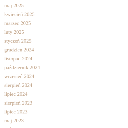
maj 2025
kwiecień 2025
marzec 2025
luty 2025
styczeń 2025
grudzień 2024
listopad 2024
październik 2024
wrzesień 2024
sierpień 2024
lipiec 2024
sierpień 2023
lipiec 2023
maj 2023