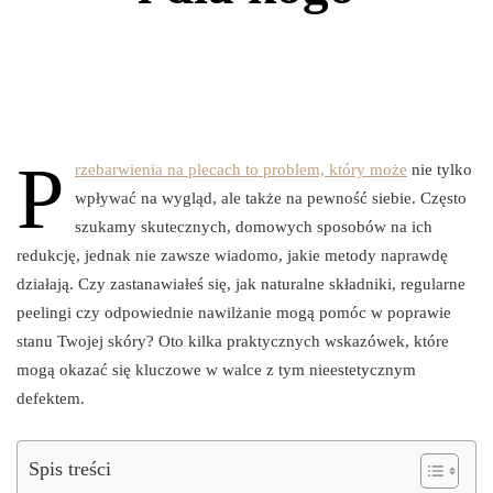
P
rzebarwienia na plecach to problem, który może
nie tylko
wpływać na wygląd, ale także na pewność siebie. Często
szukamy skutecznych, domowych sposobów na ich
redukcję, jednak nie zawsze wiadomo, jakie metody naprawdę
działają. Czy zastanawiałeś się, jak naturalne składniki, regularne
peelingi czy odpowiednie nawilżanie mogą pomóc w poprawie
stanu Twojej skóry? Oto kilka praktycznych wskazówek, które
mogą okazać się kluczowe w walce z tym nieestetycznym
defektem.
Spis treści