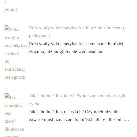
Rola wody w kosmetykach – klucz do skutecznej
pielęgnacji
Rola wody w kosmetykach jest znacznie bardziej
złożona, niż mogłoby się wydawać na …
Jak schudnąć bez diety? Skuteczne zmiany w stylu
życia
Jak schudnąć bez restrykcji? Czy odchudzanie
zawsze musi oznaczać drakońskie diety i liczenie …