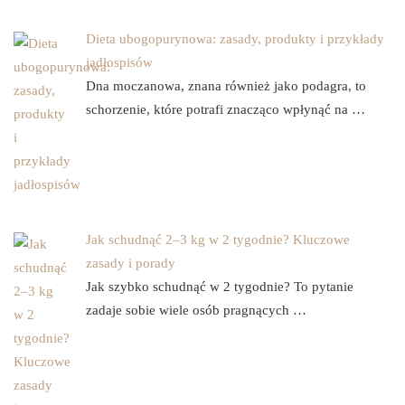
Dieta ubogopurynowa: zasady, produkty i przykłady
jadłospisów
Dna moczanowa, znana również jako podagra, to
schorzenie, które potrafi znacząco wpłynąć na …
Jak schudnąć 2–3 kg w 2 tygodnie? Kluczowe
zasady i porady
Jak szybko schudnąć w 2 tygodnie? To pytanie
zadaje sobie wiele osób pragnących …