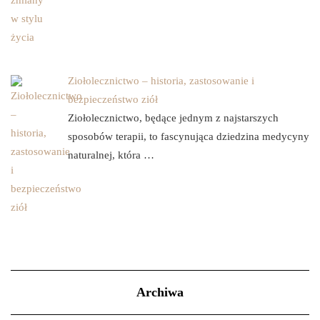
Ziołolecznictwo – historia, zastosowanie i
bezpieczeństwo ziół
Ziołolecznictwo, będące jednym z najstarszych
sposobów terapii, to fascynująca dziedzina medycyny
naturalnej, która …
Archiwa