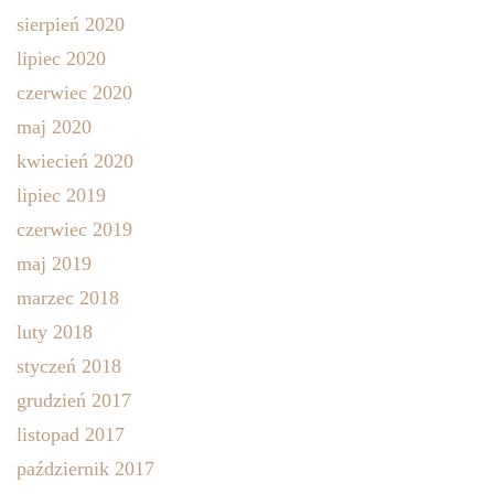
sierpień 2020
lipiec 2020
czerwiec 2020
maj 2020
kwiecień 2020
lipiec 2019
czerwiec 2019
maj 2019
marzec 2018
luty 2018
styczeń 2018
grudzień 2017
listopad 2017
październik 2017