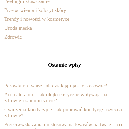
Peelingi i złuszczanie
Przebarwienia i koloryt skóry
Trendy i nowości w kosmetyce
Uroda męska
Zdrowie
Ostatnie wpisy
Parówki na twarz: Jak działają i jak je stosować?
Aromaterapia – jak olejki eteryczne wpływają na
zdrowie i samopoczucie?
Ćwiczenia kondycyjne: Jak poprawić kondycję fizyczną i
zdrowie?
Przeciwwskazania do stosowania kwasów na twarz – co