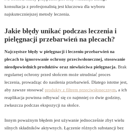
konsultacja z profesjonalistą jest kluczowa dla wyboru
najskuteczniejszej metody leczenia.
Jakie błędy unikać podczas leczenia i
pielęgnacji przebarwień na plecach?
Najczęstsze błędy w pielęgnacji i leczeniu przebarwień na
plecach to ignorowanie ochrony przeciwsłonecznej, stosowanie
nieodpowiednich produktów oraz niewłaściwa pielęgnacja.
Brak
regularnej ochrony przed słońcem może utrudniać proces
leczenia, prowadząc do nasilenia przebarwień. Dlatego istotne jest,
aby zawsze stosować
produkty z filtrem przeciwsłonecznym
, a ich
reaplikacja powinna odbywać się co najmniej co dwie godziny,
zwłaszcza podczas ekspozycji na słońce.
Innym poważnym błędem jest używanie jednocześnie zbyt wielu
silnych składników aktywnych. Łączenie różnych substancji bez