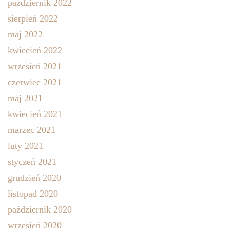
październik 2022
sierpień 2022
maj 2022
kwiecień 2022
wrzesień 2021
czerwiec 2021
maj 2021
kwiecień 2021
marzec 2021
luty 2021
styczeń 2021
grudzień 2020
listopad 2020
październik 2020
wrzesień 2020