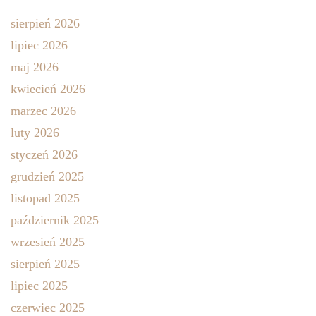
sierpień 2026
lipiec 2026
maj 2026
kwiecień 2026
marzec 2026
luty 2026
styczeń 2026
grudzień 2025
listopad 2025
październik 2025
wrzesień 2025
sierpień 2025
lipiec 2025
czerwiec 2025