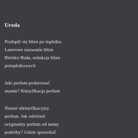
Uroda
Pozbądź się blizn po trądziku.
Laserowe usuwanie blizn
Bielsko Biała, redukcja blizn
potrądzikowych
Jaki perfum podarować
mamie? Klasyfikacja perfum
Numer identyfikacyjny
perfum. Jak odróżnić
oryginalny perfum od taniej
podróby? Gdzie sprawdzić