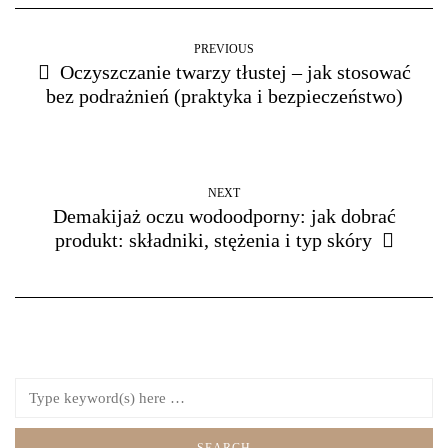
PREVIOUS
Oczyszczanie twarzy tłustej – jak stosować
bez podrażnień (praktyka i bezpieczeństwo)
NEXT
Demakijaż oczu wodoodporny: jak dobrać
produkt: składniki, stężenia i typ skóry