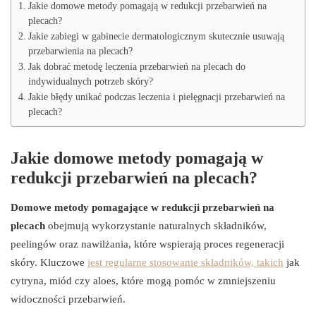
Jakie domowe metody pomagają w redukcji przebarwień na
plecach?
Jakie zabiegi w gabinecie dermatologicznym skutecznie usuwają
przebarwienia na plecach?
Jak dobrać metodę leczenia przebarwień na plecach do
indywidualnych potrzeb skóry?
Jakie błędy unikać podczas leczenia i pielęgnacji przebarwień na
plecach?
Jakie domowe metody pomagają w
redukcji przebarwień na plecach?
Domowe metody pomagające w redukcji przebarwień na
plecach
obejmują wykorzystanie naturalnych składników,
peelingów oraz nawilżania, które wspierają proces regeneracji
skóry. Kluczowe
jest regularne stosowanie składników, takich
jak
cytryna, miód czy aloes, które mogą pomóc w zmniejszeniu
widoczności przebarwień.