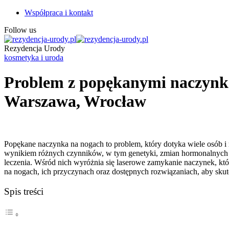
Współpraca i kontakt
Follow us
Rezydencja Urody
kosmetyka i uroda
Problem z popękanymi naczynk
Warszawa, Wrocław
Popękane naczynka na nogach to problem, który dotyka wiele osób i
wynikiem różnych czynników, w tym genetyki, zmian hormonalnych cz
leczenia. Wśród nich wyróżnia się laserowe zamykanie naczynek, któr
na nogach, ich przyczynach oraz dostępnych rozwiązaniach, aby skut
Spis treści