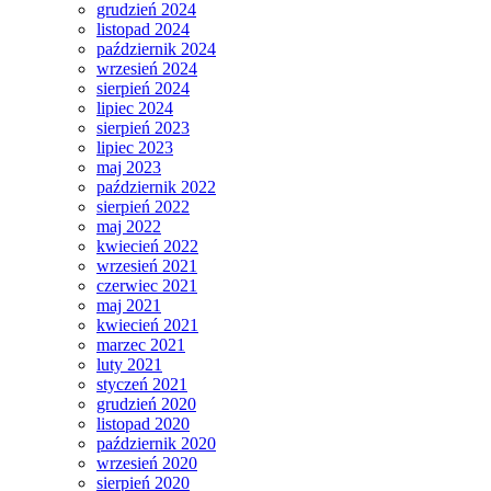
grudzień 2024
listopad 2024
październik 2024
wrzesień 2024
sierpień 2024
lipiec 2024
sierpień 2023
lipiec 2023
maj 2023
październik 2022
sierpień 2022
maj 2022
kwiecień 2022
wrzesień 2021
czerwiec 2021
maj 2021
kwiecień 2021
marzec 2021
luty 2021
styczeń 2021
grudzień 2020
listopad 2020
październik 2020
wrzesień 2020
sierpień 2020