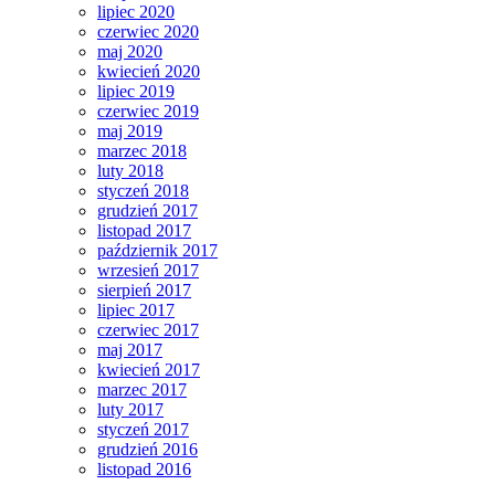
lipiec 2020
czerwiec 2020
maj 2020
kwiecień 2020
lipiec 2019
czerwiec 2019
maj 2019
marzec 2018
luty 2018
styczeń 2018
grudzień 2017
listopad 2017
październik 2017
wrzesień 2017
sierpień 2017
lipiec 2017
czerwiec 2017
maj 2017
kwiecień 2017
marzec 2017
luty 2017
styczeń 2017
grudzień 2016
listopad 2016