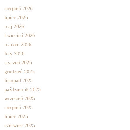
sierpień 2026
lipiec 2026
maj 2026
kwiecień 2026
marzec 2026
luty 2026
styczeń 2026
grudzień 2025
listopad 2025
październik 2025
wrzesień 2025
sierpień 2025
lipiec 2025
czerwiec 2025