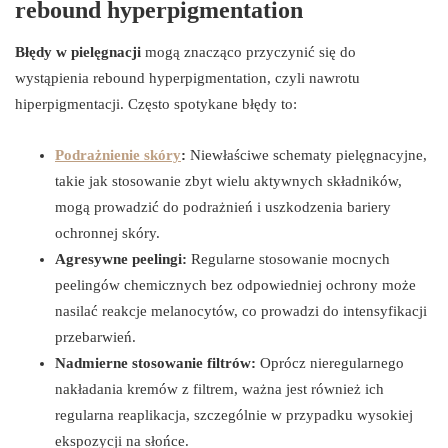
rebound hyperpigmentation
Błędy w pielęgnacji
mogą znacząco przyczynić się do
wystąpienia rebound hyperpigmentation, czyli nawrotu
hiperpigmentacji. Często spotykane błędy to:
Podrażnienie skóry
:
Niewłaściwe schematy pielęgnacyjne,
takie jak stosowanie zbyt wielu aktywnych składników,
mogą prowadzić do podrażnień i uszkodzenia bariery
ochronnej skóry.
Agresywne peelingi:
Regularne stosowanie mocnych
peelingów chemicznych bez odpowiedniej ochrony może
nasilać reakcje melanocytów, co prowadzi do intensyfikacji
przebarwień.
Nadmierne stosowanie filtrów:
Oprócz nieregularnego
nakładania kremów z filtrem, ważna jest również ich
regularna reaplikacja, szczególnie w przypadku wysokiej
ekspozycji na słońce.