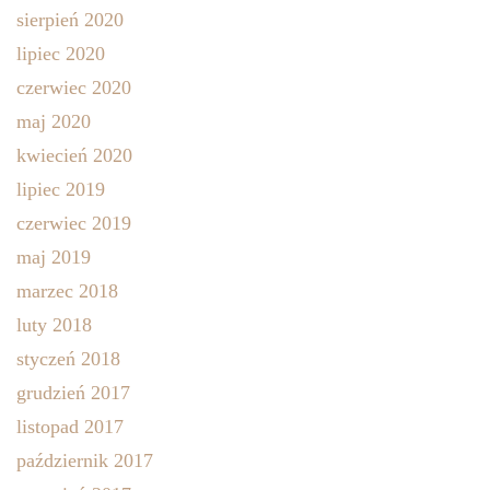
sierpień 2020
lipiec 2020
czerwiec 2020
maj 2020
kwiecień 2020
lipiec 2019
czerwiec 2019
maj 2019
marzec 2018
luty 2018
styczeń 2018
grudzień 2017
listopad 2017
październik 2017