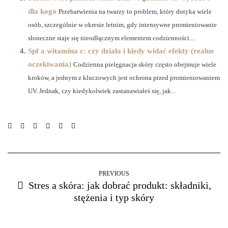
dla kogo
Przebarwienia na twarzy to problem, który dotyka wiele
osób, szczególnie w okresie letnim, gdy intensywne promieniowanie
słoneczne staje się nieodłącznym elementem codzienności....
Spf a witamina c: czy działa i kiedy widać efekty (realne
oczekiwania)
Codzienna pielęgnacja skóry często obejmuje wiele
kroków, a jednym z kluczowych jest ochrona przed promieniowaniem
UV. Jednak, czy kiedykolwiek zastanawiałeś się, jak...
PREVIOUS
Stres a skóra: jak dobrać produkt: składniki,
stężenia i typ skóry