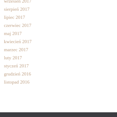
wrzesień 2017
sierpień 2017
lipiec 2017
czerwiec 2017
maj 2017
kwiecień 2017
marzec 2017
luty 2017
styczeń 2017
grudzień 2016
listopad 2016