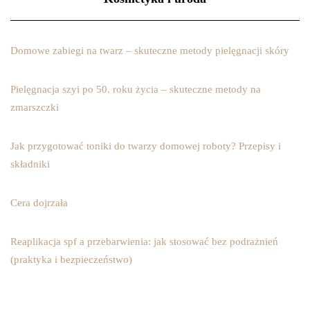
Domowe zabiegi na twarz – skuteczne metody pielęgnacji skóry
Pielęgnacja szyi po 50. roku życia – skuteczne metody na
zmarszczki
Jak przygotować toniki do twarzy domowej roboty? Przepisy i
składniki
Cera dojrzała
Reaplikacja spf a przebarwienia: jak stosować bez podrażnień
(praktyka i bezpieczeństwo)