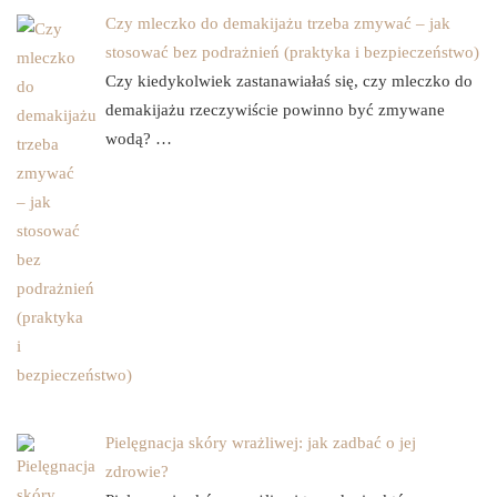
Czy mleczko do demakijażu trzeba zmywać – jak
stosować bez podrażnień (praktyka i bezpieczeństwo)
Czy kiedykolwiek zastanawiałaś się, czy mleczko do
demakijażu rzeczywiście powinno być zmywane
wodą? …
Pielęgnacja skóry wrażliwej: jak zadbać o jej
zdrowie?