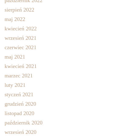
październik 2022
sierpień 2022
maj 2022
kwiecień 2022
wrzesień 2021
czerwiec 2021
maj 2021
kwiecień 2021
marzec 2021
luty 2021
styczeń 2021
grudzień 2020
listopad 2020
październik 2020
wrzesień 2020