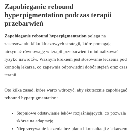
Zapobieganie rebound
hyperpigmentation podczas terapii
przebarwień
Zapobieganie rebound hyperpigmentation
polega na
zastosowaniu kilku kluczowych strategii, które pomagają
utrzymać równowagę w terapii przebarwień i minimalizować
ryzyko nawrotów. Ważnym krokiem jest stosowanie leczenia pod
kontrolą lekarza, co zapewnia odpowiedni dobór stężeń oraz czas
terapii.
Oto kilka zasad, które warto wdrożyć, aby skutecznie zapobiegać
rebound hyperpigmentation:
Stopniowe odstawianie leków rozjaśniających, co pozwala
skórze na adaptację.
Nieprzerywanie leczenia bez planu i konsultacji z lekarzem.