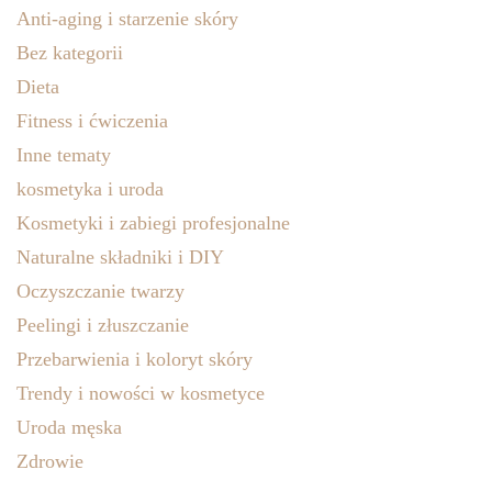
Anti-aging i starzenie skóry
Bez kategorii
Dieta
Fitness i ćwiczenia
Inne tematy
kosmetyka i uroda
Kosmetyki i zabiegi profesjonalne
Naturalne składniki i DIY
Oczyszczanie twarzy
Peelingi i złuszczanie
Przebarwienia i koloryt skóry
Trendy i nowości w kosmetyce
Uroda męska
Zdrowie