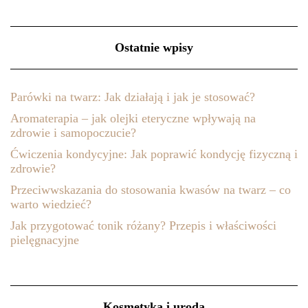
Ostatnie wpisy
Parówki na twarz: Jak działają i jak je stosować?
Aromaterapia – jak olejki eteryczne wpływają na
zdrowie i samopoczucie?
Ćwiczenia kondycyjne: Jak poprawić kondycję fizyczną i
zdrowie?
Przeciwwskazania do stosowania kwasów na twarz – co
warto wiedzieć?
Jak przygotować tonik różany? Przepis i właściwości
pielęgnacyjne
Kosmetyka i uroda