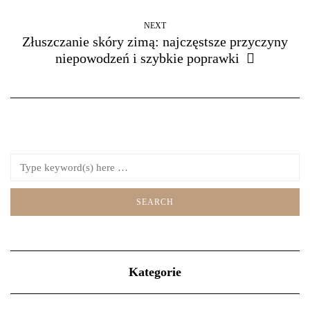
NEXT
Złuszczanie skóry zimą: najczęstsze przyczyny
niepowodzeń i szybkie poprawki
Kategorie