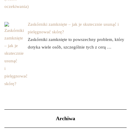
Zaskórniki zamknięte – jak je skutecznie usunąć i
pielęgnować skórę?
Zaskórniki zamknięte to powszechny problem, który
dotyka wiele osób, szczególnie tych z cerą …
Archiwa