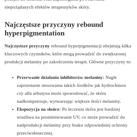
niepożądanych efektów terapeutyków skóry.
Najczęstsze przyczyny rebound
hyperpigmentation
Najczęstsze przyczyny
rebound hyperpigmentacji obejmują kilka
kluczowych czynników, które mogą prowadzić do zwiększonej
produkcji melaniny po zakończeniu terapii. Główne przyczyny to:
Przerwanie działania inhibitorów melaniny:
Nagle
zaprzestanie stosowania takich środków jak hydrochinon
czy alfa arbutyna może spowodować, że skóra
nadkompensuje, wytwarzając większe ilości melaniny.
Ekspozycja na słońce:
Po leczeniu skóra jest bardziej
wrażliwa na promieniowanie UV, co może prowadzić do
nadprodukcji melaniny przy braku odpowiedniej ochrony
przeciwsłonecznej.