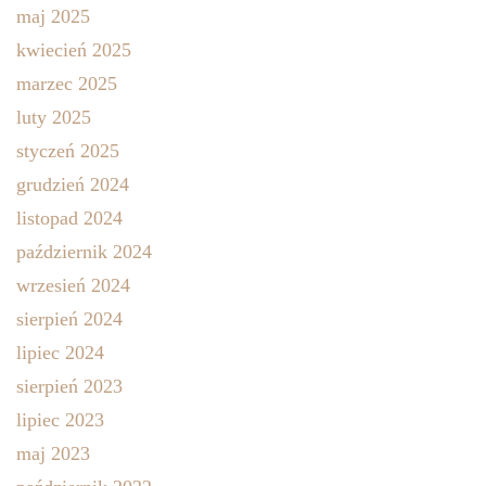
maj 2025
kwiecień 2025
marzec 2025
luty 2025
styczeń 2025
grudzień 2024
listopad 2024
październik 2024
wrzesień 2024
sierpień 2024
lipiec 2024
sierpień 2023
lipiec 2023
maj 2023