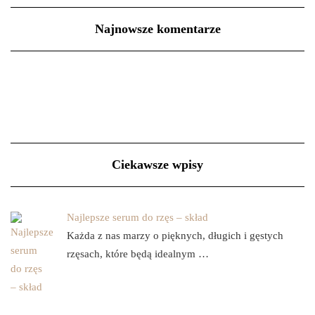
Najnowsze komentarze
Ciekawsze wpisy
Najlepsze serum do rzęs – skład
Każda z nas marzy o pięknych, długich i gęstych
rzęsach, które będą idealnym …