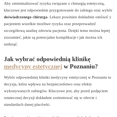
Aby zminimalizować ryzyka związane z chirurgią estetyczną,
kluczowe jest odpowiednie przygotowanie do zabiegu oraz wybór
doświadczonego chirurga
. Lekarz powinien dokładnie omówić z
pacjentem wszelkie możliwe ryzyka oraz przeprowadzić
szczegółową analizę zdrowia pacjenta. Dzięki temu można lepiej
zrozumieć, jakie są potencjalne komplikacje i jak można ich
uniknąć.
Jak wybrać odpowiednią klinikę
medycyny estetycznej
w Poznaniu?
Wybór odpowiedniej kliniki medycyny estetycznej w Poznaniu to
decyzja, która wpływa na bezpieczeństwo oraz efekty
wykonywanych zabiegów. Kluczowe jest, aby przed podjęciem
ostatecznej decyzji dokładnie zorientować się w ofercie i
standardach danej placówki.