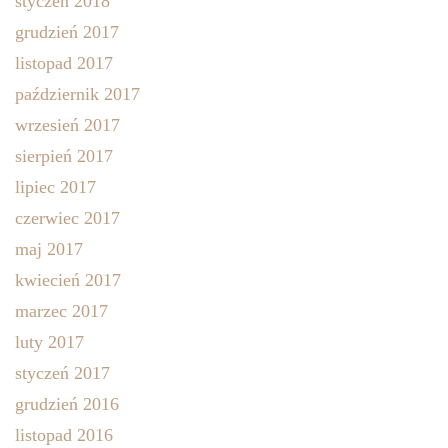
styczeń 2018
grudzień 2017
listopad 2017
październik 2017
wrzesień 2017
sierpień 2017
lipiec 2017
czerwiec 2017
maj 2017
kwiecień 2017
marzec 2017
luty 2017
styczeń 2017
grudzień 2016
listopad 2016