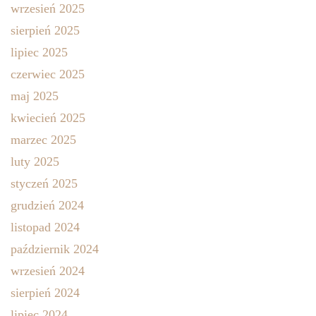
wrzesień 2025
sierpień 2025
lipiec 2025
czerwiec 2025
maj 2025
kwiecień 2025
marzec 2025
luty 2025
styczeń 2025
grudzień 2024
listopad 2024
październik 2024
wrzesień 2024
sierpień 2024
lipiec 2024