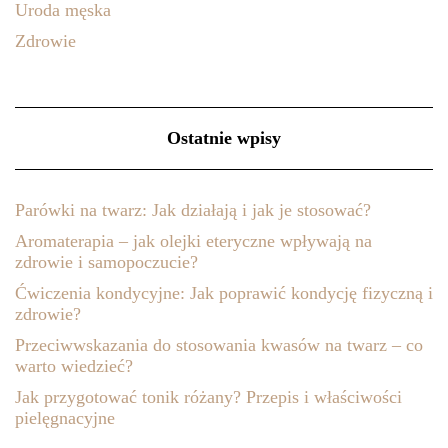
Uroda męska
Zdrowie
Ostatnie wpisy
Parówki na twarz: Jak działają i jak je stosować?
Aromaterapia – jak olejki eteryczne wpływają na
zdrowie i samopoczucie?
Ćwiczenia kondycyjne: Jak poprawić kondycję fizyczną i
zdrowie?
Przeciwwskazania do stosowania kwasów na twarz – co
warto wiedzieć?
Jak przygotować tonik różany? Przepis i właściwości
pielęgnacyjne