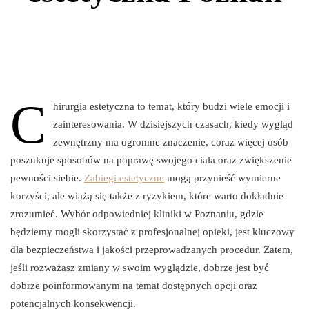
C
hirurgia estetyczna to temat, który budzi wiele emocji i
zainteresowania. W dzisiejszych czasach, kiedy wygląd
zewnętrzny ma ogromne znaczenie, coraz więcej osób
poszukuje sposobów na poprawę swojego ciała oraz zwiększenie
pewności siebie.
Zabiegi estetyczne
mogą przynieść wymierne
korzyści, ale wiążą się także z ryzykiem, które warto dokładnie
zrozumieć. Wybór odpowiedniej kliniki w Poznaniu, gdzie
będziemy mogli skorzystać z profesjonalnej opieki, jest kluczowy
dla bezpieczeństwa i jakości przeprowadzanych procedur. Zatem,
jeśli rozważasz zmiany w swoim wyglądzie, dobrze jest być
dobrze poinformowanym na temat dostępnych opcji oraz
potencjalnych konsekwencji.