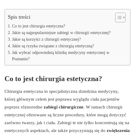
Spis treści
Co to jest chirurgia estetyczna?
Jakie są najpopularniejsze zabiegi w chirurgii estetycznej?
Jakie są korzyści z chirurgii estetycznej?
Jakie są ryzyka związane z chirurgią estetyczną?
Jak wybrać odpowiednią klinikę medycyny estetycznej w
Poznaniu?
Co to jest chirurgia estetyczna?
Chirurgia estetyczna to specjalistyczna dziedzina medycyny,
której głównym celem jest poprawa wyglądu ciała pacjentów
poprzez różnorodne
zabiegi chirurgiczne
. W ramach chirurgii
estetycznej oferowane są liczne procedury, które mogą dotyczyć
zarówno twarzy, jak i ciała. Zabiegi te nie tylko koncentrują się na
estetycznych aspektach, ale także przyczyniają się do
zwiększenia