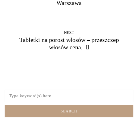
Warszawa
NEXT
Tabletki na porost włosów – przeszczep
włosów cena,