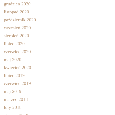
grudzień 2020
listopad 2020
październik 2020
wrzesień 2020
sierpień 2020
lipiec 2020
czerwiec 2020
maj 2020
kwiecień 2020
lipiec 2019
czerwiec 2019
maj 2019
marzec 2018
luty 2018