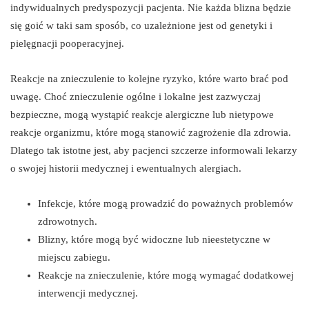
indywidualnych predyspozycji pacjenta. Nie każda blizna będzie
się goić w taki sam sposób, co uzależnione jest od genetyki i
pielęgnacji pooperacyjnej.
Reakcje na znieczulenie to kolejne ryzyko, które warto brać pod
uwagę. Choć znieczulenie ogólne i lokalne jest zazwyczaj
bezpieczne, mogą wystąpić reakcje alergiczne lub nietypowe
reakcje organizmu, które mogą stanowić zagrożenie dla zdrowia.
Dlatego tak istotne jest, aby pacjenci szczerze informowali lekarzy
o swojej historii medycznej i ewentualnych alergiach.
Infekcje, które mogą prowadzić do poważnych problemów
zdrowotnych.
Blizny, które mogą być widoczne lub nieestetyczne w
miejscu zabiegu.
Reakcje na znieczulenie, które mogą wymagać dodatkowej
interwencji medycznej.