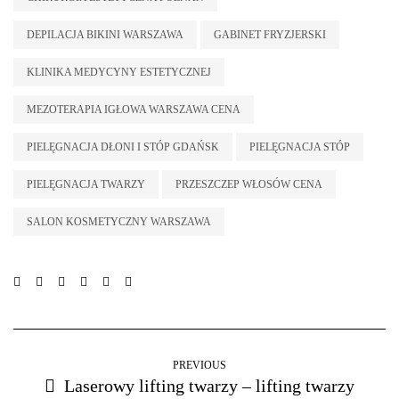
DEPILACJA BIKINI WARSZAWA
GABINET FRYZJERSKI
KLINIKA MEDYCYNY ESTETYCZNEJ
MEZOTERAPIA IGŁOWA WARSZAWA CENA
PIELĘGNACJA DŁONI I STÓP GDAŃSK
PIELĘGNACJA STÓP
PIELĘGNACJA TWARZY
PRZESZCZEP WŁOSÓW CENA
SALON KOSMETYCZNY WARSZAWA
PREVIOUS
Laserowy lifting twarzy – lifting twarzy