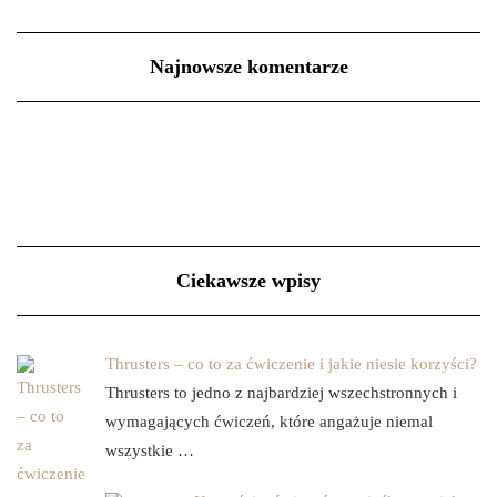
Najnowsze komentarze
Ciekawsze wpisy
Thrusters – co to za ćwiczenie i jakie niesie korzyści?
Thrusters to jedno z najbardziej wszechstronnych i
wymagających ćwiczeń, które angażuje niemal
wszystkie …