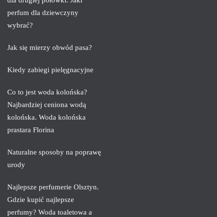
perfum dla dziewczyny
wybrać?
Jak się mierzy obwód pasa?
Kiedy zabiegi pielęgnacyjne
Co to jest woda kolońska?
Najbardziej ceniona wodą
kolońska. Woda kolońska
prastara Florina
Naturalne sposoby na poprawę
urody
Najlepsze perfumerie Olsztyn.
Gdzie kupić najlepsze
perfumy? Woda toaletowa a