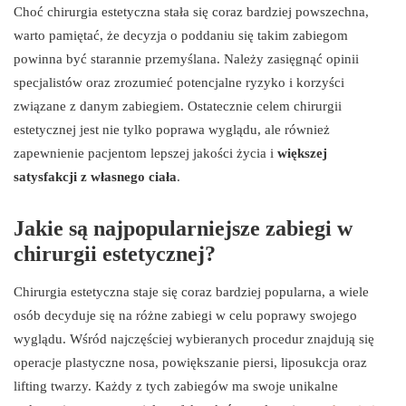
Choć chirurgia estetyczna stała się coraz bardziej powszechna,
warto pamiętać, że decyzja o poddaniu się takim zabiegom
powinna być starannie przemyślana. Należy zasięgnąć opinii
specjalistów oraz zrozumieć potencjalne ryzyko i korzyści
związane z danym zabiegiem. Ostatecznie celem chirurgii
estetycznej jest nie tylko poprawa wyglądu, ale również
zapewnienie pacjentom lepszej jakości życia i
większej
satysfakcji z własnego ciała
.
Jakie są najpopularniejsze zabiegi w
chirurgii estetycznej?
Chirurgia estetyczna staje się coraz bardziej popularna, a wiele
osób decyduje się na różne zabiegi w celu poprawy swojego
wyglądu. Wśród najczęściej wybieranych procedur znajdują się
operacje plastyczne nosa, powiększanie piersi, liposukcja oraz
lifting twarzy. Każdy z tych zabiegów ma swoje unikalne