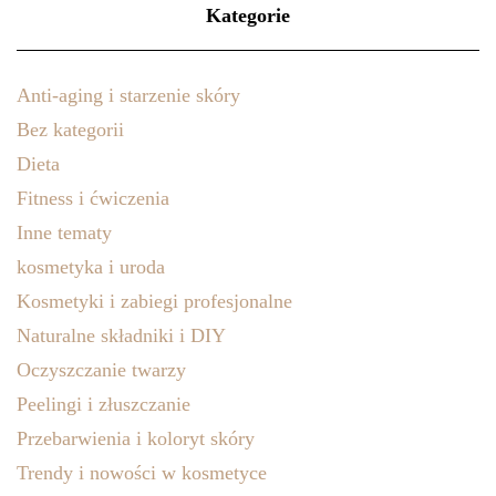
Kategorie
Anti-aging i starzenie skóry
Bez kategorii
Dieta
Fitness i ćwiczenia
Inne tematy
kosmetyka i uroda
Kosmetyki i zabiegi profesjonalne
Naturalne składniki i DIY
Oczyszczanie twarzy
Peelingi i złuszczanie
Przebarwienia i koloryt skóry
Trendy i nowości w kosmetyce