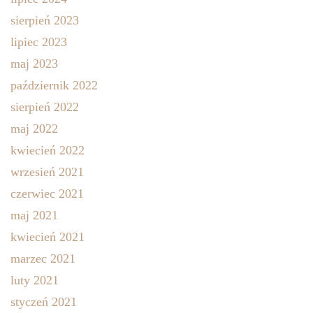
sierpień 2023
lipiec 2023
maj 2023
październik 2022
sierpień 2022
maj 2022
kwiecień 2022
wrzesień 2021
czerwiec 2021
maj 2021
kwiecień 2021
marzec 2021
luty 2021
styczeń 2021