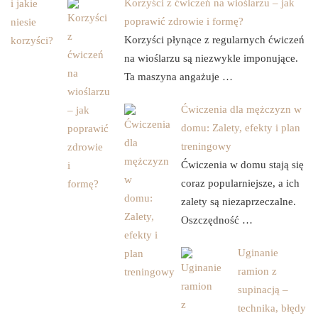
Korzyści z ćwiczeń na wioślarzu – jak
poprawić zdrowie i formę?
Korzyści płynące z regularnych ćwiczeń
na wioślarzu są niezwykle imponujące.
Ta maszyna angażuje …
Ćwiczenia dla mężczyzn w
domu: Zalety, efekty i plan
treningowy
Ćwiczenia w domu stają się
coraz popularniejsze, a ich
zalety są niezaprzeczalne.
Oszczędność …
Uginanie
ramion z
supinacją –
technika, błędy