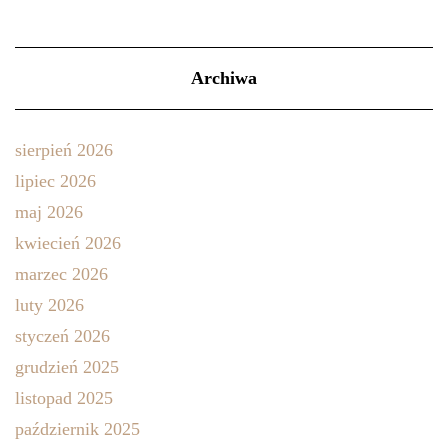
Archiwa
sierpień 2026
lipiec 2026
maj 2026
kwiecień 2026
marzec 2026
luty 2026
styczeń 2026
grudzień 2025
listopad 2025
październik 2025