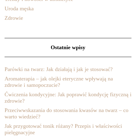
Uroda męska
Zdrowie
Ostatnie wpisy
Parówki na twarz: Jak działają i jak je stosować?
Aromaterapia – jak olejki eteryczne wpływają na
zdrowie i samopoczucie?
Ćwiczenia kondycyjne: Jak poprawić kondycję fizyczną i
zdrowie?
Przeciwwskazania do stosowania kwasów na twarz – co
warto wiedzieć?
Jak przygotować tonik różany? Przepis i właściwości
pielęgnacyjne