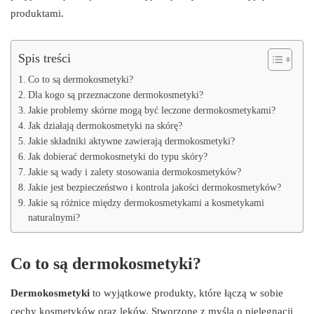
produktami.
Spis treści
Co to są dermokosmetyki?
Dla kogo są przeznaczone dermokosmetyki?
Jakie problemy skórne mogą być leczone dermokosmetykami?
Jak działają dermokosmetyki na skórę?
Jakie składniki aktywne zawierają dermokosmetyki?
Jak dobierać dermokosmetyki do typu skóry?
Jakie są wady i zalety stosowania dermokosmetyków?
Jakie jest bezpieczeństwo i kontrola jakości dermokosmetyków?
Jakie są różnice między dermokosmetykami a kosmetykami
naturalnymi?
Co to są dermokosmetyki?
Dermokosmetyki
to wyjątkowe produkty, które łączą w sobie
cechy kosmetyków oraz leków. Stworzone z myślą o pielęgnacji