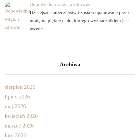
Odpowiednia waga, a zdrowie.
Dzisiejsze społeczeństwo zostało opanowane przez
modę na piękne ciało, którego wyznacznikiem jest
przede …
Archiwa
sierpień 2026
lipiec 2026
maj 2026
kwiecień 2026
marzec 2026
luty 2026