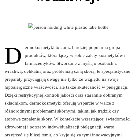
D
ermokosmetyki to coraz bardziej popularna grupa
produktów, która łączy w sobie zalety kosmetyków i
farmaceutyków. Stworzone z myślą o osobach z
wrażliwą, delikatną oraz problematyczną skórą, te specjalistyczne
preparaty przyciągają uwagę nie tylko ze względu na swoje
hipoalergiczne właściwości, ale także skuteczność w pielęgnacji.
Dzięki restrykcyjnej kontroli jakości oraz starannie dobranym
składnikom, dermokosmetyki oferują wsparcie w walce z
różnorodnymi problemami skórnymi, takimi jak trądzik czy
atopowe zapalenie skóry. W kontekście wzrastającej świadomości
zdrowotnej i potrzeby indywidualizacji pielęgnacji, warto
przyjrzeć się bliżej temu, co kryje się za tymi innowacyjnymi