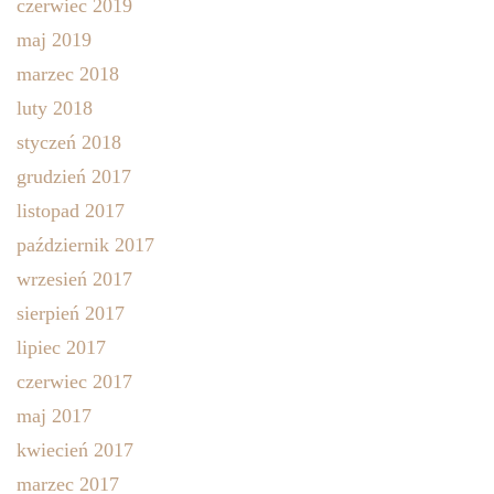
czerwiec 2019
maj 2019
marzec 2018
luty 2018
styczeń 2018
grudzień 2017
listopad 2017
październik 2017
wrzesień 2017
sierpień 2017
lipiec 2017
czerwiec 2017
maj 2017
kwiecień 2017
marzec 2017