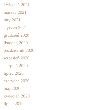
kwiecień 2021
marzec 2021
luty 2021
styczeń 2021
grudzień 2020
listopad 2020
październik 2020
wrzesień 2020
sierpień 2020
lipiec 2020
czerwiec 2020
maj 2020
kwiecień 2020
lipiec 2019