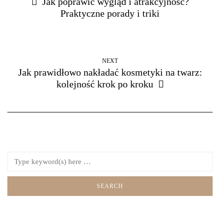
Jak poprawić wygląd i atrakcyjność?
Praktyczne porady i triki
NEXT
Jak prawidłowo nakładać kosmetyki na twarz:
kolejność krok po kroku