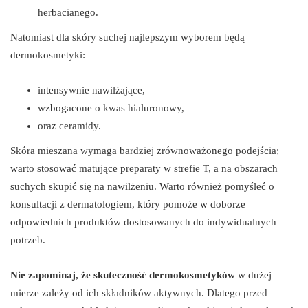
herbacianego.
Natomiast dla skóry suchej najlepszym wyborem będą
dermokosmetyki:
intensywnie nawilżające,
wzbogacone o kwas hialuronowy,
oraz ceramidy.
Skóra mieszana wymaga bardziej zrównoważonego podejścia;
warto stosować matujące preparaty w strefie T, a na obszarach
suchych skupić się na nawilżeniu. Warto również pomyśleć o
konsultacji z dermatologiem, który pomoże w doborze
odpowiednich produktów dostosowanych do indywidualnych
potrzeb.
Nie zapominaj, że skuteczność dermokosmetyków
w dużej
mierze zależy od ich składników aktywnych. Dlatego przed