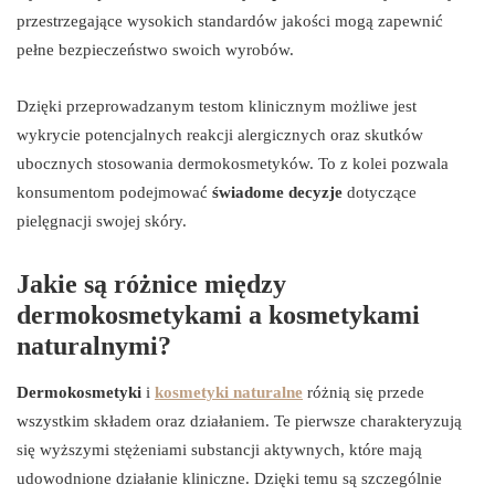
przestrzegające wysokich standardów jakości mogą zapewnić
pełne bezpieczeństwo swoich wyrobów.
Dzięki przeprowadzanym testom klinicznym możliwe jest
wykrycie potencjalnych reakcji alergicznych oraz skutków
ubocznych stosowania dermokosmetyków. To z kolei pozwala
konsumentom podejmować
świadome decyzje
dotyczące
pielęgnacji swojej skóry.
Jakie są różnice między
dermokosmetykami a kosmetykami
naturalnymi?
Dermokosmetyki
i
kosmetyki naturalne
różnią się przede
wszystkim składem oraz działaniem. Te pierwsze charakteryzują
się wyższymi stężeniami substancji aktywnych, które mają
udowodnione działanie kliniczne. Dzięki temu są szczególnie