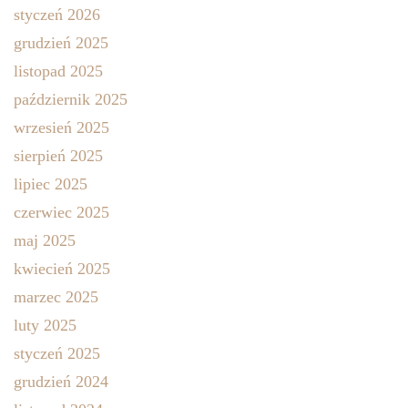
styczeń 2026
grudzień 2025
listopad 2025
październik 2025
wrzesień 2025
sierpień 2025
lipiec 2025
czerwiec 2025
maj 2025
kwiecień 2025
marzec 2025
luty 2025
styczeń 2025
grudzień 2024