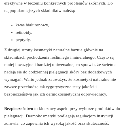
efektywne w leczeniu konkretnych problemów skórnych. Do
najpopularniejszych składników należą:
kwas hialuronowy,
retinoidy,
peptydy.
Z drugiej strony kosmetyki naturalne bazują głównie na
składnikach pochodzenia roślinnego i mineralnego. Często są
mniej inwazyjne i bardziej uniwersalne, co sprawia, że świetnie
nadają się do codziennej pielęgnacji skóry bez dodatkowych
wymagań. Warto jednak zauważyć, że kosmetyki naturalne nie
zawsze przechodzą tak rygorystyczne testy jakości i
bezpieczeństwa jak ich dermokosmetyczni odpowiednicy.
Bezpieczeństwo
to kluczowy aspekt przy wyborze produktów do
pielęgnacji. Dermokosmetyki podlegają regulacjom instytucji
zdrowia, co zapewnia ich wysoką jakość oraz skuteczność.