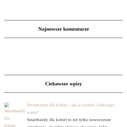
Najnowsze komentarze
Ciekawsze wpisy
Smartbandy dla kobiet – jak je wybrać i dlaczego
warto?
Smartbandy dla kobiet to nie tylko nowoczesne