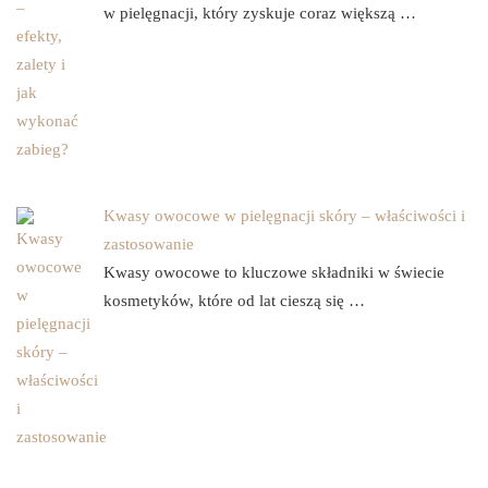
w pielęgnacji, który zyskuje coraz większą …
Kwasy owocowe w pielęgnacji skóry – właściwości i
zastosowanie
Kwasy owocowe to kluczowe składniki w świecie
kosmetyków, które od lat cieszą się …