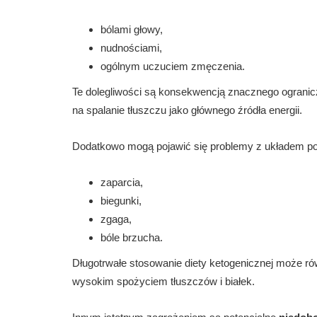
bólami głowy,
nudnościami,
ogólnym uczuciem zmęczenia.
Te dolegliwości są konsekwencją znacznego ogranic
na spalanie tłuszczu jako głównego źródła energii.
Dodatkowo mogą pojawić się problemy z układem po
zaparcia,
biegunki,
zgaga,
bóle brzucha.
Długotrwałe stosowanie diety ketogenicznej może 
wysokim spożyciem tłuszczów i białek.