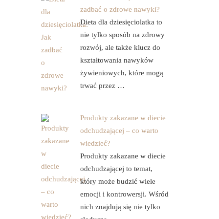
zadbać o zdrowe nawyki?
Dieta dla dziesięciolatka to
nie tylko sposób na zdrowy
rozwój, ale także klucz do
kształtowania nawyków
żywieniowych, które mogą
trwać przez …
Produkty zakazane w diecie
odchudzającej – co warto
wiedzieć?
Produkty zakazane w diecie
odchudzającej to temat,
który może budzić wiele
emocji i kontrowersji. Wśród
nich znajdują się nie tylko