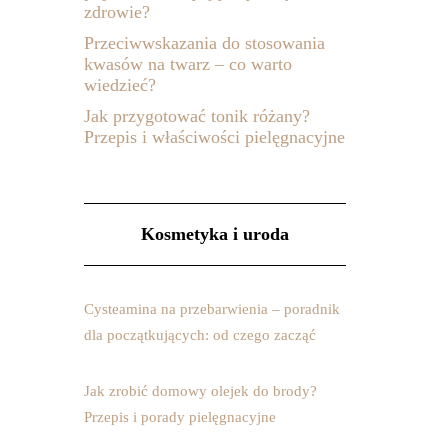
zdrowie?
Przeciwwskazania do stosowania
kwasów na twarz – co warto
wiedzieć?
Jak przygotować tonik różany?
Przepis i właściwości pielęgnacyjne
Kosmetyka i uroda
Cysteamina na przebarwienia – poradnik
dla początkujących: od czego zacząć
Jak zrobić domowy olejek do brody?
Przepis i porady pielęgnacyjne