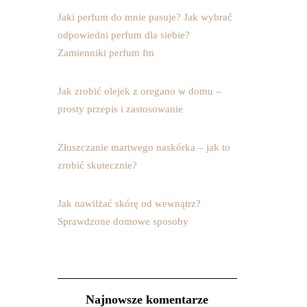
Jaki perfum do mnie pasuje? Jak wybrać
odpowiedni perfum dla siebie?
Zamienniki perfum fm
Jak zrobić olejek z oregano w domu –
prosty przepis i zastosowanie
Złuszczanie martwego naskórka – jak to
zrobić skutecznie?
Jak nawilżać skórę od wewnątrz?
Sprawdzone domowe sposoby
Najnowsze komentarze