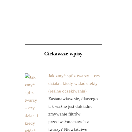
Ciekawsze wpisy
Jak zmyć spf z twarzy – czy
działa i kiedy widać efekty
(realne oczekiwania)
Zastanawiasz się, dlaczego
tak ważne jest dokładne
zmywanie filtrów
przeciwsłonecznych z
twarzy? Niewłaściwe