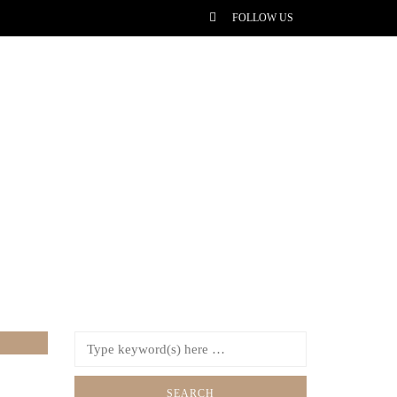
FOLLOW US