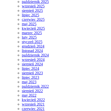
październik 2025
wrzesień 2025
sierpień 2025
lipiec 2025
czerwiec 2025
maj 2025
kwiecień 2025
marzec 2025
luty 2025
styczeń 2025
grudzień 2024
listopad 2024
październik 2024
wrzesień 2024
sierpień 2024
lipiec 2024
sierpień 2023
lipiec 2023
maj 2023
październik 2022
sierpień 2022
maj 2022
kwiecień 2022
wrzesień 2021
czerwiec 2021