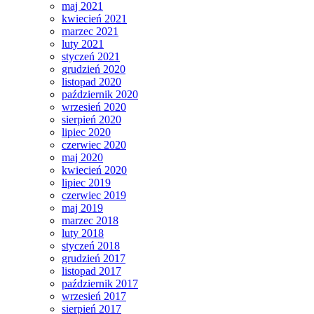
maj 2021
kwiecień 2021
marzec 2021
luty 2021
styczeń 2021
grudzień 2020
listopad 2020
październik 2020
wrzesień 2020
sierpień 2020
lipiec 2020
czerwiec 2020
maj 2020
kwiecień 2020
lipiec 2019
czerwiec 2019
maj 2019
marzec 2018
luty 2018
styczeń 2018
grudzień 2017
listopad 2017
październik 2017
wrzesień 2017
sierpień 2017