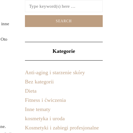
 inne
 Oto
Kategorie
Anti-aging i starzenie skóry
Bez kategorii
Dieta
Fitness i ćwiczenia
Inne tematy
kosmetyka i uroda
zne.
Kosmetyki i zabiegi profesjonalne