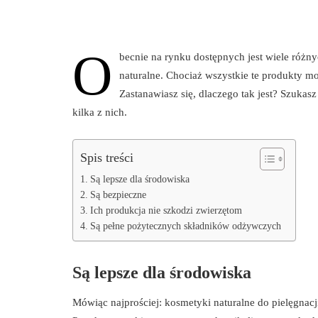
O
becnie na rynku dostępnych jest wiele różny
naturalne. Chociaż wszystkie te produkty m
Zastanawiasz się, dlaczego tak jest? Szuka
kilka z nich.
Spis treści
Są lepsze dla środowiska
Są bezpieczne
Ich produkcja nie szkodzi zwierzętom
Są pełne pożytecznych składników odżywczych
Są lepsze dla środowiska
Mówiąc najprościej: kosmetyki naturalne do pielęgnacji