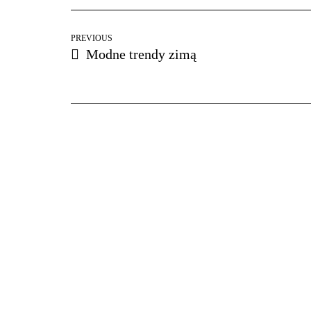
PREVIOUS
Modne trendy zimą