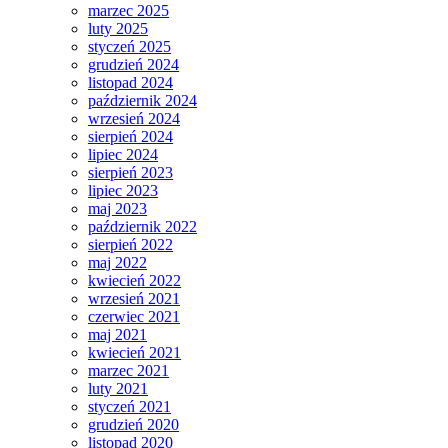
marzec 2025
luty 2025
styczeń 2025
grudzień 2024
listopad 2024
październik 2024
wrzesień 2024
sierpień 2024
lipiec 2024
sierpień 2023
lipiec 2023
maj 2023
październik 2022
sierpień 2022
maj 2022
kwiecień 2022
wrzesień 2021
czerwiec 2021
maj 2021
kwiecień 2021
marzec 2021
luty 2021
styczeń 2021
grudzień 2020
listopad 2020