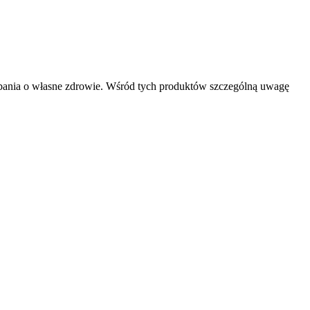
 dbania o własne zdrowie. Wśród tych produktów szczególną uwagę