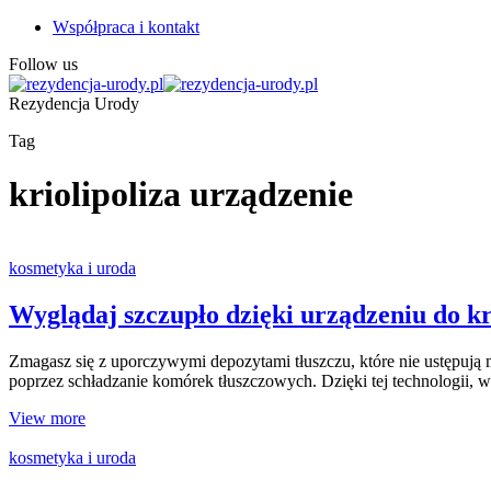
Współpraca i kontakt
Follow us
Rezydencja Urody
Tag
kriolipoliza urządzenie
kosmetyka i uroda
Wyglądaj szczupło dzięki urządzeniu do kr
Zmagasz się z uporczywymi depozytami tłuszczu, które nie ustępują 
poprzez schładzanie komórek tłuszczowych. Dzięki tej technologii, w
View more
kosmetyka i uroda