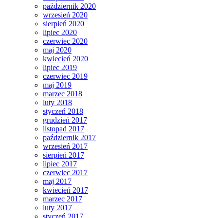
październik 2020
wrzesień 2020
sierpień 2020
lipiec 2020
czerwiec 2020
maj 2020
kwiecień 2020
lipiec 2019
czerwiec 2019
maj 2019
marzec 2018
luty 2018
styczeń 2018
grudzień 2017
listopad 2017
październik 2017
wrzesień 2017
sierpień 2017
lipiec 2017
czerwiec 2017
maj 2017
kwiecień 2017
marzec 2017
luty 2017
styczeń 2017