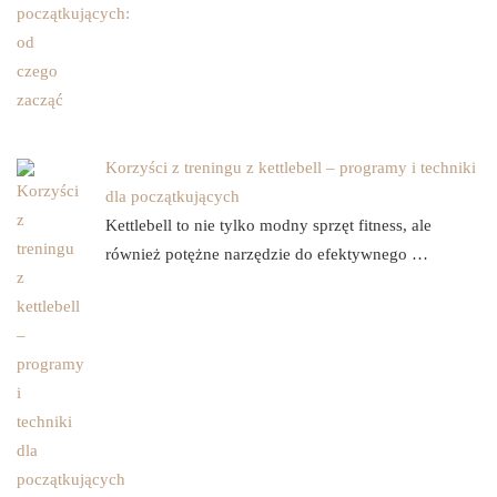
Korzyści z treningu z kettlebell – programy i techniki
dla początkujących
Kettlebell to nie tylko modny sprzęt fitness, ale
również potężne narzędzie do efektywnego …