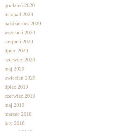
grudzień 2020
listopad 2020
październik 2020
wrzesień 2020
sierpień 2020
lipiec 2020
czerwiec 2020
maj 2020
kwiecień 2020
lipiec 2019
czerwiec 2019
maj 2019
marzec 2018
luty 2018