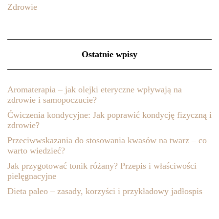
Zdrowie
Ostatnie wpisy
Aromaterapia – jak olejki eteryczne wpływają na
zdrowie i samopoczucie?
Ćwiczenia kondycyjne: Jak poprawić kondycję fizyczną i
zdrowie?
Przeciwwskazania do stosowania kwasów na twarz – co
warto wiedzieć?
Jak przygotować tonik różany? Przepis i właściwości
pielęgnacyjne
Dieta paleo – zasady, korzyści i przykładowy jadłospis