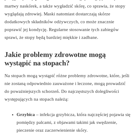
martwy naskórek, a także wygładzić skórę, co sprawia, że stopy
wyglądają zdrowiej. Maski natomiast dostarczają skórze
dodatkowych składników odżywczych, co może znacznie
poprawić jej kondycję. Regularne stosowanie tych zabiegów
sprawi, że stopy będą bardziej miękkie i zadbane.
Jakie problemy zdrowotne mogą
wystąpić na stopach?
Na stopach mogą wystąpić różne problemy zdrowotne, które, jeśli
nie zostaną odpowiednio zauważone i leczone, mogą prowadzić
do poważniejszych schorzeń. Do najczęstszych dolegliwości
występujących na stopach należą:
Grzybica
– infekcja grzybicza, która najczęściej pojawia się
pomiędzy palcami, z objawami takimi jak swędzenie,
pieczenie oraz zaczerwienienie skóry.