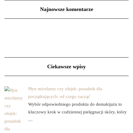
Najnowsze komentarze
Ciekawsze wpisy
Płyn micelarny czy olejek: poradnik dla
początkujących: od czego zacząć
Wybór odpowiedniego produktu do demakijażu to
kluczowy krok w codziennej pielęgnacji skóry, który
…