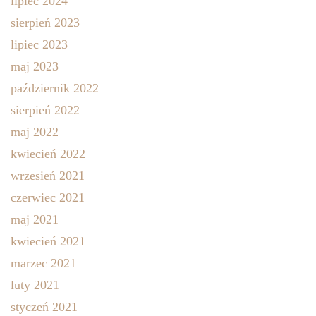
lipiec 2024
sierpień 2023
lipiec 2023
maj 2023
październik 2022
sierpień 2022
maj 2022
kwiecień 2022
wrzesień 2021
czerwiec 2021
maj 2021
kwiecień 2021
marzec 2021
luty 2021
styczeń 2021