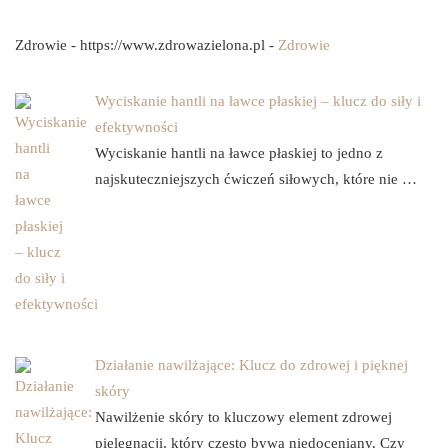
Zdrowie - https://www.zdrowazielona.pl -
Zdrowie
Wyciskanie hantli na ławce płaskiej – klucz do siły i
efektywności
Wyciskanie hantli na ławce płaskiej to jedno z
najskuteczniejszych ćwiczeń siłowych, które nie …
Działanie nawilżające: Klucz do zdrowej i pięknej
skóry
Nawilżenie skóry to kluczowy element zdrowej
pielęgnacji, który często bywa niedoceniany. Czy