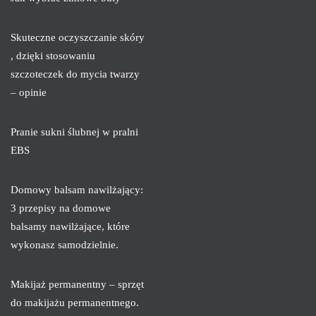
Skuteczne oczyszczanie skóry
, dzięki stosowaniu
szczoteczek do mycia twarzy
– opinie
Pranie sukni ślubnej w pralni
EBS
Domowy balsam nawilżający:
3 przepisy na domowe
balsamy nawilżające, które
wykonasz samodzielnie.
Makijaż permanentny – sprzęt
do makijażu permanentnego.