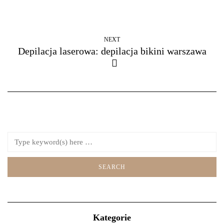
NEXT
Depilacja laserowa: depilacja bikini warszawa
Kategorie