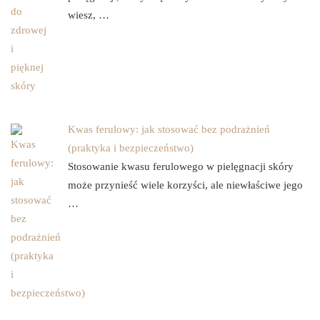
wiesz, …
Kwas ferulowy: jak stosować bez podrażnień
(praktyka i bezpieczeństwo)
Stosowanie kwasu ferulowego w pielęgnacji skóry
może przynieść wiele korzyści, ale niewłaściwe jego
…