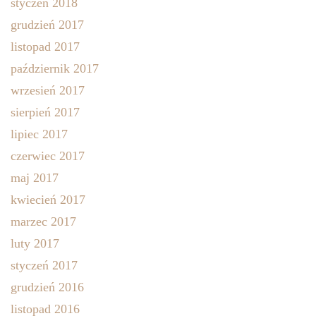
styczeń 2018
grudzień 2017
listopad 2017
październik 2017
wrzesień 2017
sierpień 2017
lipiec 2017
czerwiec 2017
maj 2017
kwiecień 2017
marzec 2017
luty 2017
styczeń 2017
grudzień 2016
listopad 2016