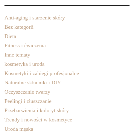
Anti-aging i starzenie skóry
Bez kategorii
Dieta
Fitness i ćwiczenia
Inne tematy
kosmetyka i uroda
Kosmetyki i zabiegi profesjonalne
Naturalne składniki i DIY
Oczyszczanie twarzy
Peelingi i złuszczanie
Przebarwienia i koloryt skóry
Trendy i nowości w kosmetyce
Uroda męska