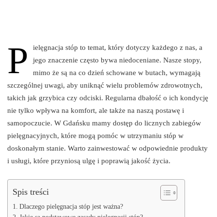
P
ielęgnacja stóp to temat, który dotyczy każdego z nas, a
jego znaczenie często bywa niedoceniane. Nasze stopy,
mimo że są na co dzień schowane w butach, wymagają
szczególnej uwagi, aby uniknąć wielu problemów zdrowotnych,
takich jak grzybica czy odciski. Regularna dbałość o ich kondycję
nie tylko wpływa na komfort, ale także na naszą postawę i
samopoczucie. W Gdańsku mamy dostęp do licznych zabiegów
pielęgnacyjnych, które mogą pomóc w utrzymaniu stóp w
doskonałym stanie. Warto zainwestować w odpowiednie produkty
i usługi, które przyniosą ulgę i poprawią jakość życia.
Spis treści
Dlaczego pielęgnacja stóp jest ważna?