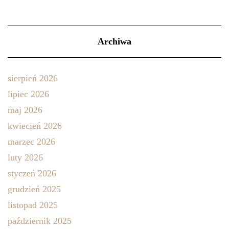
Archiwa
sierpień 2026
lipiec 2026
maj 2026
kwiecień 2026
marzec 2026
luty 2026
styczeń 2026
grudzień 2025
listopad 2025
październik 2025