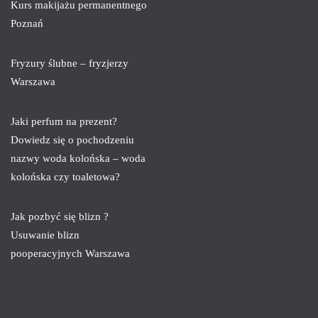
Kurs makijażu permanentnego
Poznań
Fryzury ślubne – fryzjerzy
Warszawa
Jaki perfum na prezent?
Dowiedz się o pochodzeniu
nazwy woda kolońska – woda
kolońska czy toaletowa?
Jak pozbyć się blizn ?
Usuwanie blizn
pooperacyjnych Warszawa