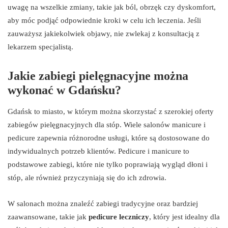
uwagę na wszelkie zmiany, takie jak ból, obrzęk czy dyskomfort,
aby móc podjąć odpowiednie kroki w celu ich leczenia. Jeśli
zauważysz jakiekolwiek objawy, nie zwlekaj z konsultacją z
lekarzem specjalistą.
Jakie zabiegi pielęgnacyjne można
wykonać w Gdańsku?
Gdańsk to miasto, w którym można skorzystać z szerokiej oferty
zabiegów pielęgnacyjnych dla stóp. Wiele salonów manicure i
pedicure zapewnia różnorodne usługi, które są dostosowane do
indywidualnych potrzeb klientów. Pedicure i manicure to
podstawowe zabiegi, które nie tylko poprawiają wygląd dłoni i
stóp, ale również przyczyniają się do ich zdrowia.
W salonach można znaleźć zabiegi tradycyjne oraz bardziej
zaawansowane, takie jak
pedicure leczniczy
, który jest idealny dla