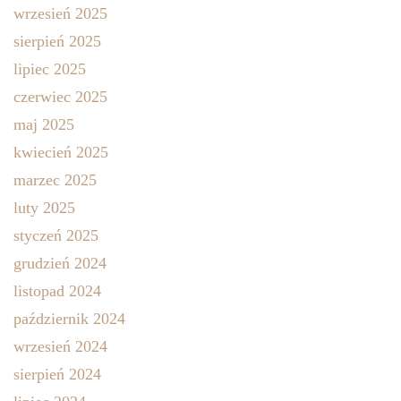
wrzesień 2025
sierpień 2025
lipiec 2025
czerwiec 2025
maj 2025
kwiecień 2025
marzec 2025
luty 2025
styczeń 2025
grudzień 2024
listopad 2024
październik 2024
wrzesień 2024
sierpień 2024