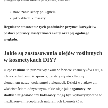
nawilżania skóry po kąpieli,
jako składnik masaży.
Regularne stosowanie tych produktów przynosi korzyści w
postaci poprawy elastyczności skóry oraz jej ogólnego
wyglądu.
Jakie są zastosowania olejów roślinnych
w kosmetykach DIY?
Oleje roślinne
to prawdziwy skarb w świecie kosmetyków DIY, a
ich wszechstronność sprawia, że stają się nieodłącznym
elementem naszej codziennej pielęgnacji. Dzięki wyjątkowym
właściwościom odżywczym, takie oleje jak
arganowy
,
ze
słodkich migdałów
czy
kokosowy
mogą być wykorzystywane w
niezliczonych recepturach naturalnych kosmetyków.