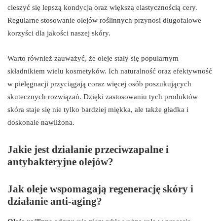
cieszyć się lepszą kondycją oraz większą elastycznością cery.
Regularne stosowanie olejów roślinnych przynosi długofalowe
korzyści dla jakości naszej skóry.
Warto również zauważyć, że oleje stały się popularnym
składnikiem wielu kosmetyków. Ich naturalność oraz efektywność
w pielęgnacji przyciągają coraz więcej osób poszukujących
skutecznych rozwiązań. Dzięki zastosowaniu tych produktów
skóra staje się nie tylko bardziej miękka, ale także gładka i
doskonale nawilżona.
Jakie jest działanie przeciwzapalne i
antybakteryjne olejów?
Jak oleje wspomagają regenerację skóry i
działanie anti-aging?