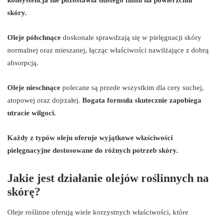
skóry.
Oleje półschnące
doskonale sprawdzają się w pielęgnacji skóry
normalnej oraz mieszanej, łącząc właściwości nawilżające z dobrą
absorpcją.
Oleje nieschnące
polecane są przede wszystkim dla cery suchej,
atopowej oraz dojrzałej.
Bogata formuła skutecznie zapobiega
utracie wilgoci.
Każdy z typów oleju oferuje wyjątkowe właściwości
pielęgnacyjne dostosowane do różnych potrzeb skóry.
Jakie jest działanie olejów roślinnych na
skórę?
Oleje roślinne oferują wiele korzystnych właściwości, które