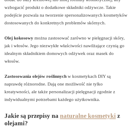
wzbogacić produkt o dodatkowe składniki odżywcze. Takie
podejście pozwala na tworzenie spersonalizowanych kosmetyków
dostosowanych do konkretnych problemów skórnych.
Olej kokosowy
można zastosować zarówno w pielęgnacji skóry,
jak i włosów. Jego niezwykłe właściwości nawilżające czynią go
idealnym składnikiem domowych odżywek oraz masek do
włosów.
Zastosowania olejów roślinnych
w kosmetykach DIY są
naprawdę różnorodne. Dają one możliwość nie tylko
kreatywności, ale także personalizacji pielęgnacji zgodnie z
indywidualnymi potrzebami każdego użytkownika.
Jakie są przepisy na
naturalne kosmetyki
z
olejami?