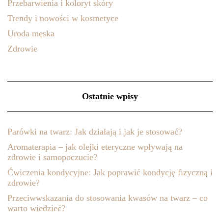
Przebarwienia i koloryt skóry
Trendy i nowości w kosmetyce
Uroda męska
Zdrowie
Ostatnie wpisy
Parówki na twarz: Jak działają i jak je stosować?
Aromaterapia – jak olejki eteryczne wpływają na
zdrowie i samopoczucie?
Ćwiczenia kondycyjne: Jak poprawić kondycję fizyczną i
zdrowie?
Przeciwwskazania do stosowania kwasów na twarz – co
warto wiedzieć?