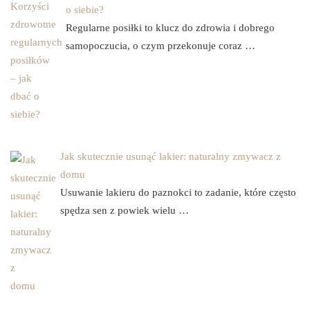
o siebie?
Regularne posiłki to klucz do zdrowia i dobrego
samopoczucia, o czym przekonuje coraz …
Jak skutecznie usunąć lakier: naturalny zmywacz z
domu
Usuwanie lakieru do paznokci to zadanie, które często
spędza sen z powiek wielu …