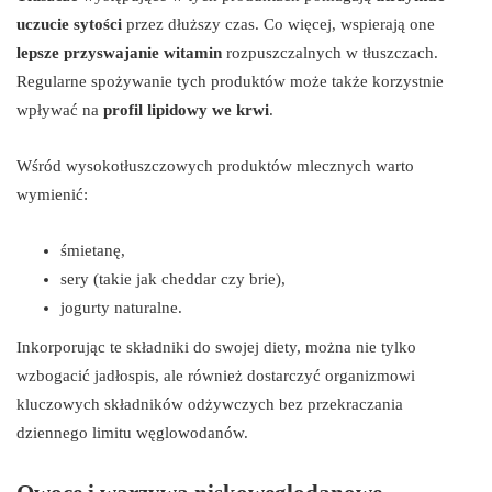
uczucie sytości
przez dłuższy czas. Co więcej, wspierają one
lepsze przyswajanie witamin
rozpuszczalnych w tłuszczach.
Regularne spożywanie tych produktów może także korzystnie
wpływać na
profil lipidowy we krwi
.
Wśród wysokotłuszczowych produktów mlecznych warto
wymienić:
śmietanę,
sery (takie jak cheddar czy brie),
jogurty naturalne.
Inkorporując te składniki do swojej diety, można nie tylko
wzbogacić jadłospis, ale również dostarczyć organizmowi
kluczowych składników odżywczych bez przekraczania
dziennego limitu węglowodanów.