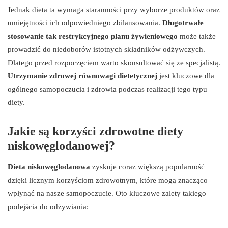
Jednak dieta ta wymaga staranności przy wyborze produktów oraz
umiejętności ich odpowiedniego zbilansowania.
Długotrwałe
stosowanie tak restrykcyjnego planu żywieniowego
może także
prowadzić do niedoborów istotnych składników odżywczych.
Dlatego przed rozpoczęciem warto skonsultować się ze specjalistą.
Utrzymanie zdrowej równowagi dietetycznej
jest kluczowe dla
ogólnego samopoczucia i zdrowia podczas realizacji tego typu
diety.
Jakie są korzyści zdrowotne diety
niskowęglodanowej?
Dieta niskowęglodanowa
zyskuje coraz większą popularność
dzięki licznym korzyściom zdrowotnym, które mogą znacząco
wpłynąć na nasze samopoczucie. Oto kluczowe zalety takiego
podejścia do odżywiania: