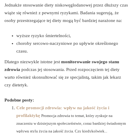
Jednakże stosowanie diety niskowęglodanowej przez dłuższy czas
wiąże się również z pewnymi ryzykami. Badania sugerują, że
osoby przestrzegające tej diety mogą być bardziej narażone na:
wyższe ryzyko śmiertelności,
choroby sercowo-naczyniowe po upływie określonego
czasu.
Dlatego niezwykle istotne jest
monitorowanie swojego stanu
zdrowia
podczas jej stosowania. Przed rozpoczęciem tej diety
warto również skonsultować się ze specjalistą, takim jak lekarz
czy dietetyk.
Podobne posty:
Cele promocji zdrowia: wpływ na jakość życia i
profilaktykę
Promocja zdrowia to temat, który zyskuje na
znaczeniu w dzisiejszym społeczeństwie, coraz bardziej świadomym
wpływu stylu życia na jakość życia. Czy kiedykolwiek...