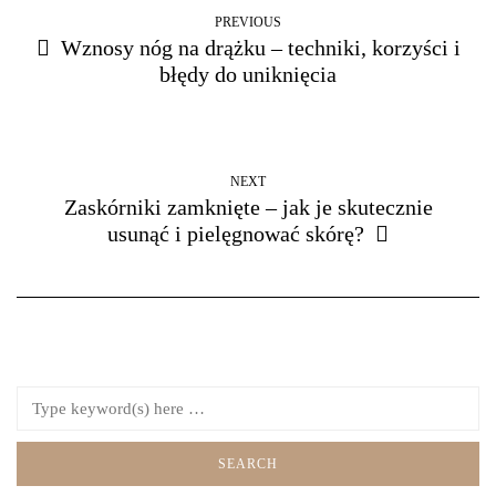
PREVIOUS
Wznosy nóg na drążku – techniki, korzyści i
błędy do uniknięcia
NEXT
Zaskórniki zamknięte – jak je skutecznie
usunąć i pielęgnować skórę?