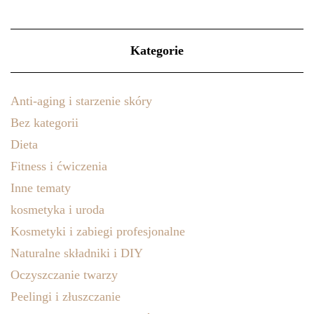
Kategorie
Anti-aging i starzenie skóry
Bez kategorii
Dieta
Fitness i ćwiczenia
Inne tematy
kosmetyka i uroda
Kosmetyki i zabiegi profesjonalne
Naturalne składniki i DIY
Oczyszczanie twarzy
Peelingi i złuszczanie