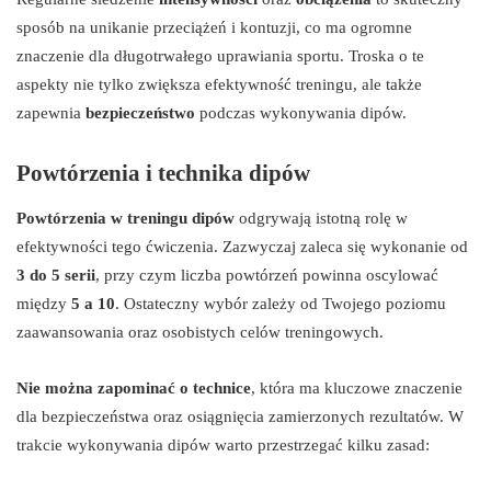
sposób na unikanie przeciążeń i kontuzji, co ma ogromne
znaczenie dla długotrwałego uprawiania sportu. Troska o te
aspekty nie tylko zwiększa efektywność treningu, ale także
zapewnia
bezpieczeństwo
podczas wykonywania dipów.
Powtórzenia i technika dipów
Powtórzenia w treningu dipów
odgrywają istotną rolę w
efektywności tego ćwiczenia. Zazwyczaj zaleca się wykonanie od
3 do 5 serii
, przy czym liczba powtórzeń powinna oscylować
między
5 a 10
. Ostateczny wybór zależy od Twojego poziomu
zaawansowania oraz osobistych celów treningowych.
Nie można zapominać o technice
, która ma kluczowe znaczenie
dla bezpieczeństwa oraz osiągnięcia zamierzonych rezultatów. W
trakcie wykonywania dipów warto przestrzegać kilku zasad: