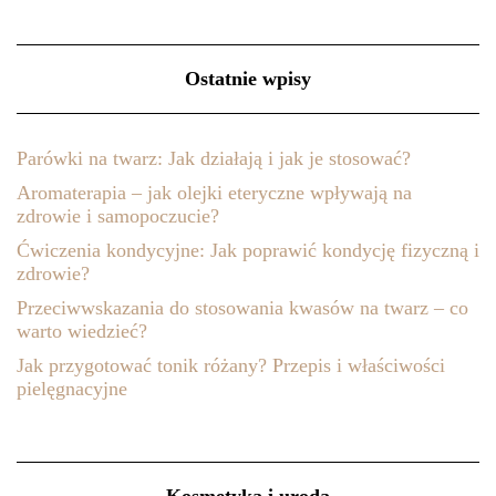
Ostatnie wpisy
Parówki na twarz: Jak działają i jak je stosować?
Aromaterapia – jak olejki eteryczne wpływają na
zdrowie i samopoczucie?
Ćwiczenia kondycyjne: Jak poprawić kondycję fizyczną i
zdrowie?
Przeciwwskazania do stosowania kwasów na twarz – co
warto wiedzieć?
Jak przygotować tonik różany? Przepis i właściwości
pielęgnacyjne