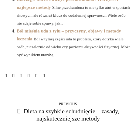
najlepsze metody
Silne przedramiona to nie tylko atut w sportach
siłowych, ale również klucz do codziennej sprawności. Wiele osób
nie zdaje sobie sprawy, jak...
Ból mięśnia uda z tyłu – przyczyny, objawy i metody
leczenia
Ból w tylnej części uda to problem, który dotyka wiele
osób, niezależnie od wieku czy poziomu aktywności fizycznej. Może
być wynikiem urazów,...
PREVIOUS
Dieta na szybkie schudnięcie – zasady,
najskuteczniejsze metody