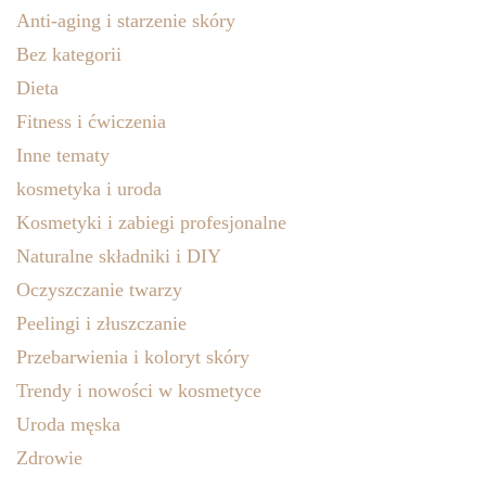
Anti-aging i starzenie skóry
Bez kategorii
Dieta
Fitness i ćwiczenia
Inne tematy
kosmetyka i uroda
Kosmetyki i zabiegi profesjonalne
Naturalne składniki i DIY
Oczyszczanie twarzy
Peelingi i złuszczanie
Przebarwienia i koloryt skóry
Trendy i nowości w kosmetyce
Uroda męska
Zdrowie