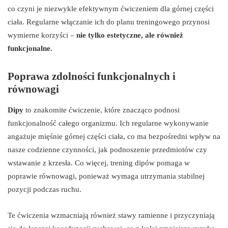
co czyni je niezwykle efektywnym ćwiczeniem dla górnej części
ciała. Regularne włączanie ich do planu treningowego przynosi
wymierne korzyści –
nie tylko estetyczne, ale również
funkcjonalne.
Poprawa zdolności funkcjonalnych i
równowagi
Dipy
to znakomite ćwiczenie, które znacząco podnosi
funkcjonalność całego organizmu. Ich regularne wykonywanie
angażuje mięśnie górnej części ciała, co ma bezpośredni wpływ na
nasze codzienne czynności, jak podnoszenie przedmiotów czy
wstawanie z krzesła. Co więcej, trening dipów pomaga w
poprawie równowagi, ponieważ wymaga utrzymania stabilnej
pozycji podczas ruchu.
Te ćwiczenia wzmacniają również stawy ramienne i przyczyniają