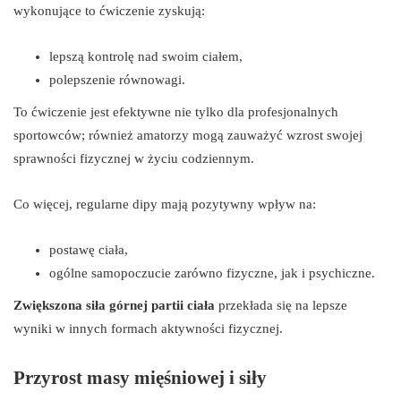
wykonujące to ćwiczenie zyskują:
lepszą kontrolę nad swoim ciałem,
polepszenie równowagi.
To ćwiczenie jest efektywne nie tylko dla profesjonalnych
sportowców; również amatorzy mogą zauważyć wzrost swojej
sprawności fizycznej w życiu codziennym.
Co więcej, regularne dipy mają pozytywny wpływ na:
postawę ciała,
ogólne samopoczucie zarówno fizyczne, jak i psychiczne.
Zwiększona siła górnej partii ciała
przekłada się na lepsze
wyniki w innych formach aktywności fizycznej.
Przyrost masy mięśniowej i siły