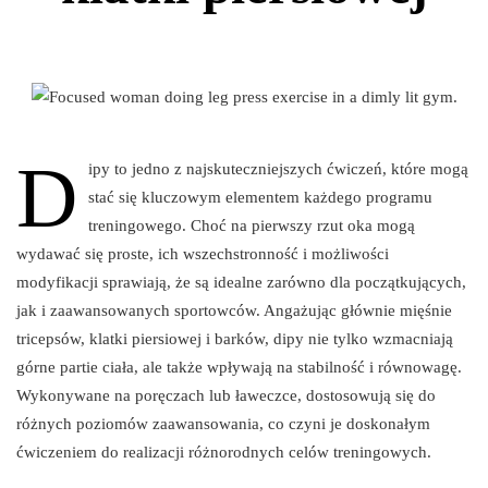
D
ipy to jedno z najskuteczniejszych ćwiczeń, które mogą
stać się kluczowym elementem każdego programu
treningowego. Choć na pierwszy rzut oka mogą
wydawać się proste, ich wszechstronność i możliwości
modyfikacji sprawiają, że są idealne zarówno dla początkujących,
jak i zaawansowanych sportowców. Angażując głównie mięśnie
tricepsów, klatki piersiowej i barków, dipy nie tylko wzmacniają
górne partie ciała, ale także wpływają na stabilność i równowagę.
Wykonywane na poręczach lub ławeczce, dostosowują się do
różnych poziomów zaawansowania, co czyni je doskonałym
ćwiczeniem do realizacji różnorodnych celów treningowych.