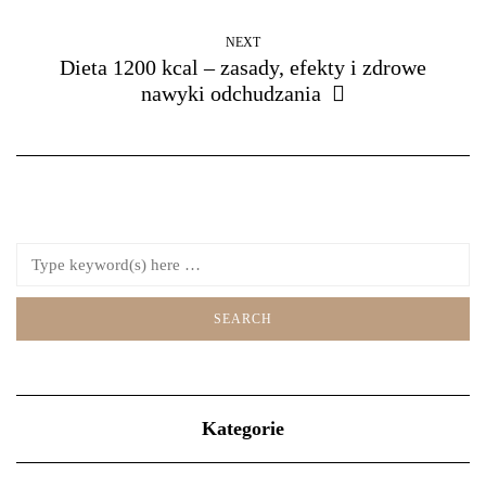
NEXT
Dieta 1200 kcal – zasady, efekty i zdrowe
nawyki odchudzania
Kategorie