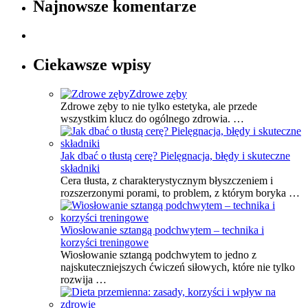
Najnowsze komentarze
Ciekawsze wpisy
Zdrowe zęby
Zdrowe zęby to nie tylko estetyka, ale przede
wszystkim klucz do ogólnego zdrowia. …
Jak dbać o tłustą cerę? Pielęgnacja, błędy i skuteczne
składniki
Cera tłusta, z charakterystycznym błyszczeniem i
rozszerzonymi porami, to problem, z którym boryka …
Wiosłowanie sztangą podchwytem – technika i
korzyści treningowe
Wiosłowanie sztangą podchwytem to jedno z
najskuteczniejszych ćwiczeń siłowych, które nie tylko
rozwija …