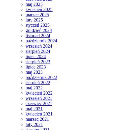
maj 2025
kwiecień 2025
marzec 2025
luty 2025
styczeń 2025
grudzień 2024
listopad 2024
październik 2024
wrzesień 2024
sierpień 2024
lipiec 2024
sierpień 2023
lipiec 2023
maj 2023
październik 2022
sierpień 2022
maj 2022
kwiecień 2022
wrzesień 2021
czerwiec 2021
maj 2021
kwiecień 2021
marzec 2021
luty 2021
styczeń 2021