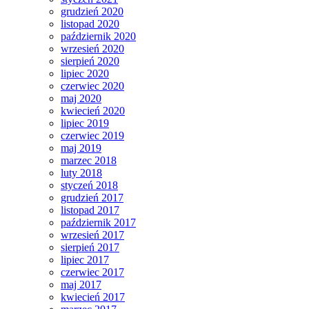
grudzień 2020
listopad 2020
październik 2020
wrzesień 2020
sierpień 2020
lipiec 2020
czerwiec 2020
maj 2020
kwiecień 2020
lipiec 2019
czerwiec 2019
maj 2019
marzec 2018
luty 2018
styczeń 2018
grudzień 2017
listopad 2017
październik 2017
wrzesień 2017
sierpień 2017
lipiec 2017
czerwiec 2017
maj 2017
kwiecień 2017