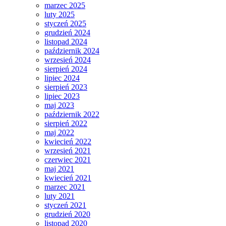
marzec 2025
luty 2025
styczeń 2025
grudzień 2024
listopad 2024
październik 2024
wrzesień 2024
sierpień 2024
lipiec 2024
sierpień 2023
lipiec 2023
maj 2023
październik 2022
sierpień 2022
maj 2022
kwiecień 2022
wrzesień 2021
czerwiec 2021
maj 2021
kwiecień 2021
marzec 2021
luty 2021
styczeń 2021
grudzień 2020
listopad 2020