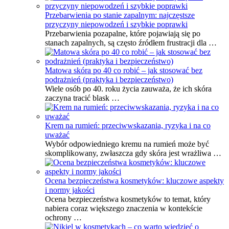
Przebarwienia po stanie zapalnym: najczęstsze
przyczyny niepowodzeń i szybkie poprawki
Przebarwienia pozapalne, które pojawiają się po
stanach zapalnych, są często źródłem frustracji dla …
Matowa skóra po 40 co robić – jak stosować bez
podrażnień (praktyka i bezpieczeństwo)
Wiele osób po 40. roku życia zauważa, że ich skóra
zaczyna tracić blask …
Krem na rumień: przeciwwskazania, ryzyka i na co
uważać
Wybór odpowiedniego kremu na rumień może być
skomplikowany, zwłaszcza gdy skóra jest wrażliwa …
Ocena bezpieczeństwa kosmetyków: kluczowe aspekty
i normy jakości
Ocena bezpieczeństwa kosmetyków to temat, który
nabiera coraz większego znaczenia w kontekście
ochrony …