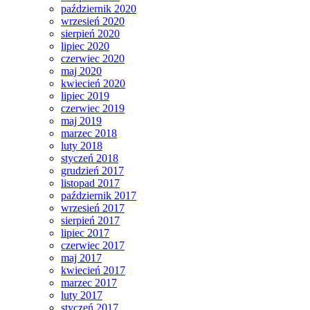
październik 2020
wrzesień 2020
sierpień 2020
lipiec 2020
czerwiec 2020
maj 2020
kwiecień 2020
lipiec 2019
czerwiec 2019
maj 2019
marzec 2018
luty 2018
styczeń 2018
grudzień 2017
listopad 2017
październik 2017
wrzesień 2017
sierpień 2017
lipiec 2017
czerwiec 2017
maj 2017
kwiecień 2017
marzec 2017
luty 2017
styczeń 2017