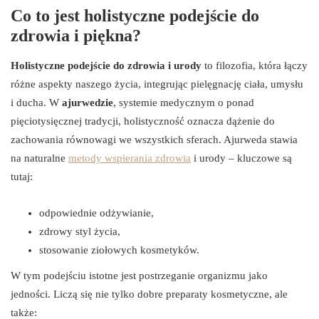
Co to jest holistyczne podejście do
zdrowia i piękna?
Holistyczne podejście do zdrowia i urody
to filozofia, która łączy
różne aspekty naszego życia, integrując pielęgnację ciała, umysłu
i ducha. W
ajurwedzie
, systemie medycznym o ponad
pięciotysięcznej tradycji, holistyczność oznacza dążenie do
zachowania równowagi we wszystkich sferach. Ajurweda stawia
na naturalne
metody wspierania zdrowia
i urody – kluczowe są
tutaj:
odpowiednie odżywianie,
zdrowy styl życia,
stosowanie ziołowych kosmetyków.
W tym podejściu istotne jest postrzeganie organizmu jako
jedności. Liczą się nie tylko dobre preparaty kosmetyczne, ale
także: