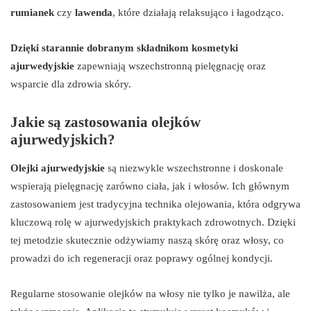
rumianek
czy
lawenda
, które działają relaksująco i łagodząco.
Dzięki starannie dobranym składnikom kosmetyki
ajurwedyjskie
zapewniają wszechstronną pielęgnację oraz
wsparcie dla zdrowia skóry.
Jakie są zastosowania olejków
ajurwedyjskich?
Olejki ajurwedyjskie
są niezwykle wszechstronne i doskonale
wspierają pielęgnację zarówno ciała, jak i włosów. Ich głównym
zastosowaniem jest tradycyjna technika olejowania, która odgrywa
kluczową rolę w ajurwedyjskich praktykach zdrowotnych. Dzięki
tej metodzie skutecznie odżywiamy naszą skórę oraz włosy, co
prowadzi do ich regeneracji oraz poprawy ogólnej kondycji.
Regularne stosowanie olejków na włosy nie tylko je nawilża, ale