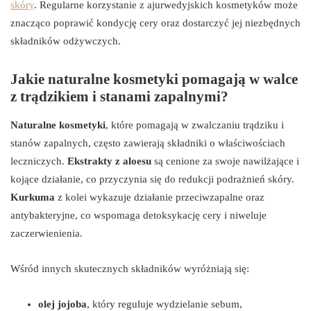
skóry
. Regularne korzystanie z ajurwedyjskich kosmetyków może
znacząco poprawić kondycję cery oraz dostarczyć jej niezbędnych
składników odżywczych.
Jakie naturalne kosmetyki pomagają w walce
z trądzikiem i stanami zapalnymi?
Naturalne kosmetyki
, które pomagają w zwalczaniu trądziku i
stanów zapalnych, często zawierają składniki o właściwościach
leczniczych.
Ekstrakty z aloesu
są cenione za swoje nawilżające i
kojące działanie, co przyczynia się do redukcji podrażnień skóry.
Kurkuma
z kolei wykazuje działanie przeciwzapalne oraz
antybakteryjne, co wspomaga detoksykację cery i niweluje
zaczerwienienia.
Wśród innych skutecznych składników wyróżniają się:
olej jojoba
, który reguluje wydzielanie sebum,