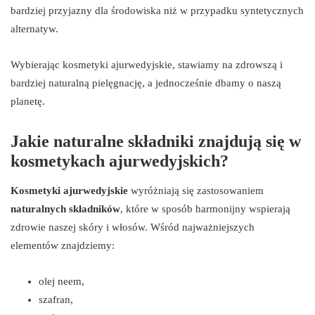
bardziej przyjazny dla środowiska niż w przypadku syntetycznych
alternatyw.
Wybierając kosmetyki ajurwedyjskie, stawiamy na zdrowszą i
bardziej naturalną pielęgnację, a jednocześnie dbamy o naszą
planetę.
Jakie naturalne składniki znajdują się w
kosmetykach ajurwedyjskich?
Kosmetyki ajurwedyjskie
wyróżniają się zastosowaniem
naturalnych składników
, które w sposób harmonijny wspierają
zdrowie naszej skóry i włosów. Wśród najważniejszych
elementów znajdziemy:
olej neem,
szafran,