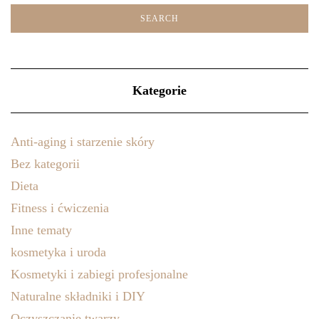
Kategorie
Anti-aging i starzenie skóry
Bez kategorii
Dieta
Fitness i ćwiczenia
Inne tematy
kosmetyka i uroda
Kosmetyki i zabiegi profesjonalne
Naturalne składniki i DIY
Oczyszczanie twarzy