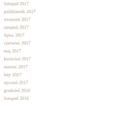
listopad 2017
październik 2017
wrzesień 2017
sierpień 2017
lipiec 2017
czerwiec 2017
maj 2017
kwiecień 2017
marzec 2017
luty 2017
styczeń 2017
grudzień 2016
listopad 2016