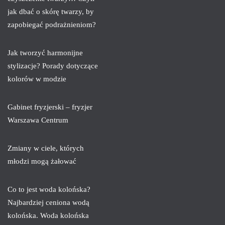
jak dbać o skórę twarzy, by
zapobiegać podrażnieniom?
Jak tworzyć harmonijne
stylizacje? Porady dotyczące
kolorów w modzie
Gabinet fryzjerski – fryzjer
Warszawa Centrum
Zmiany w ciele, których
młodzi mogą żałować
Co to jest woda kolońska?
Najbardziej ceniona wodą
kolońska. Woda kolońska