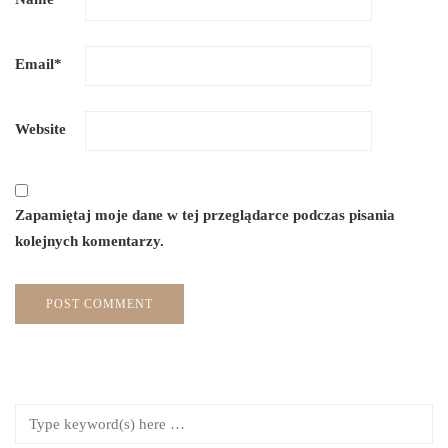
Email
*
Website
Zapamiętaj moje dane w tej przeglądarce podczas pisania
kolejnych komentarzy.