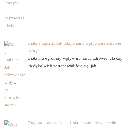
Dieta a trądzik: Jak odżywianie wpływa na zdrowie
skóry?
Dieta ma ogromny wpływ na nasze zdrowie, ale czy
kiedykolwiek zastanawialiście się, jak …
Dipy na poręczach – jak skutecznie rozwijać siłę i