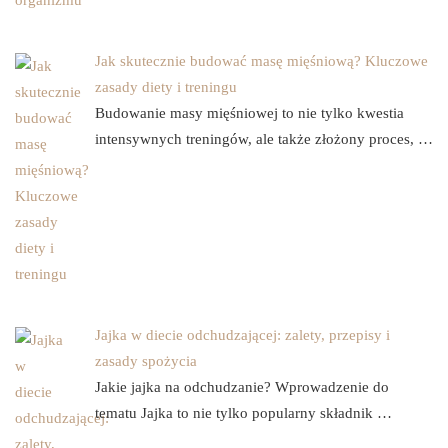
Jak skutecznie budować masę mięśniową? Kluczowe
zasady diety i treningu
Budowanie masy mięśniowej to nie tylko kwestia
intensywnych treningów, ale także złożony proces, …
Jajka w diecie odchudzającej: zalety, przepisy i
zasady spożycia
Jakie jajka na odchudzanie? Wprowadzenie do
tematu Jajka to nie tylko popularny składnik …