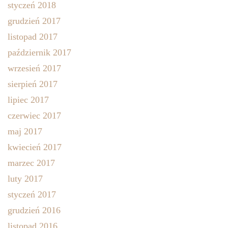
styczeń 2018
grudzień 2017
listopad 2017
październik 2017
wrzesień 2017
sierpień 2017
lipiec 2017
czerwiec 2017
maj 2017
kwiecień 2017
marzec 2017
luty 2017
styczeń 2017
grudzień 2016
listopad 2016