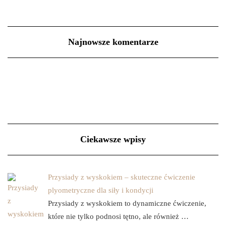
Najnowsze komentarze
Ciekawsze wpisy
Przysiady z wyskokiem – skuteczne ćwiczenie
plyometryczne dla siły i kondycji
Przysiady z wyskokiem to dynamiczne ćwiczenie,
które nie tylko podnosi tętno, ale również …