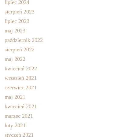
lipiec 2024
sierpień 2023
lipiec 2023
maj 2023
październik 2022
sierpień 2022
maj 2022
kwiecień 2022
wrzesień 2021
czerwiec 2021
maj 2021
kwiecień 2021
marzec 2021
luty 2021
styczeń 2021