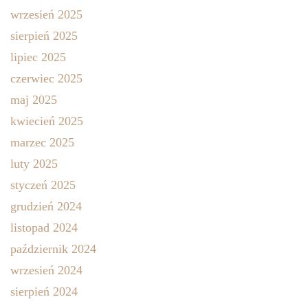
wrzesień 2025
sierpień 2025
lipiec 2025
czerwiec 2025
maj 2025
kwiecień 2025
marzec 2025
luty 2025
styczeń 2025
grudzień 2024
listopad 2024
październik 2024
wrzesień 2024
sierpień 2024