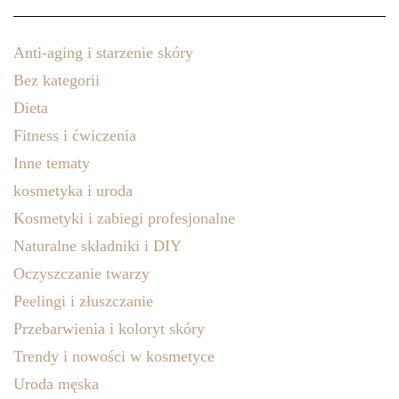
Anti-aging i starzenie skóry
Bez kategorii
Dieta
Fitness i ćwiczenia
Inne tematy
kosmetyka i uroda
Kosmetyki i zabiegi profesjonalne
Naturalne składniki i DIY
Oczyszczanie twarzy
Peelingi i złuszczanie
Przebarwienia i koloryt skóry
Trendy i nowości w kosmetyce
Uroda męska