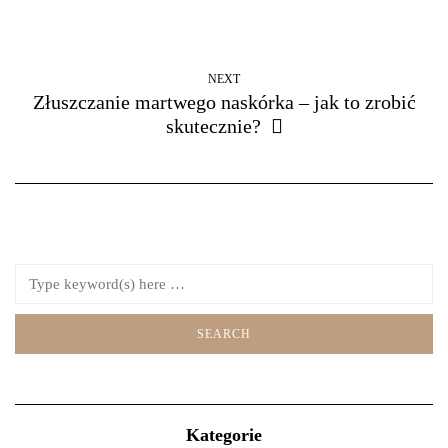
NEXT
Złuszczanie martwego naskórka – jak to zrobić
skutecznie?
Kategorie