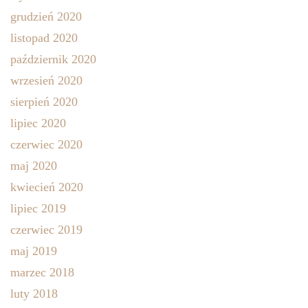
grudzień 2020
listopad 2020
październik 2020
wrzesień 2020
sierpień 2020
lipiec 2020
czerwiec 2020
maj 2020
kwiecień 2020
lipiec 2019
czerwiec 2019
maj 2019
marzec 2018
luty 2018