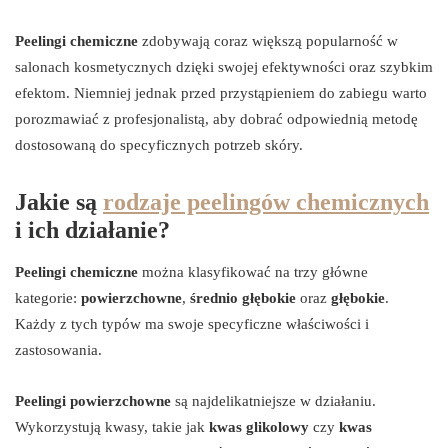
Peelingi chemiczne
zdobywają coraz większą popularność w
salonach kosmetycznych dzięki swojej efektywności oraz szybkim
efektom. Niemniej jednak przed przystąpieniem do zabiegu warto
porozmawiać z profesjonalistą, aby dobrać odpowiednią metodę
dostosowaną do specyficznych potrzeb skóry.
Jakie są
rodzaje peelingów chemicznych
i ich działanie?
Peelingi chemiczne
można klasyfikować na trzy główne
kategorie:
powierzchowne
,
średnio głębokie
oraz
głębokie
.
Każdy z tych typów ma swoje specyficzne właściwości i
zastosowania.
Peelingi powierzchowne
są najdelikatniejsze w działaniu.
Wykorzystują kwasy, takie jak
kwas glikolowy
czy
kwas