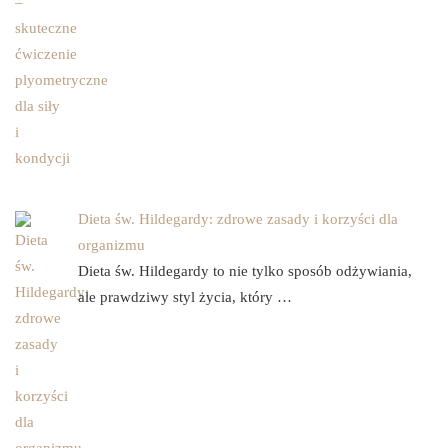
Dieta św. Hildegardy: zdrowe zasady i korzyści dla
organizmu
Dieta św. Hildegardy to nie tylko sposób odżywiania,
ale prawdziwy styl życia, który …