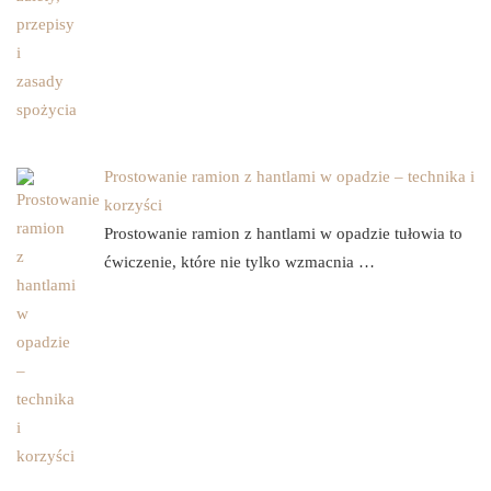
Prostowanie ramion z hantlami w opadzie – technika i
korzyści
Prostowanie ramion z hantlami w opadzie tułowia to
ćwiczenie, które nie tylko wzmacnia …