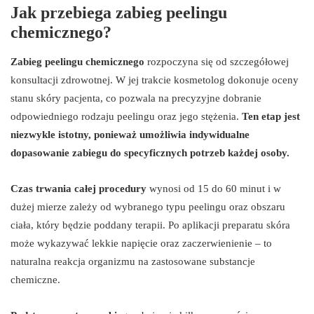
Jak przebiega zabieg peelingu
chemicznego?
Zabieg peelingu chemicznego
rozpoczyna się od szczegółowej
konsultacji zdrowotnej. W jej trakcie kosmetolog dokonuje oceny
stanu skóry pacjenta, co pozwala na precyzyjne dobranie
odpowiedniego rodzaju peelingu oraz jego stężenia.
Ten etap jest
niezwykle istotny, ponieważ umożliwia indywidualne
dopasowanie zabiegu do specyficznych potrzeb każdej osoby.
Czas trwania całej procedury
wynosi od 15 do 60 minut i w
dużej mierze zależy od wybranego typu peelingu oraz obszaru
ciała, który będzie poddany terapii. Po aplikacji preparatu skóra
może wykazywać lekkie napięcie oraz zaczerwienienie – to
naturalna reakcja organizmu na zastosowane substancje
chemiczne.