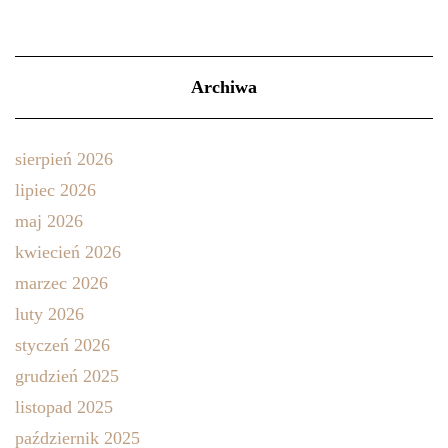
Archiwa
sierpień 2026
lipiec 2026
maj 2026
kwiecień 2026
marzec 2026
luty 2026
styczeń 2026
grudzień 2025
listopad 2025
październik 2025