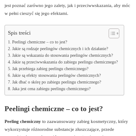
jest poznać zarówno jego zalety, jak i przeciwwskazania, aby móc
w pełni cieszyć się jego efektami.
Spis treści
Peelingi chemiczne – co to jest?
Jakie są rodzaje peelingów chemicznych i ich działanie?
Jakie są wskazania do stosowania peelingów chemicznych?
Jakie są przeciwwskazania do zabiegu peelingu chemicznego?
Jak przebiega zabieg peelingu chemicznego?
Jakie są efekty stosowania peelingów chemicznych?
Jak dbać o skórę po zabiegu peelingu chemicznego?
Jaka jest cena zabiegu peelingu chemicznego?
Peelingi chemiczne – co to jest?
Peeling chemiczny
to zaawansowany zabieg kosmetyczny, który
wykorzystuje różnorodne substancje złuszczające, przede