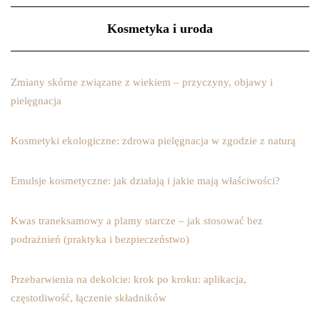
Kosmetyka i uroda
Zmiany skórne związane z wiekiem – przyczyny, objawy i
pielęgnacja
Kosmetyki ekologiczne: zdrowa pielęgnacja w zgodzie z naturą
Emulsje kosmetyczne: jak działają i jakie mają właściwości?
Kwas traneksamowy a plamy starcze – jak stosować bez
podrażnień (praktyka i bezpieczeństwo)
Przebarwienia na dekolcie: krok po kroku: aplikacja,
częstotliwość, łączenie składników