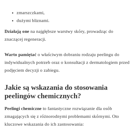
zmarszczkami,
dużymi bliznami.
Działają one
na najgłębsze warstwy skóry, prowadząc do
znaczącej regeneracji.
Warto pamiętać
o właściwym dobraniu rodzaju peelingu do
indywidualnych potrzeb oraz o konsultacji z dermatologiem przed
podjęciem decyzji o zabiegu.
Jakie są wskazania do stosowania
peelingów chemicznych?
Peelingi chemiczne
to fantastyczne rozwiązanie dla osób
zmagających się z różnorodnymi problemami skórnymi. Oto
kluczowe wskazania do ich zastosowania: