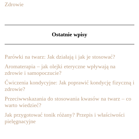
Zdrowie
Ostatnie wpisy
Parówki na twarz: Jak działają i jak je stosować?
Aromaterapia – jak olejki eteryczne wpływają na
zdrowie i samopoczucie?
Ćwiczenia kondycyjne: Jak poprawić kondycję fizyczną i
zdrowie?
Przeciwwskazania do stosowania kwasów na twarz – co
warto wiedzieć?
Jak przygotować tonik różany? Przepis i właściwości
pielęgnacyjne