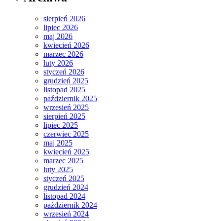
sierpień 2026
lipiec 2026
maj 2026
kwiecień 2026
marzec 2026
luty 2026
styczeń 2026
grudzień 2025
listopad 2025
październik 2025
wrzesień 2025
sierpień 2025
lipiec 2025
czerwiec 2025
maj 2025
kwiecień 2025
marzec 2025
luty 2025
styczeń 2025
grudzień 2024
listopad 2024
październik 2024
wrzesień 2024