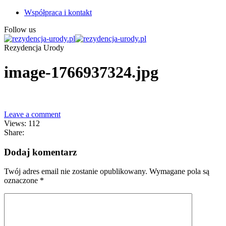
Współpraca i kontakt
Follow us
Rezydencja Urody
image-1766937324.jpg
Leave a comment
Views: 112
Share:
Dodaj komentarz
Twój adres email nie zostanie opublikowany.
Wymagane pola są
oznaczone
*