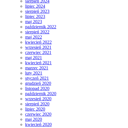
sierpień 2024
lipiec 2024
sierpień 2023
lipiec 2023
maj 2023
październik 2022
sierpień 2022
maj 2022
kwiecień 2022
wrzesień 2021
czerwiec 2021
maj 2021
kwiecień 2021
marzec 2021
luty 2021
styczeń 2021
grudzień 2020
listopad 2020
październik 2020
wrzesień 2020
sierpień 2020
lipiec 2020
czerwiec 2020
maj 2020
kwiecień 2020