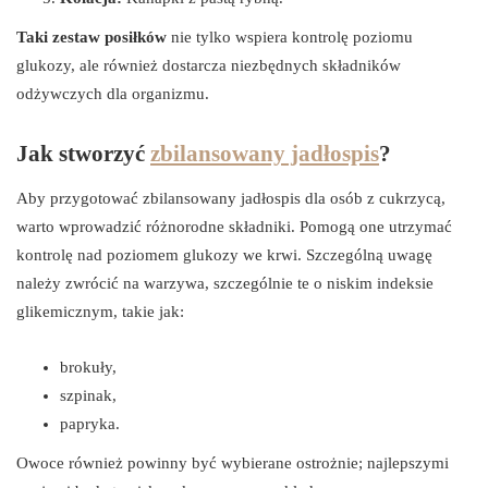
Taki zestaw posiłków
nie tylko wspiera kontrolę poziomu
glukozy, ale również dostarcza niezbędnych składników
odżywczych dla organizmu.
Jak stworzyć
zbilansowany jadłospis
?
Aby przygotować zbilansowany jadłospis dla osób z cukrzycą,
warto wprowadzić różnorodne składniki. Pomogą one utrzymać
kontrolę nad poziomem glukozy we krwi. Szczególną uwagę
należy zwrócić na warzywa, szczególnie te o niskim indeksie
glikemicznym, takie jak:
brokuły,
szpinak,
papryka.
Owoce również powinny być wybierane ostrożnie; najlepszymi