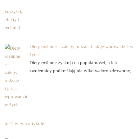
Diety roślinne – zalety, rodzaje i jak je wprowadzić w
życie
Diety roślinne zyskują na popularności, a ich
zwolennicy podkreślają nie tylko walory zdrowotne,
…
treść w tym artykule