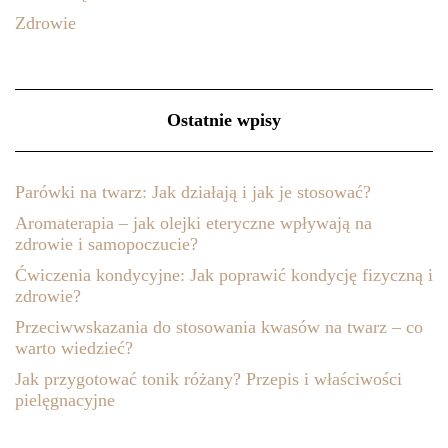
Zdrowie
Ostatnie wpisy
Parówki na twarz: Jak działają i jak je stosować?
Aromaterapia – jak olejki eteryczne wpływają na
zdrowie i samopoczucie?
Ćwiczenia kondycyjne: Jak poprawić kondycję fizyczną i
zdrowie?
Przeciwwskazania do stosowania kwasów na twarz – co
warto wiedzieć?
Jak przygotować tonik różany? Przepis i właściwości
pielęgnacyjne