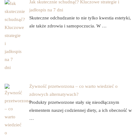
Jak skutecznie schudnąć? Kluczowe strategie i
jadłospis na 7 dni
Skuteczne odchudzanie to nie tylko kwestia estetyki,
ale także zdrowia i samopoczucia. W …
Żywność przetworzona – co warto wiedzieć o
zdrowych alternatywach?
Produkty przetworzone stały się nieodłącznym
elementem naszej codziennej diety, a ich obecność w
…