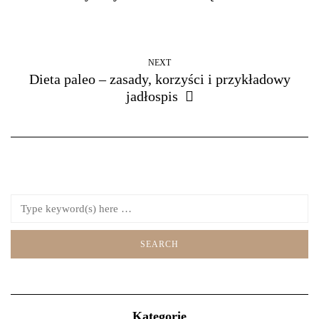
NEXT
Dieta paleo – zasady, korzyści i przykładowy
jadłospis
Kategorie