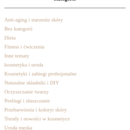
Anti-aging i starzenie skóry
Bez kategorii
Dieta
Fitness i ćwiczenia
Inne tematy
kosmetyka i uroda
Kosmetyki i zabiegi profesjonalne
Naturalne składniki i DIY
Oczyszczanie twarzy
Peelingi i złuszczanie
Przebarwienia i koloryt skóry
Trendy i nowości w kosmetyce
Uroda męska