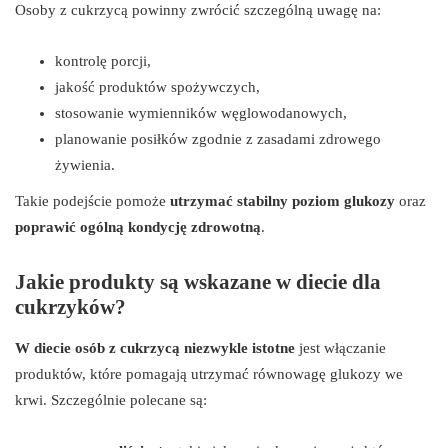
Osoby z cukrzycą powinny zwrócić szczególną uwagę na:
kontrolę porcji,
jakość produktów spożywczych,
stosowanie wymienników węglowodanowych,
planowanie posiłków zgodnie z zasadami zdrowego
żywienia.
Takie podejście pomoże
utrzymać stabilny poziom glukozy
oraz
poprawić ogólną kondycję zdrowotną
.
Jakie produkty są wskazane w diecie dla
cukrzyków?
W diecie osób z cukrzycą niezwykle istotne
jest włączanie
produktów, które pomagają utrzymać równowagę glukozy we
krwi. Szczególnie polecane są: