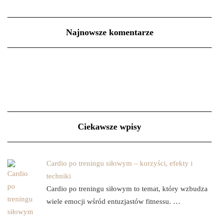
Najnowsze komentarze
Ciekawsze wpisy
Cardio po treningu siłowym – korzyści, efekty i
techniki
Cardio po treningu siłowym to temat, który wzbudza
wiele emocji wśród entuzjastów fitnessu. …