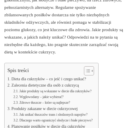
pełnoziarnistych alternatyw. Regularne spożywanie
zbilansowanych posiłków dostarcza nie tylko niezbędnych
składników odżywczych, ale również pomaga w stabilizacji
poziomu glukozy, co jest kluczowe dla zdrowia. Jakie produkty są
wskazane, a jakich należy unikać? Odpowiedzi na te pytania są
niezbędne dla każdego, kto pragnie skutecznie zarządzać swoją
dietą w kontekście cukrzycy.
Spis treści
Dieta dla cukrzyków – co jeść i czego unikać?
Zalecenia dietetyczne dla osób z cukrzycą
Jakie produkty są wskazane w diecie dla cukrzyków?
Węglowodany – jakie wybierać?
Zdrowe tłuszcze – które są najlepsze?
Produkty zakazane w diecie cukrzycowej
Jak unikać tłuszczów trans i słodzonych napojów?
Dlaczego warto ograniczyć słodycze i białe pieczywo?
Planowanie posiłków w diecie dla cukrzyków