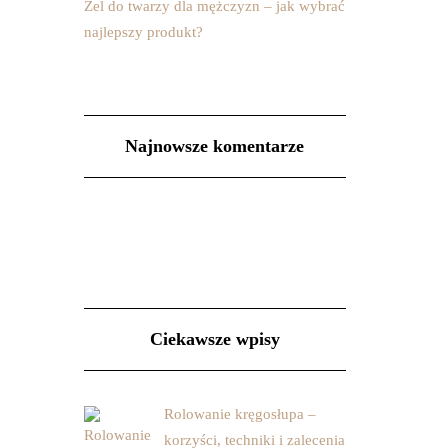
Żel do twarzy dla mężczyzn – jak wybrać
najlepszy produkt?
Najnowsze komentarze
Ciekawsze wpisy
Rolowanie kręgosłupa –
korzyści, techniki i zalecenia