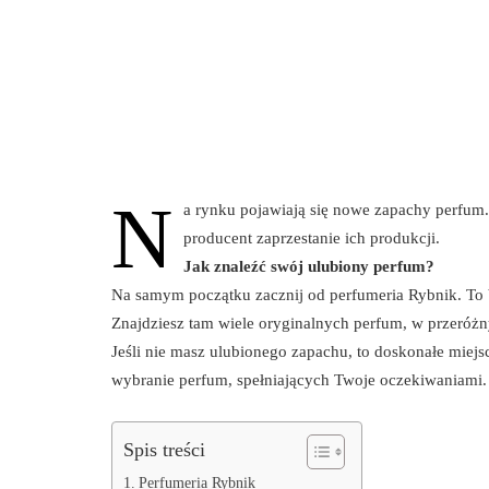
N
a rynku pojawiają się nowe zapachy perfum. 
producent zaprzestanie ich produkcji.
Jak znaleźć swój ulubiony perfum?
Na samym początku zacznij od perfumeria Rybnik. To 
Znajdziesz tam wiele oryginalnych perfum, w przeróżn
Jeśli nie masz ulubionego zapachu, to doskonałe miej
wybranie perfum, spełniających Twoje oczekiwaniami.
Spis treści
Perfumeria Rybnik