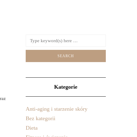
Kategorie
raz
Anti-aging i starzenie skóry
Bez kategorii
Dieta