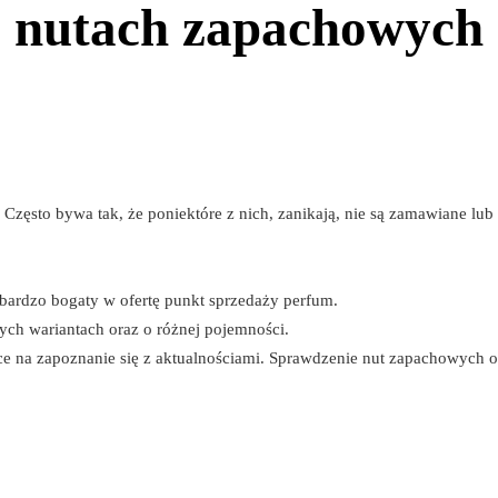
nutach zapachowych
Często bywa tak, że poniektóre z nich, zanikają, nie są zamawiane lub
bardzo bogaty w ofertę punkt sprzedaży perfum.
ych wariantach oraz o różnej pojemności.
sce na zapoznanie się z aktualnościami. Sprawdzenie nut zapachowych o