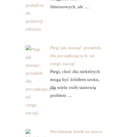
fitnessowych, ale …
Piegi jak usunąć: poradnik
dla początkujących: od
czego zacząć
Piegi, choć dla niektórych
mogą być źródłem uroku,
dla wielu osób stanowią
problem …
Wyciskanie hantli na ławce