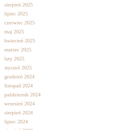
sierpień 2025
lipiec 2025
czerwiec 2025
maj 2025
kwiecień 2025
marzec 2025
luty 2025
styczeń 2025
grudzień 2024
listopad 2024
październik 2024
wrzesień 2024
sierpień 2024
lipiec 2024