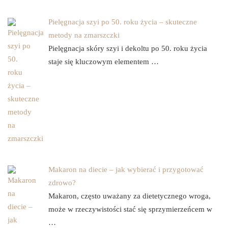
Pielęgnacja szyi po 50. roku życia – skuteczne
metody na zmarszczki
Pielęgnacja skóry szyi i dekoltu po 50. roku życia
staje się kluczowym elementem …
Makaron na diecie – jak wybierać i przygotować
zdrowo?
Makaron, często uważany za dietetycznego wroga,
może w rzeczywistości stać się sprzymierzeńcem w
…