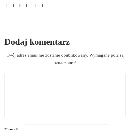
Dodaj komentarz
Twój adres email nie zostanie opublikowany.
Wymagane pola są
oznaczone
*
Name
*