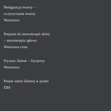
Pielęgnacja twarzy –
oczyszczanie twarzy
Warszawa
Preparat do mezoterapii skóry
– mezoterapia igłowa
Warszawa cena
Fryzury ślubne – fryzjerzy
Warszawa
Pranie sukni ślubnej w pralni
EBS