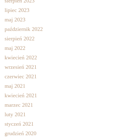
sierpień 2023
lipiec 2023
maj 2023
październik 2022
sierpień 2022
maj 2022
kwiecień 2022
wrzesień 2021
czerwiec 2021
maj 2021
kwiecień 2021
marzec 2021
luty 2021
styczeń 2021
grudzień 2020