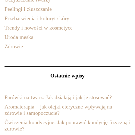
Peelingi i złuszczanie
Przebarwienia i koloryt skóry
Trendy i nowości w kosmetyce
Uroda męska
Zdrowie
Ostatnie wpisy
Parówki na twarz: Jak działają i jak je stosować?
Aromaterapia – jak olejki eteryczne wpływają na
zdrowie i samopoczucie?
Ćwiczenia kondycyjne: Jak poprawić kondycję fizyczną i
zdrowie?