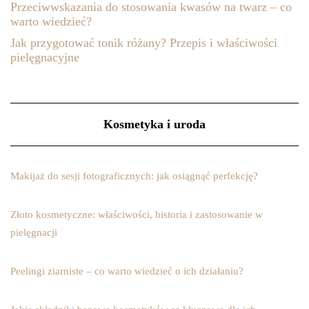
Przeciwwskazania do stosowania kwasów na twarz – co
warto wiedzieć?
Jak przygotować tonik różany? Przepis i właściwości
pielęgnacyjne
Kosmetyka i uroda
Makijaż do sesji fotograficznych: jak osiągnąć perfekcję?
Złoto kosmetyczne: właściwości, historia i zastosowanie w
pielęgnacji
Peelingi ziarniste – co warto wiedzieć o ich działaniu?