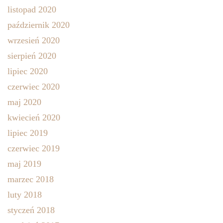
listopad 2020
październik 2020
wrzesień 2020
sierpień 2020
lipiec 2020
czerwiec 2020
maj 2020
kwiecień 2020
lipiec 2019
czerwiec 2019
maj 2019
marzec 2018
luty 2018
styczeń 2018