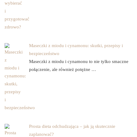
Maseczki z miodu i cynamonu: skutki, przepisy i
bezpieczeństwo
Maseczki z miodu i cynamonu to nie tylko smaczne
połączenie, ale również potężne …
Prosta dieta odchudzająca – jak ją skutecznie
zaplanować?