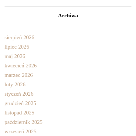
Archiwa
sierpień 2026
lipiec 2026
maj 2026
kwiecień 2026
marzec 2026
luty 2026
styczeń 2026
grudzień 2025
listopad 2025
październik 2025
wrzesień 2025