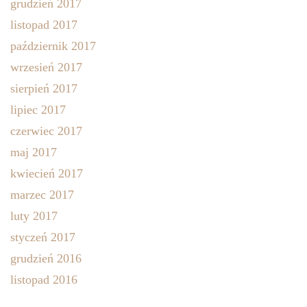
grudzień 2017
listopad 2017
październik 2017
wrzesień 2017
sierpień 2017
lipiec 2017
czerwiec 2017
maj 2017
kwiecień 2017
marzec 2017
luty 2017
styczeń 2017
grudzień 2016
listopad 2016