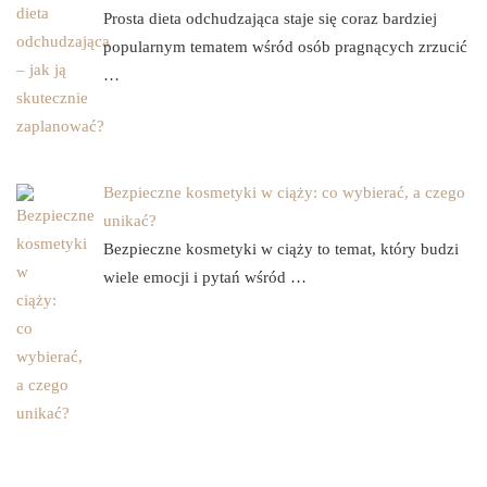
Prosta dieta odchudzająca staje się coraz bardziej
popularnym tematem wśród osób pragnących zrzucić
…
Bezpieczne kosmetyki w ciąży: co wybierać, a czego
unikać?
Bezpieczne kosmetyki w ciąży to temat, który budzi
wiele emocji i pytań wśród …