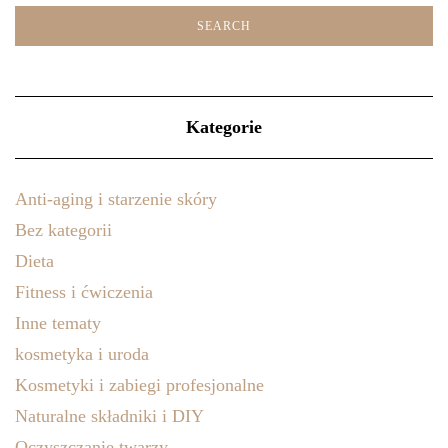
Kategorie
Anti-aging i starzenie skóry
Bez kategorii
Dieta
Fitness i ćwiczenia
Inne tematy
kosmetyka i uroda
Kosmetyki i zabiegi profesjonalne
Naturalne składniki i DIY
Oczyszczanie twarzy