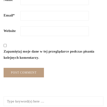
Email
*
Website
Zapamiętaj moje dane w tej przeglądarce podczas pisania
kolejnych komentarzy.