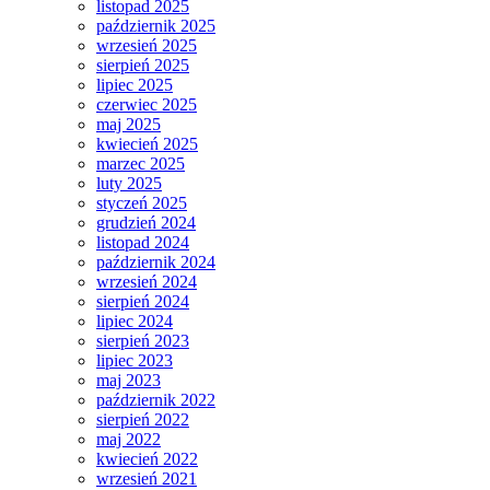
listopad 2025
październik 2025
wrzesień 2025
sierpień 2025
lipiec 2025
czerwiec 2025
maj 2025
kwiecień 2025
marzec 2025
luty 2025
styczeń 2025
grudzień 2024
listopad 2024
październik 2024
wrzesień 2024
sierpień 2024
lipiec 2024
sierpień 2023
lipiec 2023
maj 2023
październik 2022
sierpień 2022
maj 2022
kwiecień 2022
wrzesień 2021