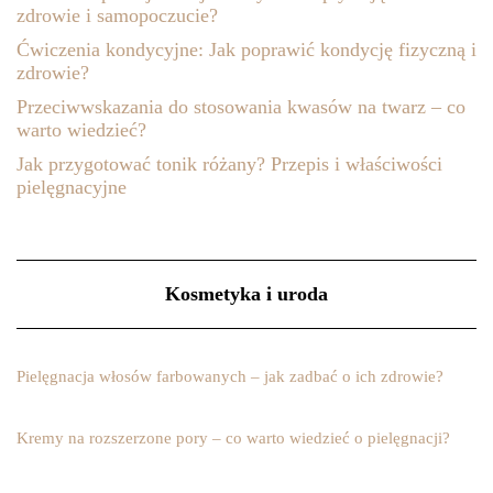
zdrowie i samopoczucie?
Ćwiczenia kondycyjne: Jak poprawić kondycję fizyczną i
zdrowie?
Przeciwwskazania do stosowania kwasów na twarz – co
warto wiedzieć?
Jak przygotować tonik różany? Przepis i właściwości
pielęgnacyjne
Kosmetyka i uroda
Pielęgnacja włosów farbowanych – jak zadbać o ich zdrowie?
Kremy na rozszerzone pory – co warto wiedzieć o pielęgnacji?