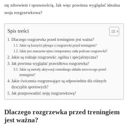
się zdrowiem i sprawnością. Jak więc powinna wyglądać idealna
sesja rozgrzewkowa?
Spis treści
Dlaczego rozgrzewka przed treningiem jest ważna?
Jakie są korzyści płynące z rozgrzewki przed treningiem?
Jakie jest znaczenie tętna i temperatury ciała podczas rozgrzewki?
Jakie są rodzaje rozgrzewki: ogólna i specjalistyczna?
Jak powinna wyglądać prawidłowa rozgrzewka?
Jakie są metody aktywacji centralnego układu nerwowego przed
treningiem?
Jakie ćwiczenia rozgrzewające są odpowiednie dla różnych
dyscyplin sportowych?
Jak przeprowadzić sesję rozgrzewkową?
Dlaczego rozgrzewka przed treningiem
jest ważna?