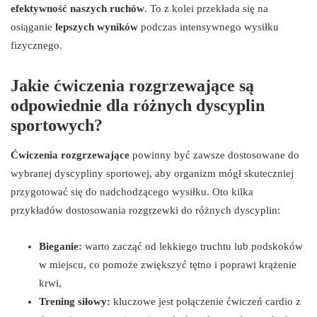
efektywność naszych ruchów
. To z kolei przekłada się na
osiąganie
lepszych wyników
podczas intensywnego wysiłku
fizycznego.
Jakie ćwiczenia rozgrzewające są
odpowiednie dla różnych dyscyplin
sportowych?
Ćwiczenia rozgrzewające
powinny być zawsze dostosowane do
wybranej dyscypliny sportowej, aby organizm mógł skuteczniej
przygotować się do nadchodzącego wysiłku. Oto kilka
przykładów dostosowania rozgrzewki do różnych dyscyplin:
Bieganie:
warto zacząć od lekkiego truchtu lub podskoków
w miejscu, co pomoże zwiększyć tętno i poprawi krążenie
krwi,
Trening siłowy:
kluczowe jest połączenie ćwiczeń cardio z