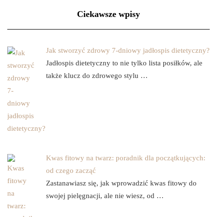
Ciekawsze wpisy
Jak stworzyć zdrowy 7-dniowy jadłospis dietetyczny?
Jadłospis dietetyczny to nie tylko lista posiłków, ale
także klucz do zdrowego stylu …
Kwas fitowy na twarz: poradnik dla początkujących:
od czego zacząć
Zastanawiasz się, jak wprowadzić kwas fitowy do
swojej pielęgnacji, ale nie wiesz, od …