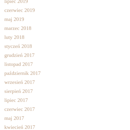
lipiec 2019
czerwiec 2019
maj 2019
marzec 2018
luty 2018
styczeń 2018
grudzień 2017
listopad 2017
październik 2017
wrzesień 2017
sierpień 2017
lipiec 2017
czerwiec 2017
maj 2017
kwiecień 2017