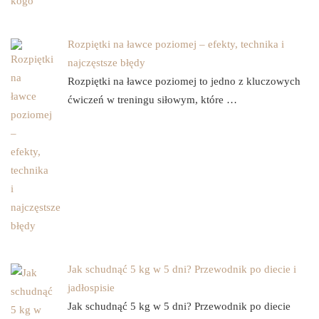
Rozpiętki na ławce poziomej – efekty, technika i
najczęstsze błędy
Rozpiętki na ławce poziomej to jedno z kluczowych
ćwiczeń w treningu siłowym, które …
Jak schudnąć 5 kg w 5 dni? Przewodnik po diecie i
jadłospisie
Jak schudnąć 5 kg w 5 dni? Przewodnik po diecie