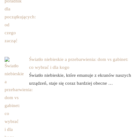
Światło niebieskie a przebarwienia: dom vs gabinet:
co wybrać i dla kogo
Światło niebieskie, które emanuje z ekranów naszych
urządzeń, staje się coraz bardziej obecne …