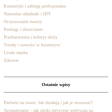
Kosmetyki i zabiegi profesjonalne
Naturalne składniki i DIY
Oczyszczanie twarzy
Peelingi i złuszczanie
Przebarwienia i koloryt skóry
Trendy i nowości w kosmetyce
Uroda męska
Zdrowie
Ostatnie wpisy
Parówki na twarz: Jak działają i jak je stosować?
Aromaterapia – jak olejki eteryczne wpływają na