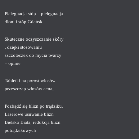
Pielęgnacja stóp – pielęgnacja
dłoni i stóp Gdańsk
Skuteczne oczyszczanie skóry
, dzięki stosowaniu
szczoteczek do mycia twarzy
– opinie
Tabletki na porost włosów –
przeszczep włosów cena,
Pozbądź się blizn po trądziku.
Laserowe usuwanie blizn
Bielsko Biała, redukcja blizn
potrądzikowych