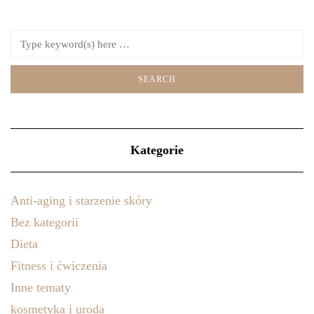
Kategorie
Anti-aging i starzenie skóry
Bez kategorii
Dieta
Fitness i ćwiczenia
Inne tematy
kosmetyka i uroda