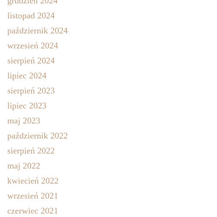
grudzień 2024
listopad 2024
październik 2024
wrzesień 2024
sierpień 2024
lipiec 2024
sierpień 2023
lipiec 2023
maj 2023
październik 2022
sierpień 2022
maj 2022
kwiecień 2022
wrzesień 2021
czerwiec 2021