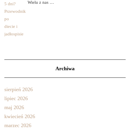
Wielu z nas …
Archiwa
sierpień 2026
lipiec 2026
maj 2026
kwiecień 2026
marzec 2026