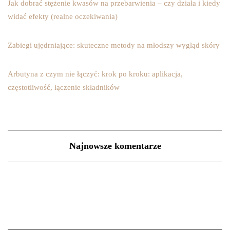
Jak dobrać stężenie kwasów na przebarwienia – czy działa i kiedy
widać efekty (realne oczekiwania)
Zabiegi ujędrniające: skuteczne metody na młodszy wygląd skóry
Arbutyna z czym nie łączyć: krok po kroku: aplikacja,
częstotliwość, łączenie składników
Najnowsze komentarze