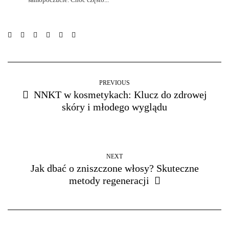
PREVIOUS
NNKT w kosmetykach: Klucz do zdrowej
skóry i młodego wyglądu
NEXT
Jak dbać o zniszczone włosy? Skuteczne
metody regeneracji