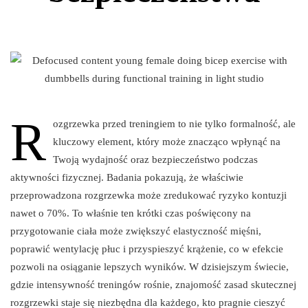
R
ozgrzewka przed treningiem to nie tylko formalność, ale
kluczowy element, który może znacząco wpłynąć na
Twoją wydajność oraz bezpieczeństwo podczas
aktywności fizycznej. Badania pokazują, że właściwie
przeprowadzona rozgrzewka może zredukować ryzyko kontuzji
nawet o 70%. To właśnie ten krótki czas poświęcony na
przygotowanie ciała może zwiększyć elastyczność mięśni,
poprawić wentylację płuc i przyspieszyć krążenie, co w efekcie
pozwoli na osiąganie lepszych wyników. W dzisiejszym świecie,
gdzie intensywność treningów rośnie, znajomość zasad skutecznej
rozgrzewki staje się niezbędna dla każdego, kto pragnie cieszyć