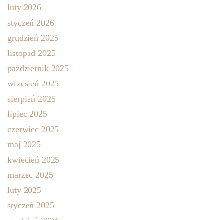
luty 2026
styczeń 2026
grudzień 2025
listopad 2025
październik 2025
wrzesień 2025
sierpień 2025
lipiec 2025
czerwiec 2025
maj 2025
kwiecień 2025
marzec 2025
luty 2025
styczeń 2025