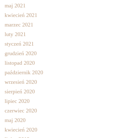
maj 2021
kwiecień 2021
marzec 2021
luty 2021
styczeń 2021
grudzień 2020
listopad 2020
październik 2020
wrzesień 2020
sierpień 2020
lipiec 2020
czerwiec 2020
maj 2020
kwiecień 2020