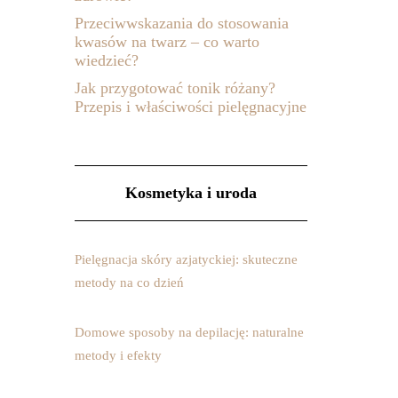
Przeciwwskazania do stosowania
kwasów na twarz – co warto
wiedzieć?
Jak przygotować tonik różany?
Przepis i właściwości pielęgnacyjne
Kosmetyka i uroda
Pielęgnacja skóry azjatyckiej: skuteczne
metody na co dzień
Domowe sposoby na depilację: naturalne
metody i efekty