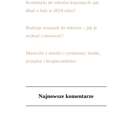
Kosmetyki do włosów kręconych: jak
dbać o loki w 2024 roku?
Rodzaje suszarek do włosów – jak je
wybrać i stosować?
Maseczki z miodu i cynamonu: skutki,
przepisy i bezpieczeństwo
Najnowsze komentarze