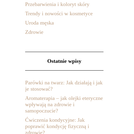
Przebarwienia i koloryt skóry
Trendy i nowości w kosmetyce
Uroda męska
Zdrowie
Ostatnie wpisy
Parówki na twarz: Jak działają i jak
je stosować?
Aromaterapia – jak olejki eteryczne
wpływają na zdrowie i
samopoczucie?
Ćwiczenia kondycyjne: Jak
poprawić kondycję fizyczną i
zdrowie?