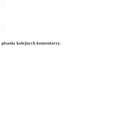
 pisania kolejnych komentarzy.