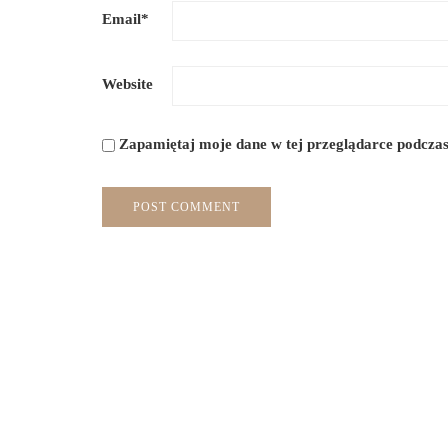
Email
*
Website
Zapamiętaj moje dane w tej przeglądarce podczas