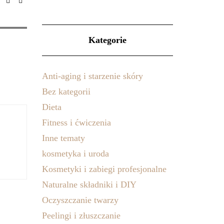
Kategorie
Anti-aging i starzenie skóry
Bez kategorii
Dieta
Fitness i ćwiczenia
Inne tematy
kosmetyka i uroda
Kosmetyki i zabiegi profesjonalne
Naturalne składniki i DIY
Oczyszczanie twarzy
Peelingi i złuszczanie