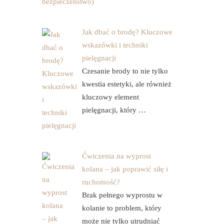
Jak dbać o brodę? Kluczowe
wskazówki i techniki
pielęgnacji
Czesanie brody to nie tylko
kwestia estetyki, ale również
kluczowy element
pielęgnacji, który …
Ćwiczenia na wyprost
kolana – jak poprawić siłę i
ruchomość?
Brak pełnego wyprostu w
kolanie to problem, który
może nie tylko utrudniać