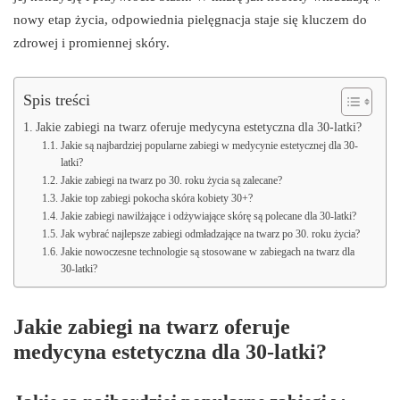
nowy etap życia, odpowiednia pielęgnacja staje się kluczem do
zdrowej i promiennej skóry.
Spis treści
Jakie zabiegi na twarz oferuje medycyna estetyczna dla 30-latki?
Jakie są najbardziej popularne zabiegi w medycynie estetycznej dla 30-
latki?
Jakie zabiegi na twarz po 30. roku życia są zalecane?
Jakie top zabiegi pokocha skóra kobiety 30+?
Jakie zabiegi nawilżające i odżywiające skórę są polecane dla 30-latki?
Jak wybrać najlepsze zabiegi odmładzające na twarz po 30. roku życia?
Jakie nowoczesne technologie są stosowane w zabiegach na twarz dla
30-latki?
Jakie zabiegi na twarz oferuje
medycyna estetyczna dla 30-latki?