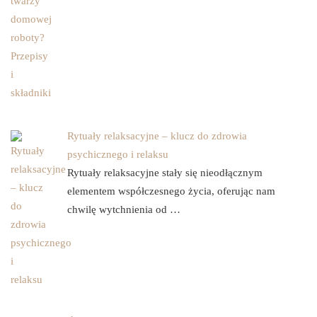
Rytuały relaksacyjne – klucz do zdrowia
psychicznego i relaksu
Rytuały relaksacyjne stały się nieodłącznym
elementem współczesnego życia, oferując nam
chwilę wytchnienia od …