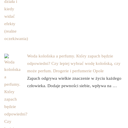
Woda kolońska a perfumy. Który zapach będzie
odpowiedni? Czy lepiej wybrać wodę kolońską, czy
może perfum. Drogerie i perfumerie Opole
Zapach odgrywa wielkie znaczenie w życiu każdego
człowieka. Dodaje pewności siebie, wpływa na …