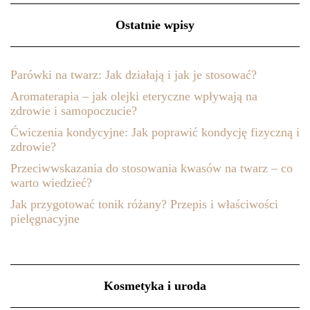
Ostatnie wpisy
Parówki na twarz: Jak działają i jak je stosować?
Aromaterapia – jak olejki eteryczne wpływają na
zdrowie i samopoczucie?
Ćwiczenia kondycyjne: Jak poprawić kondycję fizyczną i
zdrowie?
Przeciwwskazania do stosowania kwasów na twarz – co
warto wiedzieć?
Jak przygotować tonik różany? Przepis i właściwości
pielęgnacyjne
Kosmetyka i uroda