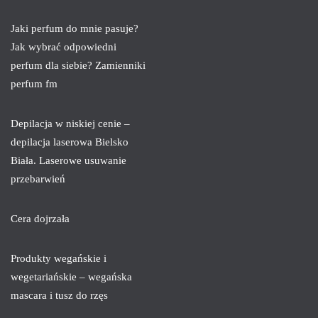
Jaki perfum do mnie pasuje?
Jak wybrać odpowiedni
perfum dla siebie? Zamienniki
perfum fm
Depilacja w niskiej cenie –
depilacja laserowa Bielsko
Biała. Laserowe usuwanie
przebarwień
Cera dojrzała
Produkty wegańskie i
wegetariańskie – wegańska
mascara i tusz do rzęs