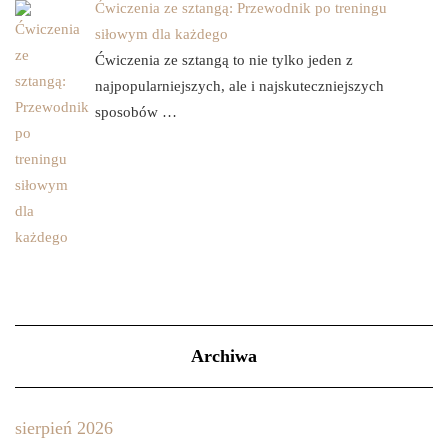
Ćwiczenia ze sztangą: Przewodnik po treningu
siłowym dla każdego
Ćwiczenia ze sztangą to nie tylko jeden z
najpopularniejszych, ale i najskuteczniejszych
sposobów …
Archiwa
sierpień 2026