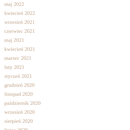
maj 2022
kwiecień 2022
wrzesień 2021
czerwiec 2021
maj 2021
kwiecień 2021
marzec 2021
luty 2021
styczeń 2021
grudzień 2020
listopad 2020
październik 2020
wrzesień 2020
sierpień 2020
lipiec 2020