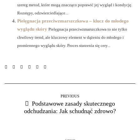
szereg metod, które mogą znacząco poprawić jej wygląd i kondycję.
Rozstępy, odzwierciedlające...
Pielęgnacja przeciwzmarszczkowa – klucz do młodego
wyglądu skóry
Pielęgnacja przeciwzmarszczkowa to nie tylko
chwilowy trend, ale kluczowy element w dążeniu do młodego i
promiennego wyglądu skóry. Proces starzenia się cery...
PREVIOUS
Podstawowe zasady skutecznego
odchudzania: Jak schudnąć zdrowo?