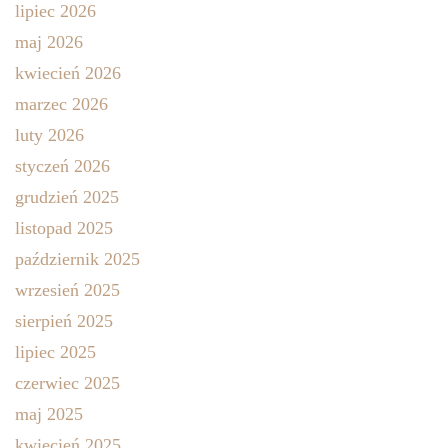
lipiec 2026
maj 2026
kwiecień 2026
marzec 2026
luty 2026
styczeń 2026
grudzień 2025
listopad 2025
październik 2025
wrzesień 2025
sierpień 2025
lipiec 2025
czerwiec 2025
maj 2025
kwiecień 2025