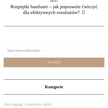
NEXT
Rozpiętki hantlami – jak poprawnie ćwiczyć
dla efektywnych rezultatów?
Kategorie
Anti-aging i starzenie skóry