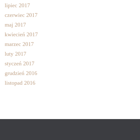
lipiec 2017
czerwiec 2017
maj 2017
kwiecień 2017
marzec 2017
luty 2017
styczeń 2017
grudzień 2016
listopad 2016