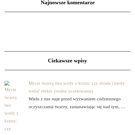
Najnowsze komentarze
Ciekawsze wpisy
Mycie twarzy bez wody z kranu: czy działa i kiedy
widać efekty (realne oczekiwania)
Wielu z nas staje przed wyzwaniem codziennego
oczyszczania twarzy, zastanawiając się nad tym, …