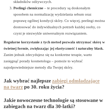
składników odżywczych.
Peelingi chemiczne
– te procedury są doskonałym
sposobem na normalizację wydzielania sebum oraz
poprawę ogólnej kondycji skóry. Co więcej, peelingi można
dostosować do indywidualnych potrzeb każdej osoby, co
czyni je niezwykle uniwersalnym rozwiązaniem.
Regularne korzystanie z tych metod pozwala utrzymać skórę w
świetnej formie, zwiększając jej elastyczność i naturalny blask.
Zanim jednak zdecydujesz się na konkretne terapie, warto
zasięgnąć porady kosmetologa – pomoże to wybrać
najodpowiedniejsze metody dla Twojej skóry.
Jak wybrać najlepsze
zabiegi odmładzające
na twarz
po 30. roku życia?
Jakie nowoczesne technologie są stosowane w
zabiegach na twarz dla 30-latki?