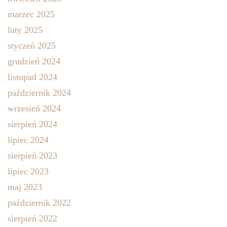
marzec 2025
luty 2025
styczeń 2025
grudzień 2024
listopad 2024
październik 2024
wrzesień 2024
sierpień 2024
lipiec 2024
sierpień 2023
lipiec 2023
maj 2023
październik 2022
sierpień 2022