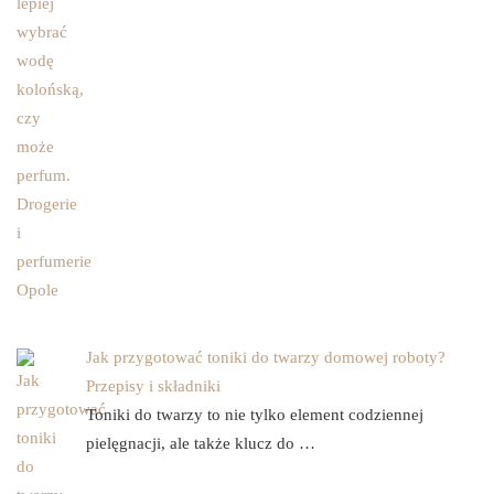
Jak przygotować toniki do twarzy domowej roboty?
Przepisy i składniki
Toniki do twarzy to nie tylko element codziennej
pielęgnacji, ale także klucz do …