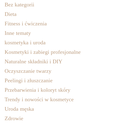
Bez kategorii
Dieta
Fitness i ćwiczenia
Inne tematy
kosmetyka i uroda
Kosmetyki i zabiegi profesjonalne
Naturalne składniki i DIY
Oczyszczanie twarzy
Peelingi i złuszczanie
Przebarwienia i koloryt skóry
Trendy i nowości w kosmetyce
Uroda męska
Zdrowie