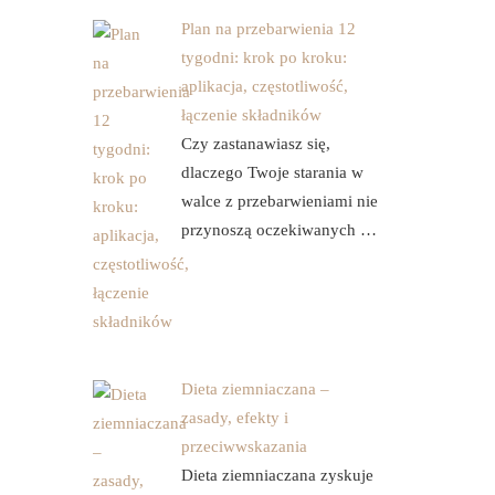
Plan na przebarwienia 12
tygodni: krok po kroku:
aplikacja, częstotliwość,
łączenie składników
Czy zastanawiasz się,
dlaczego Twoje starania w
walce z przebarwieniami nie
przynoszą oczekiwanych …
Dieta ziemniaczana –
zasady, efekty i
przeciwwskazania
Dieta ziemniaczana zyskuje