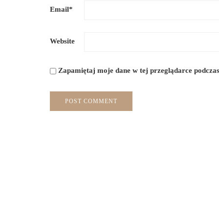
Email
*
Website
Zapamiętaj moje dane w tej przeglądarce podczas