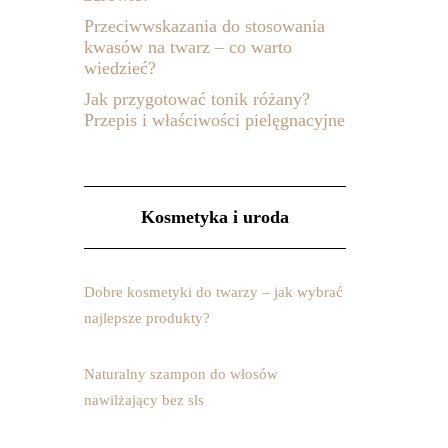
Przeciwwskazania do stosowania
kwasów na twarz – co warto
wiedzieć?
Jak przygotować tonik różany?
Przepis i właściwości pielęgnacyjne
Kosmetyka i uroda
Dobre kosmetyki do twarzy – jak wybrać
najlepsze produkty?
Naturalny szampon do włosów
nawilżający bez sls