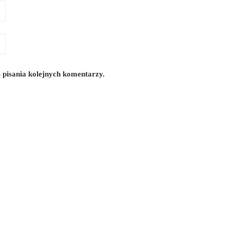
 pisania kolejnych komentarzy.