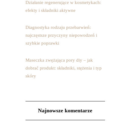
Działanie regenerujące w kosmetykach:
efekty i składniki aktywne
Diagnostyka rodzaju przebarwień:
najczęstsze przyczyny niepowodzeń i
szybkie poprawki
Maseczka zwężająca pory diy – jak
dobrać produkt: składniki, stężenia i typ
skóry
Najnowsze komentarze