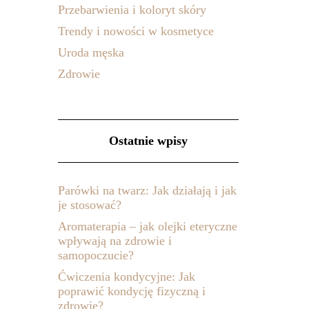
Przebarwienia i koloryt skóry
Trendy i nowości w kosmetyce
Uroda męska
Zdrowie
Ostatnie wpisy
Parówki na twarz: Jak działają i jak
je stosować?
Aromaterapia – jak olejki eteryczne
wpływają na zdrowie i
samopoczucie?
Ćwiczenia kondycyjne: Jak
poprawić kondycję fizyczną i
zdrowie?