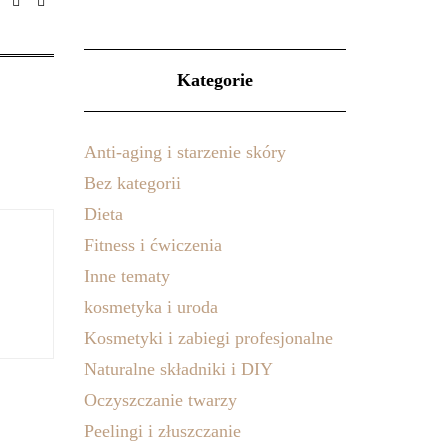
Kategorie
Anti-aging i starzenie skóry
Bez kategorii
Dieta
Fitness i ćwiczenia
Inne tematy
kosmetyka i uroda
Kosmetyki i zabiegi profesjonalne
Naturalne składniki i DIY
Oczyszczanie twarzy
Peelingi i złuszczanie