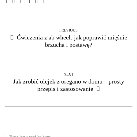
PREVIOUS
Ćwiczenia z ab wheel: jak poprawić mięśnie
brzucha i postawę?
NEXT
Jak zrobić olejek z oregano w domu – prosty
przepis i zastosowanie