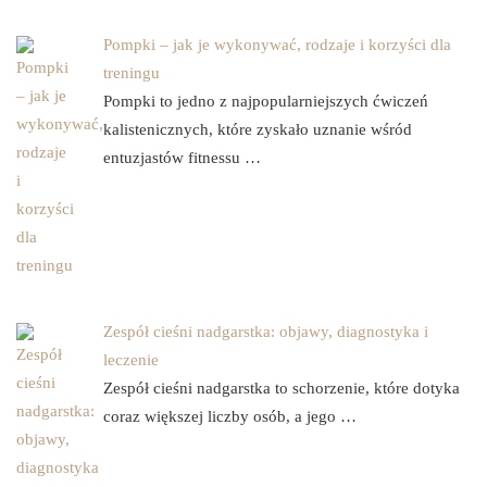
Pompki – jak je wykonywać, rodzaje i korzyści dla
treningu
Pompki to jedno z najpopularniejszych ćwiczeń
kalistenicznych, które zyskało uznanie wśród
entuzjastów fitnessu …
Zespół cieśni nadgarstka: objawy, diagnostyka i
leczenie
Zespół cieśni nadgarstka to schorzenie, które dotyka
coraz większej liczby osób, a jego …