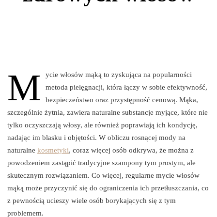
M
ycie włosów mąką to zyskująca na popularności
metoda pielęgnacji, która łączy w sobie efektywność,
bezpieczeństwo oraz przystępność cenową. Mąka,
szczególnie żytnia, zawiera naturalne substancje myjące, które nie
tylko oczyszczają włosy, ale również poprawiają ich kondycję,
nadając im blasku i objętości. W obliczu rosnącej mody na
naturalne
kosmetyki
, coraz więcej osób odkrywa, że można z
powodzeniem zastąpić tradycyjne szampony tym prostym, ale
skutecznym rozwiązaniem. Co więcej, regularne mycie włosów
mąką może przyczynić się do ograniczenia ich przetłuszczania, co
z pewnością ucieszy wiele osób borykających się z tym
problemem.