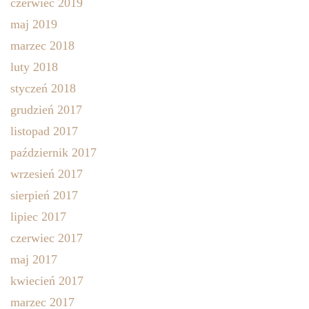
czerwiec 2019
maj 2019
marzec 2018
luty 2018
styczeń 2018
grudzień 2017
listopad 2017
październik 2017
wrzesień 2017
sierpień 2017
lipiec 2017
czerwiec 2017
maj 2017
kwiecień 2017
marzec 2017