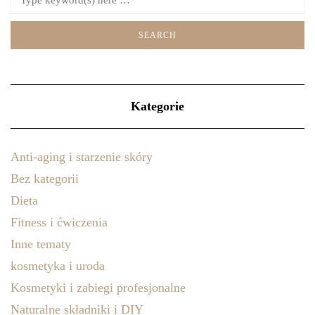
Kategorie
Anti-aging i starzenie skóry
Bez kategorii
Dieta
Fitness i ćwiczenia
Inne tematy
kosmetyka i uroda
Kosmetyki i zabiegi profesjonalne
Naturalne składniki i DIY