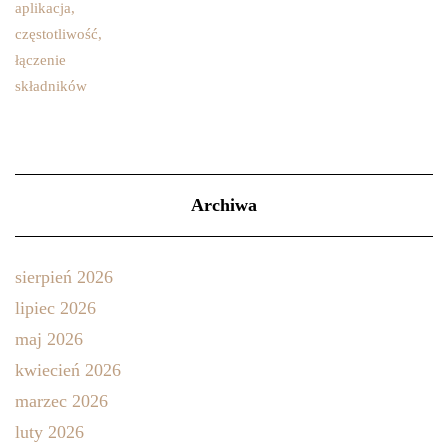
Archiwa
sierpień 2026
lipiec 2026
maj 2026
kwiecień 2026
marzec 2026
luty 2026