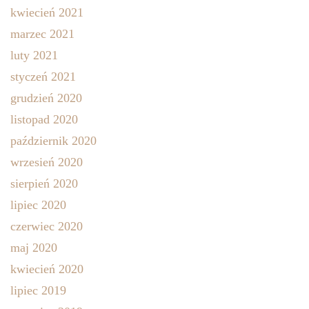
kwiecień 2021
marzec 2021
luty 2021
styczeń 2021
grudzień 2020
listopad 2020
październik 2020
wrzesień 2020
sierpień 2020
lipiec 2020
czerwiec 2020
maj 2020
kwiecień 2020
lipiec 2019