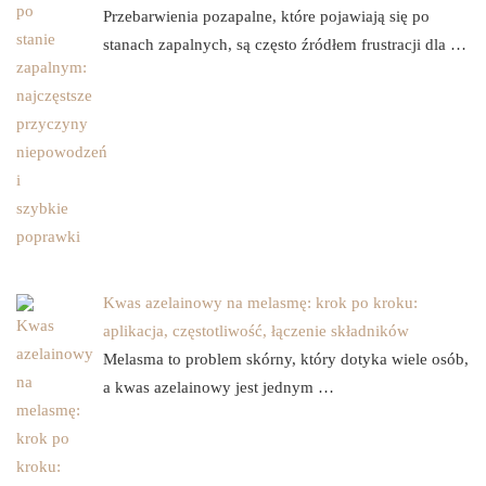
Przebarwienia pozapalne, które pojawiają się po
stanach zapalnych, są często źródłem frustracji dla …
Kwas azelainowy na melasmę: krok po kroku:
aplikacja, częstotliwość, łączenie składników
Melasma to problem skórny, który dotyka wiele osób,
a kwas azelainowy jest jednym …