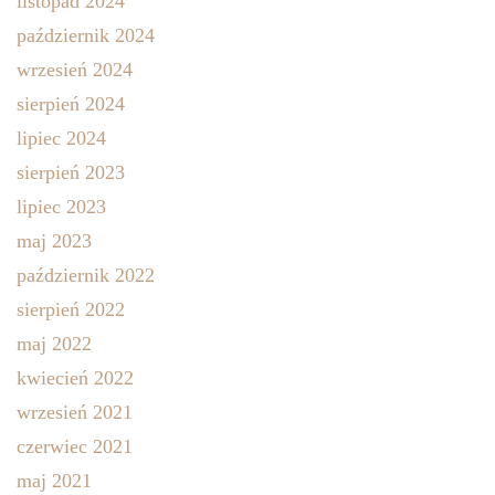
listopad 2024
październik 2024
wrzesień 2024
sierpień 2024
lipiec 2024
sierpień 2023
lipiec 2023
maj 2023
październik 2022
sierpień 2022
maj 2022
kwiecień 2022
wrzesień 2021
czerwiec 2021
maj 2021