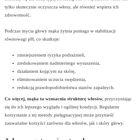
tylko skutecznie oczyszcza włosy, ale również wspiera ich
zdrowotność.
Podczas mycia głowy mąka żytnia pomaga w stabilizacji
równowagi pH, co skutkuje:
zmniejszeniem ryzyka podrażnień,
zredukowaniem nadmiernego wysuszenia,
działaniem kojącym na skórę,
eliminowaniem uczucia swędzenia,
redukcją prawdopodobieństwa stanów zapalnych.
Co więcej, mąka ta wzmacnia strukturę włosów,
przyczyniając
się do ich lepszego wyglądu i ogólnej kondycji. Regularne
korzystanie z tej metody pielęgnacyjnej może przynieść
zauważalne korzyści zarówno dla włosów, jak i skóry głowy.