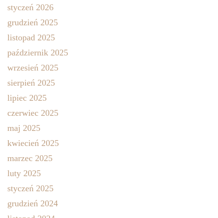
styczeń 2026
grudzień 2025
listopad 2025
październik 2025
wrzesień 2025
sierpień 2025
lipiec 2025
czerwiec 2025
maj 2025
kwiecień 2025
marzec 2025
luty 2025
styczeń 2025
grudzień 2024