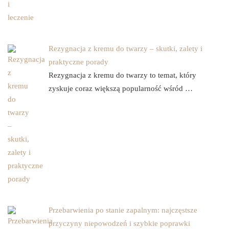
Rezygnacja z kremu do twarzy – skutki, zalety i
praktyczne porady
Rezygnacja z kremu do twarzy to temat, który
zyskuje coraz większą popularność wśród …
Przebarwienia po stanie zapalnym: najczęstsze
przyczyny niepowodzeń i szybkie poprawki