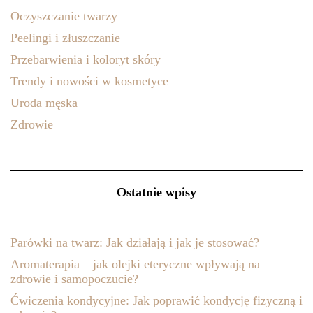
Oczyszczanie twarzy
Peelingi i złuszczanie
Przebarwienia i koloryt skóry
Trendy i nowości w kosmetyce
Uroda męska
Zdrowie
Ostatnie wpisy
Parówki na twarz: Jak działają i jak je stosować?
Aromaterapia – jak olejki eteryczne wpływają na
zdrowie i samopoczucie?
Ćwiczenia kondycyjne: Jak poprawić kondycję fizyczną i