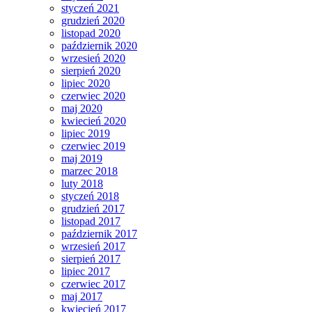
styczeń 2021
grudzień 2020
listopad 2020
październik 2020
wrzesień 2020
sierpień 2020
lipiec 2020
czerwiec 2020
maj 2020
kwiecień 2020
lipiec 2019
czerwiec 2019
maj 2019
marzec 2018
luty 2018
styczeń 2018
grudzień 2017
listopad 2017
październik 2017
wrzesień 2017
sierpień 2017
lipiec 2017
czerwiec 2017
maj 2017
kwiecień 2017