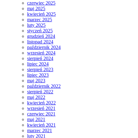
czerwiec 2025
maj 2025
kwiecień 2025
marzec 2025
luty 2025
styczeń 2025
grudzień 2024
listopad 2024
październik 2024
wrzesień 2024
sierpień 2024
lipiec 2024
sierpień 2023
lipiec 2023
maj 2023
październik 2022
sierpień 2022
maj 2022
kwiecień 2022
wrzesień 2021
czerwiec 2021
maj 2021
kwiecień 2021
marzec 2021
luty 2021