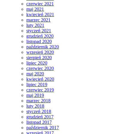
czerwiec 2021
maj 2021
kwiecień 2021
marzec 2021
luty 2021
styczeń 2021
grudzień 2020
listopad 2020
październik 2020
wrzesień 2020
sierpień 2020
lipiec 2020
czerwiec 2020
maj 2020
kwiecień 2020
lipiec 2019
czerwiec 2019
maj 2019
marzec 2018
luty 2018
styczeń 2018
grudzień 2017
listopad 2017
październik 2017
wrzesień 2017