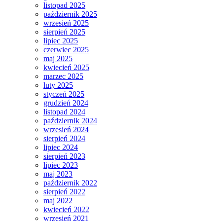
listopad 2025
październik 2025
wrzesień 2025
sierpień 2025
lipiec 2025
czerwiec 2025
maj 2025
kwiecień 2025
marzec 2025
luty 2025
styczeń 2025
grudzień 2024
listopad 2024
październik 2024
wrzesień 2024
sierpień 2024
lipiec 2024
sierpień 2023
lipiec 2023
maj 2023
październik 2022
sierpień 2022
maj 2022
kwiecień 2022
wrzesień 2021