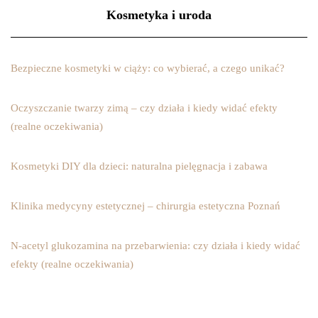
Kosmetyka i uroda
Bezpieczne kosmetyki w ciąży: co wybierać, a czego unikać?
Oczyszczanie twarzy zimą – czy działa i kiedy widać efekty
(realne oczekiwania)
Kosmetyki DIY dla dzieci: naturalna pielęgnacja i zabawa
Klinika medycyny estetycznej – chirurgia estetyczna Poznań
N-acetyl glukozamina na przebarwienia: czy działa i kiedy widać
efekty (realne oczekiwania)