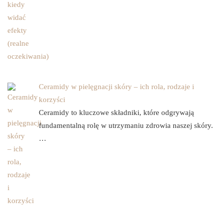
Ceramidy w pielęgnacji skóry – ich rola, rodzaje i
korzyści
Ceramidy to kluczowe składniki, które odgrywają
fundamentalną rolę w utrzymaniu zdrowia naszej skóry.
…