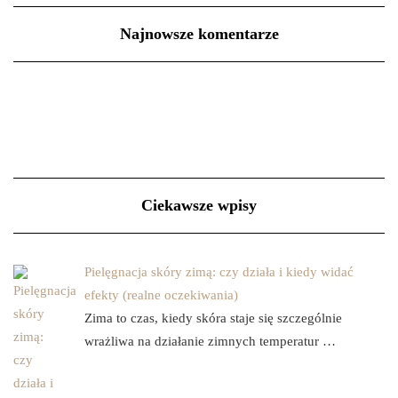
Najnowsze komentarze
Ciekawsze wpisy
Pielęgnacja skóry zimą: czy działa i kiedy widać
efekty (realne oczekiwania)
Zima to czas, kiedy skóra staje się szczególnie
wrażliwa na działanie zimnych temperatur …