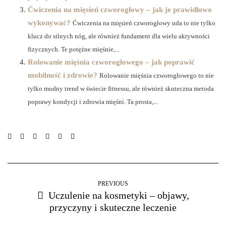
Ćwiczenia na mięsień czworogłowy – jak je prawidłowo
wykonywać?
Ćwiczenia na mięsień czworogłowy uda to nie tylko
klucz do silnych nóg, ale również fundament dla wielu aktywności
fizycznych. Te potężne mięśnie,...
Rolowanie mięśnia czworogłowego – jak poprawić
mobilność i zdrowie?
Rolowanie mięśnia czworogłowego to nie
tylko modny trend w świecie fitnessu, ale również skuteczna metoda
poprawy kondycji i zdrowia mięśni. Ta prosta,...
PREVIOUS
Uczulenie na kosmetyki – objawy,
przyczyny i skuteczne leczenie