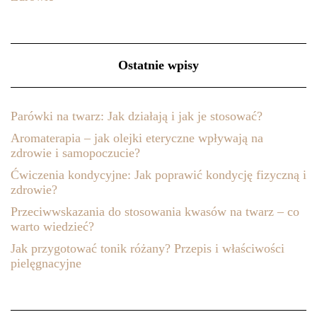
Ostatnie wpisy
Parówki na twarz: Jak działają i jak je stosować?
Aromaterapia – jak olejki eteryczne wpływają na
zdrowie i samopoczucie?
Ćwiczenia kondycyjne: Jak poprawić kondycję fizyczną i
zdrowie?
Przeciwwskazania do stosowania kwasów na twarz – co
warto wiedzieć?
Jak przygotować tonik różany? Przepis i właściwości
pielęgnacyjne