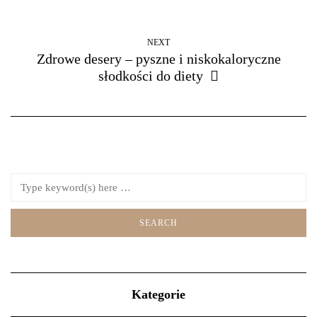
NEXT
Zdrowe desery – pyszne i niskokaloryczne
słodkości do diety
Kategorie