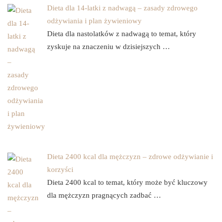
Dieta dla 14-latki z nadwagą – zasady zdrowego
odżywiania i plan żywieniowy
Dieta dla nastolatków z nadwagą to temat, który
zyskuje na znaczeniu w dzisiejszych …
Dieta 2400 kcal dla mężczyzn – zdrowe odżywianie i
korzyści
Dieta 2400 kcal to temat, który może być kluczowy
dla mężczyzn pragnących zadbać …