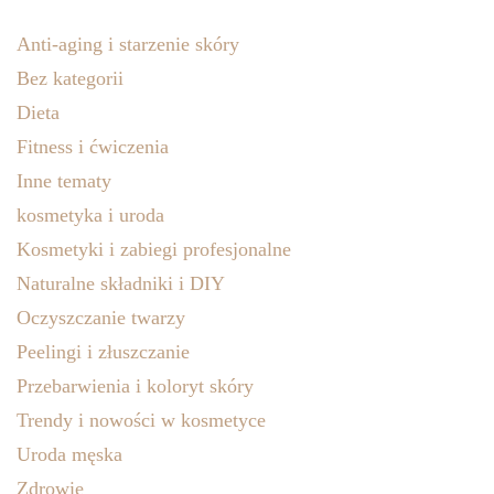
Anti-aging i starzenie skóry
Bez kategorii
Dieta
Fitness i ćwiczenia
Inne tematy
kosmetyka i uroda
Kosmetyki i zabiegi profesjonalne
Naturalne składniki i DIY
Oczyszczanie twarzy
Peelingi i złuszczanie
Przebarwienia i koloryt skóry
Trendy i nowości w kosmetyce
Uroda męska
Zdrowie